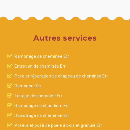
Autres services
Ramonage de cheminée Err
Entretien de cheminée Err
Pose et réparation de chapeau de cheminée Err
Ramoneur Err
Tunage de cheminée Err
Ramonage de chaudière Err
Débistrage de cheminée Err
Poseur et pose de poêle à bois et granulé Err