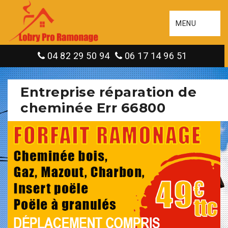
MENU
04 82 29 50 94
06 17 14 96 51
Entreprise réparation de
cheminée Err 66800