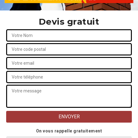
Devis gratuit
On vous rappelle gratuitement