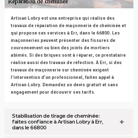
Artisan Lobry est une entreprise qui réalise des
travaux de réparation de maçonnerie de cheminée et
qui propose ses services à Err, dans le 66800. Les
maçonneries peuvent présenter des fissures de
couronnement ou bien des joints de mortiers
abimés. Si des briques sont à réparer, ce prestataire
réalise aussi des travaux de réfection. À Err, si des
travaux de maçonnerie sur cheminée exigent
l’intervention d’un professionnel, faites appel à
Artisan Lobry. Demandez un devis gratuit et sans
engagement pour découvrir ses tarifs.
Stabilisation de tirage de cheminée:
faites confiance à Artisan Lobry à Err,
dans le 66800