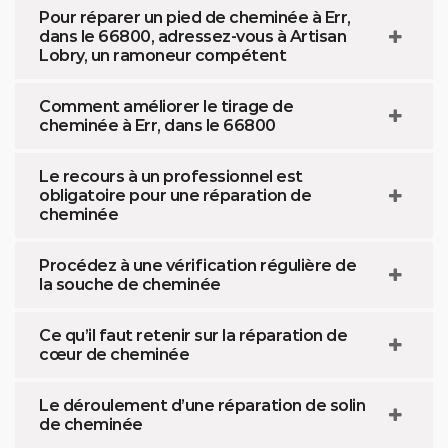
Pour réparer un pied de cheminée à Err,
dans le 66800, adressez-vous à Artisan
Lobry, un ramoneur compétent
Comment améliorer le tirage de
cheminée à Err, dans le 66800
Le recours à un professionnel est
obligatoire pour une réparation de
cheminée
Procédez à une vérification régulière de
la souche de cheminée
Ce qu’il faut retenir sur la réparation de
cœur de cheminée
Le déroulement d’une réparation de solin
de cheminée