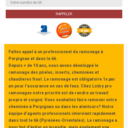
Faîtes appel à un professionnel du ramonage à
Perpignan et dans le 66.
Depuis + de 10 ans, nous avons développé le
ramonage des pôeles, inserts, cheminées et
chaudieres fioul. Le ramonage est obligatoire 1x par
an pour l’assurance en cas de feux. Chez Lobry pro
ramonages notre priorité est de rendre un travail
propre et soigné. Vous souhaitez faire ramoner votre
cheminée à Perpignan ou dans les alentours? Notre
équipe d’agents professionels intervient rapidement
dans tout le 66 (Pyrénées-Orientales). Le ramonage a
pour but d’éviter un incendie, mais également une