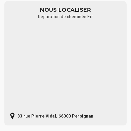
NOUS LOCALISER
Réparation de cheminée Err
33 rue Pierre Vidal, 66000 Perpignan