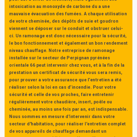
intoxication au monoxyde de carbone du a une
mauvaise évacuation des fumées. A chaque utilisation
de votre cheminée, des dépôts de suie et goudron
viennent se déposer sur le conduit et obstruer celui-
ci. Un ramonage est donc nécessaire pour la sécurité,
le bon fonctionnement et également un bon rendement
niveau chauffage. Notre entreprise de ramonage
installée sur le secteur de Perpignan pyrénées
orientale 66 peut intervenir chez vous, et à la fin de la
prestation un certificat de sécurité vous sera remis,
pour prouver a votre assurance que l’entretien a été
réaliser selon la loi en cas d’incendie. Pour votre
sécurité et celle de vos proches, faire entretenir
régulièrement votre chaudière, insert, poêle ou
cheminée, au moins une fois par an, est indispensable.
Nous sommes en mesure d'intervenir dans votre
secteur d'habitation, pour réaliser l'entretien complet
de vos appareils de chauffage demandant un