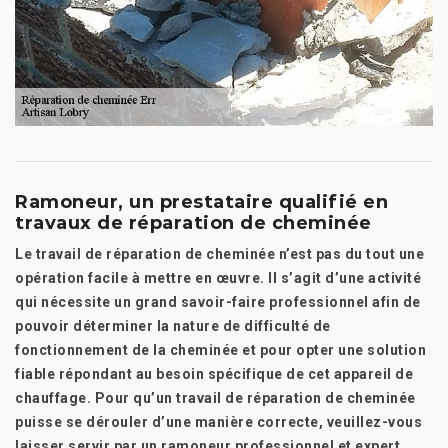
Ramoneur, un prestataire qualifié en
travaux de réparation de cheminée
Le travail de réparation de cheminée n’est pas du tout une
opération facile à mettre en œuvre. Il s’agit d’une activité
qui nécessite un grand savoir-faire professionnel afin de
pouvoir déterminer la nature de difficulté de
fonctionnement de la cheminée et pour opter une solution
fiable répondant au besoin spécifique de cet appareil de
chauffage. Pour qu’un travail de réparation de cheminée
puisse se dérouler d’une manière correcte, veuillez-vous
laisser servir par un ramoneur professionnel et expert