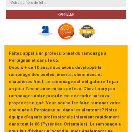
Faîtes appel à un professionnel du ramonage à
Perpignan et dans le 66.
Depuis + de 10 ans, nous avons développé le
ramonage des pôeles, inserts, cheminées et
chaudieres fioul. Le ramonage est obligatoire 1x par
an pour l’assurance en cas de feux. Chez Lobry pro
ramonages notre priorité est de rendre un travail
propre et soigné. Vous souhaitez faire ramoner votre
cheminée à Perpignan ou dans les alentours? Notre
équipe d’agents professionels intervient rapidement
dans tout le 66 (Pyrénées-Orientales). Le ramonage a
pour but d’éviter un incendie, mais également une