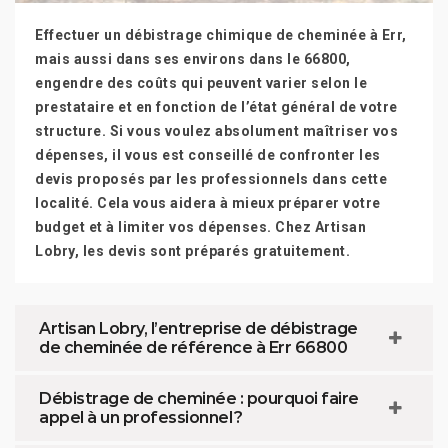
Effectuer un débistrage chimique de cheminée à Err,
mais aussi dans ses environs dans le 66800,
engendre des coûts qui peuvent varier selon le
prestataire et en fonction de l’état général de votre
structure. Si vous voulez absolument maîtriser vos
dépenses, il vous est conseillé de confronter les
devis proposés par les professionnels dans cette
localité. Cela vous aidera à mieux préparer votre
budget et à limiter vos dépenses. Chez Artisan
Lobry, les devis sont préparés gratuitement.
Artisan Lobry, l’entreprise de débistrage
de cheminée de référence à Err 66800
Débistrage de cheminée : pourquoi faire
appel à un professionnel ?