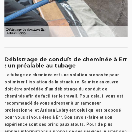
Débistrage de conduit de cheminée à Err
: un préalable au tubage
Le tubage de cheminée est une solution proposée pour
optimiser l’isolation de la structure. Sa mise en œuvre
doit être précédée d’un débistrage du conduit de
cheminée afin de faciliter le travail. Pour cela, il vous est
recommandé de vous adresser à un ramoneur
professionnel et Artisan Lobry est celui qui est proposé
pour vous si vous êtes à Err. Son savoir-faire et son
expérience sont ses principaux atouts. Pour de plus
amples informations à propos de ses services, visitez son