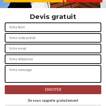
Devis gratuit
On vous rappelle gratuitement