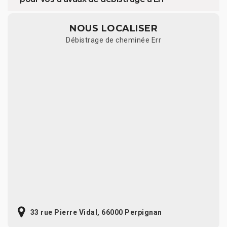
NOUS LOCALISER
Débistrage de cheminée Err
33 rue Pierre Vidal, 66000 Perpignan