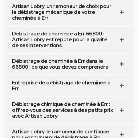
Artisan Lobry, un ramoneur de choix pour
le débistrage mécanique de votre
cheminée à Err
Débistrage de cheminée à Err 66800 :
Artisan Lobry est réputé pour la qualité
de ses interventions
Débistrage de cheminée à Err dans le
66800 : ce que vous devez comprendre
Entreprise de débistrage de cheminée à
Err
Débistrage chimique de cheminée à Err :
offrez-vous des services à des petits prix
avec Artisan Lobry
Artisan Lobry, le ramoneur de confiance
pour vos travaux de débistrage à Err