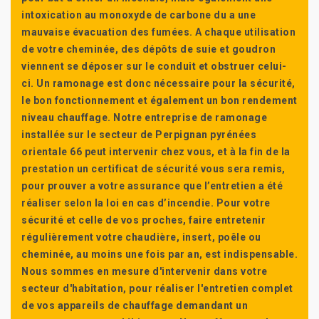
intoxication au monoxyde de carbone du a une
mauvaise évacuation des fumées. A chaque utilisation
de votre cheminée, des dépôts de suie et goudron
viennent se déposer sur le conduit et obstruer celui-
ci. Un ramonage est donc nécessaire pour la sécurité,
le bon fonctionnement et également un bon rendement
niveau chauffage. Notre entreprise de ramonage
installée sur le secteur de Perpignan pyrénées
orientale 66 peut intervenir chez vous, et à la fin de la
prestation un certificat de sécurité vous sera remis,
pour prouver a votre assurance que l’entretien a été
réaliser selon la loi en cas d’incendie. Pour votre
sécurité et celle de vos proches, faire entretenir
régulièrement votre chaudière, insert, poêle ou
cheminée, au moins une fois par an, est indispensable.
Nous sommes en mesure d'intervenir dans votre
secteur d'habitation, pour réaliser l'entretien complet
de vos appareils de chauffage demandant un