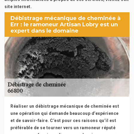
site internet.
Débistrage mécanique de cheminée à
Err : le ramoneur Artisan Lobry est un
expert dans le domaine
Réaliser un débistrage mécanique de cheminée est
une opération qui demande beaucoup d’expérience
et de savoir-faire. C’est pour ces raisons qu’il est
préférable de se tourner vers un ramoneur réputé