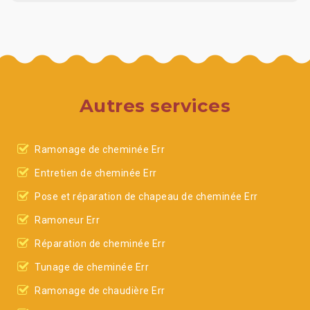
Autres services
Ramonage de cheminée Err
Entretien de cheminée Err
Pose et réparation de chapeau de cheminée Err
Ramoneur Err
Réparation de cheminée Err
Tunage de cheminée Err
Ramonage de chaudière Err