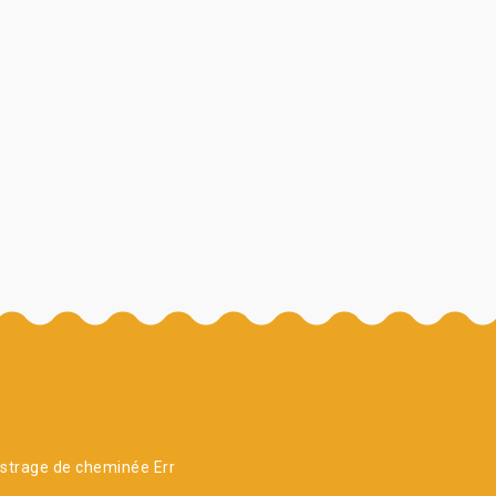
strage de cheminée Err