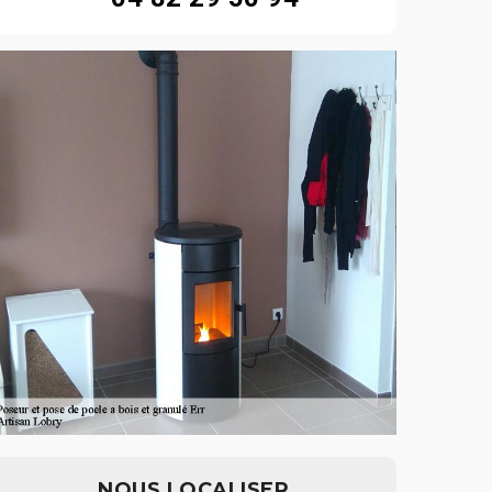
NOUS LOCALISER