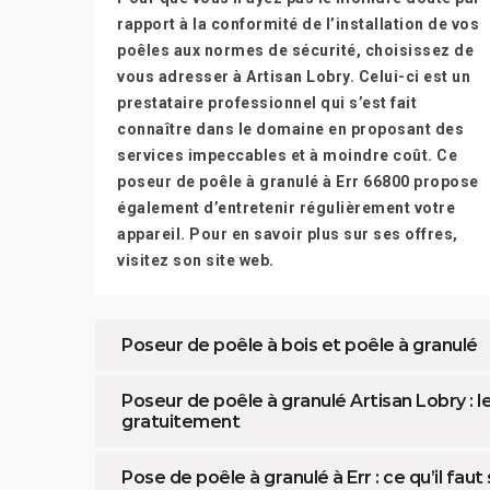
rapport à la conformité de l’installation de vos
poêles aux normes de sécurité, choisissez de
vous adresser à Artisan Lobry. Celui-ci est un
prestataire professionnel qui s’est fait
connaître dans le domaine en proposant des
services impeccables et à moindre coût. Ce
poseur de poêle à granulé à Err 66800 propose
également d’entretenir régulièrement votre
appareil. Pour en savoir plus sur ses offres,
visitez son site web.
Poseur de poêle à bois et poêle à granulé
Poseur de poêle à granulé Artisan Lobry : 
gratuitement
Pose de poêle à granulé à Err : ce qu’il faut