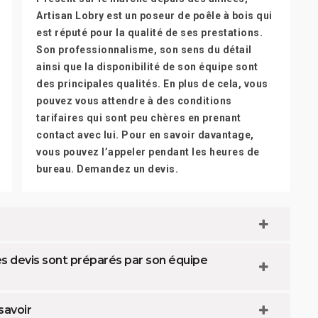
Artisan Lobry est un poseur de poêle à bois qui
est réputé pour la qualité de ses prestations.
Son professionnalisme, son sens du détail
ainsi que la disponibilité de son équipe sont
des principales qualités. En plus de cela, vous
pouvez vous attendre à des conditions
tarifaires qui sont peu chères en prenant
contact avec lui. Pour en savoir davantage,
vous pouvez l’appeler pendant les heures de
bureau. Demandez un devis.
les devis sont préparés par son équipe
 savoir