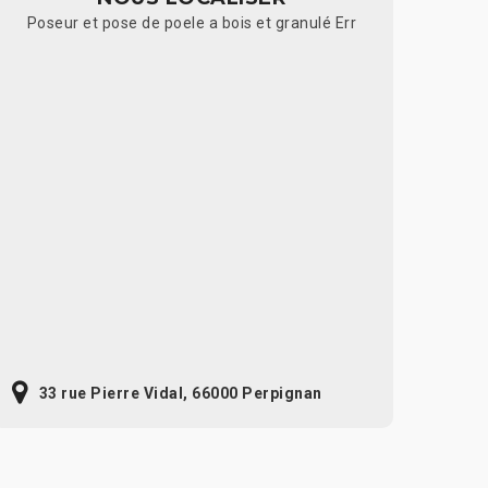
Poseur et pose de poele a bois et granulé Err
33 rue Pierre Vidal, 66000 Perpignan