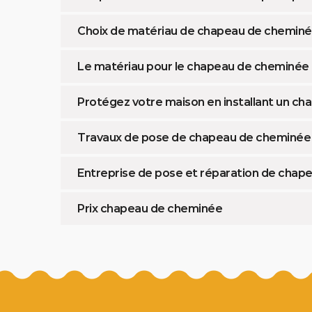
Choix de matériau de chapeau de cheminée
Le matériau pour le chapeau de cheminée 
Protégez votre maison en installant un c
Travaux de pose de chapeau de cheminée
Entreprise de pose et réparation de chap
Prix chapeau de cheminée