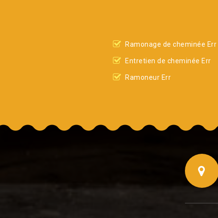
Ramonage de cheminée Err
Entretien de cheminée Err
Ramoneur Err