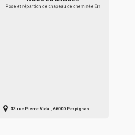
Pose et répartion de chapeau de cheminée Err
33 rue Pierre Vidal, 66000 Perpignan