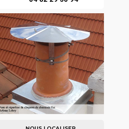
NOUS LOCALISER