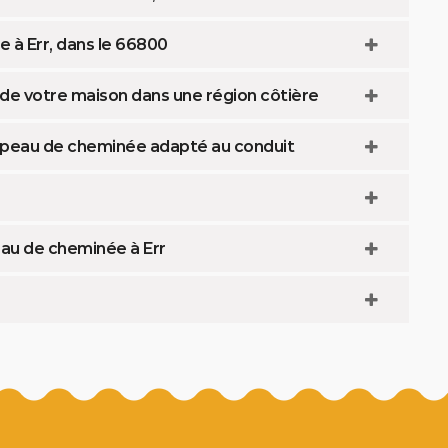
 à Err, dans le 66800
de votre maison dans une région côtière
hapeau de cheminée adapté au conduit
eau de cheminée à Err