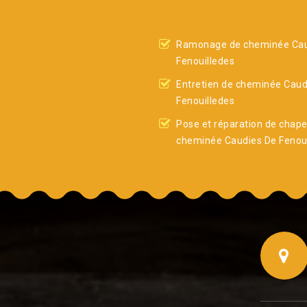
Ramonage de cheminée Cau
Fenouilledes
Entretien de cheminée Caud
Fenouilledes
Pose et réparation de chap
cheminée Caudies De Fenoui