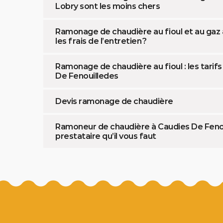
Lobry sont les moins chers
Ramonage de chaudière au fioul et au gaz à
les frais de l’entretien ?
Ramonage de chaudière au fioul : les tarifs
De Fenouilledes
Devis ramonage de chaudière
Ramoneur de chaudière à Caudies De Fenoui
prestataire qu’il vous faut