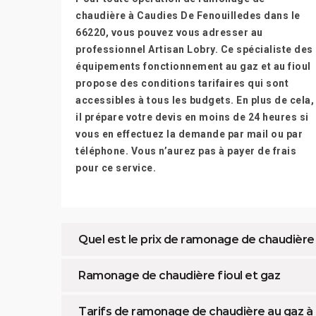
chaudière à Caudies De Fenouilledes dans le
66220, vous pouvez vous adresser au
professionnel Artisan Lobry. Ce spécialiste des
équipements fonctionnement au gaz et au fioul
propose des conditions tarifaires qui sont
accessibles à tous les budgets. En plus de cela,
il prépare votre devis en moins de 24 heures si
vous en effectuez la demande par mail ou par
téléphone. Vous n’aurez pas à payer de frais
pour ce service.
Quel est le prix de ramonage de chaudière
Ramonage de chaudière fioul et gaz
Tarifs de ramonage de chaudière au gaz à 