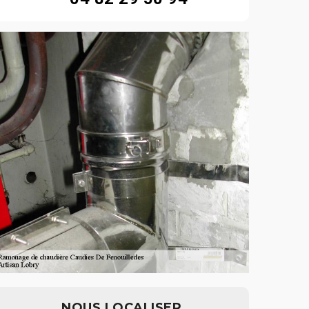
NOUS LOCALISER