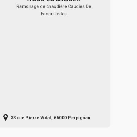
Ramonage de chaudière Caudies De
Fenouilledes
33 rue Pierre Vidal, 66000 Perpignan