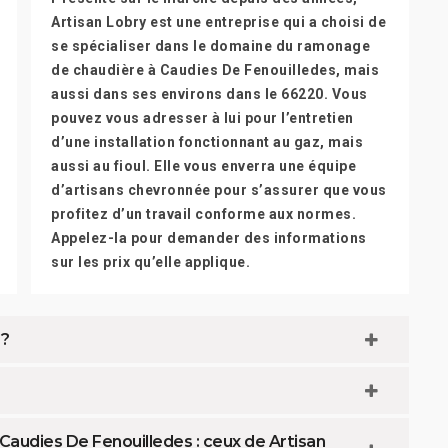
Artisan Lobry est une entreprise qui a choisi de
se spécialiser dans le domaine du ramonage
de chaudière à Caudies De Fenouilledes, mais
aussi dans ses environs dans le 66220. Vous
pouvez vous adresser à lui pour l’entretien
d’une installation fonctionnant au gaz, mais
aussi au fioul. Elle vous enverra une équipe
d’artisans chevronnée pour s’assurer que vous
profitez d’un travail conforme aux normes.
Appelez-la pour demander des informations
sur les prix qu’elle applique.
 ?
Caudies De Fenouilledes : ceux de Artisan