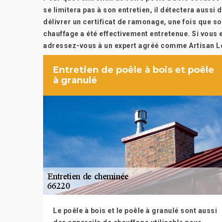
se limitera pas à son entretien, il détectera aussi d
délivrer un certificat de ramonage, une fois que so
chauffage a été effectivement entretenue. Si vous e
adressez-vous à un expert agréé comme Artisan Lo
Entretien de poêle à bois et poêle
à granulé
Le poêle à bois et le poêle à granulé sont aussi