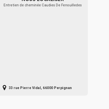
Entretien de cheminée Caudies De Fenouilledes
33 rue Pierre Vidal, 66000 Perpignan