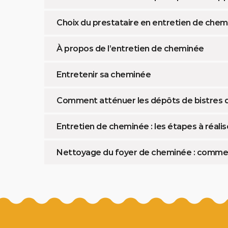
Choix du prestataire en entretien de che
À propos de l’entretien de cheminée
Entretenir sa cheminée
Comment atténuer les dépôts de bistres 
Entretien de cheminée : les étapes à réalis
Nettoyage du foyer de cheminée : comment