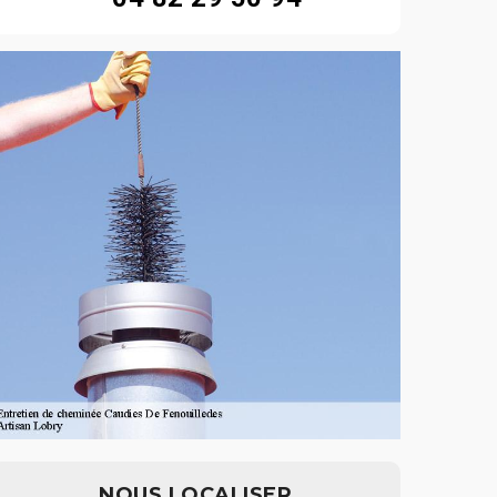
NOUS LOCALISER