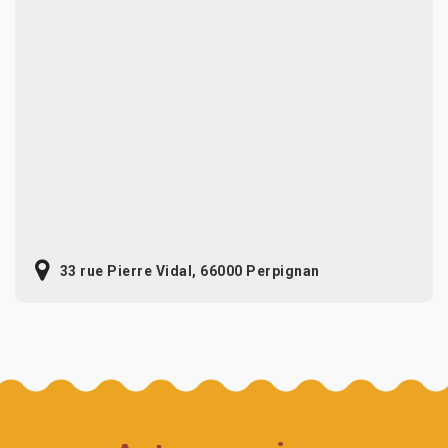
33 rue Pierre Vidal, 66000 Perpignan