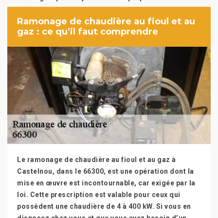
Ramonage de chaudière au fioul et au
gaz : ce qu’il faut comprendre
Le ramonage de chaudière au fioul et au gaz à
Castelnou, dans le 66300, est une opération dont la
mise en œuvre est incontournable, car exigée par la
loi. Cette prescription est valable pour ceux qui
possèdent une chaudière de 4 à 400 kW. Si vous en