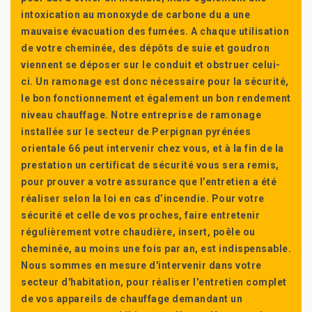
intoxication au monoxyde de carbone du a une
mauvaise évacuation des fumées. A chaque utilisation
de votre cheminée, des dépôts de suie et goudron
viennent se déposer sur le conduit et obstruer celui-
ci. Un ramonage est donc nécessaire pour la sécurité,
le bon fonctionnement et également un bon rendement
niveau chauffage. Notre entreprise de ramonage
installée sur le secteur de Perpignan pyrénées
orientale 66 peut intervenir chez vous, et à la fin de la
prestation un certificat de sécurité vous sera remis,
pour prouver a votre assurance que l’entretien a été
réaliser selon la loi en cas d’incendie. Pour votre
sécurité et celle de vos proches, faire entretenir
régulièrement votre chaudière, insert, poêle ou
cheminée, au moins une fois par an, est indispensable.
Nous sommes en mesure d'intervenir dans votre
secteur d'habitation, pour réaliser l'entretien complet
de vos appareils de chauffage demandant un