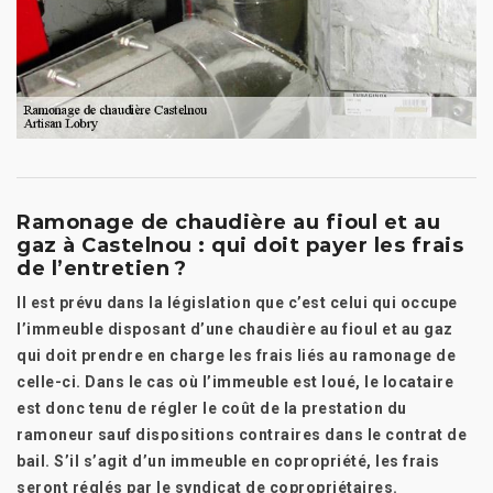
Ramonage de chaudière au fioul et au
gaz à Castelnou : qui doit payer les frais
de l’entretien ?
Il est prévu dans la législation que c’est celui qui occupe
l’immeuble disposant d’une chaudière au fioul et au gaz
qui doit prendre en charge les frais liés au ramonage de
celle-ci. Dans le cas où l’immeuble est loué, le locataire
est donc tenu de régler le coût de la prestation du
ramoneur sauf dispositions contraires dans le contrat de
bail. S’il s’agit d’un immeuble en copropriété, les frais
seront réglés par le syndicat de copropriétaires.