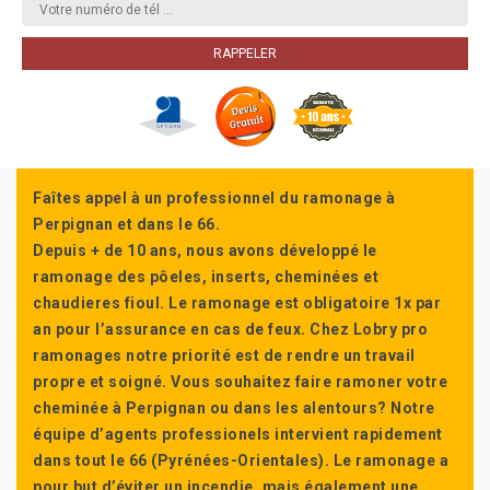
Faîtes appel à un professionnel du ramonage à
Perpignan et dans le 66.
Depuis + de 10 ans, nous avons développé le
ramonage des pôeles, inserts, cheminées et
chaudieres fioul. Le ramonage est obligatoire 1x par
an pour l’assurance en cas de feux. Chez Lobry pro
ramonages notre priorité est de rendre un travail
propre et soigné. Vous souhaitez faire ramoner votre
cheminée à Perpignan ou dans les alentours? Notre
équipe d’agents professionels intervient rapidement
dans tout le 66 (Pyrénées-Orientales). Le ramonage a
pour but d’éviter un incendie, mais également une