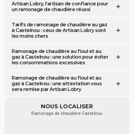
Artisan Lobry, l’artisan de confiance pour
un ramonage de chaudière réussi
Tarifs de ramonage de chaudière au gaz
à Castelnou : ceux de Artisan Lobry sont
les moins chers
Ramonage de chaudière au fioul et au
gaz à Castelnou : une solution pour éviter
les consommations excessives
Ramonage de chaudière au fioul et au
gaz à Castelnou : une attestation vous
sera remise par Artisan Lobry
NOUS LOCALISER
Ramonage de chaudière Castelnou