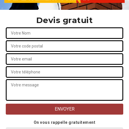
Devis gratuit
On vous rappelle gratuitement