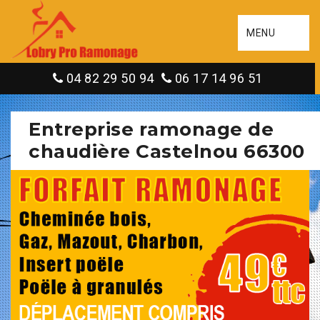
MENU
04 82 29 50 94
06 17 14 96 51
Entreprise ramonage de
chaudière Castelnou 66300