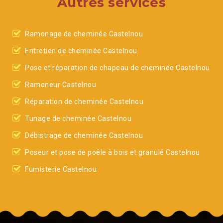
Autres services
Ramonage de cheminée Castelnou
Entretien de cheminée Castelnou
Pose et réparation de chapeau de cheminée Castelnou
Ramoneur Castelnou
Réparation de cheminée Castelnou
Tunage de cheminée Castelnou
Débistrage de cheminée Castelnou
Poseur et pose de poêle à bois et granulé Castelnou
Fumisterie Castelnou