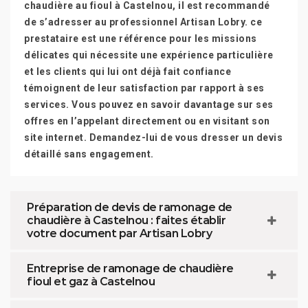
chaudière au fioul à Castelnou, il est recommandé
de s’adresser au professionnel Artisan Lobry. ce
prestataire est une référence pour les missions
délicates qui nécessite une expérience particulière
et les clients qui lui ont déjà fait confiance
témoignent de leur satisfaction par rapport à ses
services. Vous pouvez en savoir davantage sur ses
offres en l’appelant directement ou en visitant son
site internet. Demandez-lui de vous dresser un devis
détaillé sans engagement.
Préparation de devis de ramonage de
chaudière à Castelnou : faites établir
votre document par Artisan Lobry
Entreprise de ramonage de chaudière
fioul et gaz à Castelnou