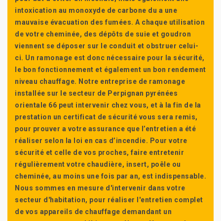
intoxication au monoxyde de carbone du a une
mauvaise évacuation des fumées. A chaque utilisation
de votre cheminée, des dépôts de suie et goudron
viennent se déposer sur le conduit et obstruer celui-
ci. Un ramonage est donc nécessaire pour la sécurité,
le bon fonctionnement et également un bon rendement
niveau chauffage. Notre entreprise de ramonage
installée sur le secteur de Perpignan pyrénées
orientale 66 peut intervenir chez vous, et à la fin de la
prestation un certificat de sécurité vous sera remis,
pour prouver a votre assurance que l’entretien a été
réaliser selon la loi en cas d’incendie. Pour votre
sécurité et celle de vos proches, faire entretenir
régulièrement votre chaudière, insert, poêle ou
cheminée, au moins une fois par an, est indispensable.
Nous sommes en mesure d'intervenir dans votre
secteur d'habitation, pour réaliser l'entretien complet
de vos appareils de chauffage demandant un