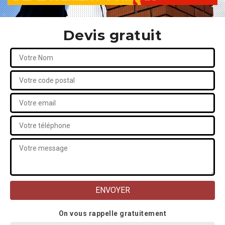
Devis gratuit
On vous rappelle gratuitement