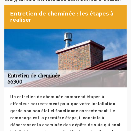
Entretien de cheminée : les étapes à
réaliser
Un entretien de cheminée comprend étapes à
effecteur correctement pour que votre installation
garde son bon état et fonctionne correctement. Le
ramonage est la première étape, il consiste à
débarrasser la cheminée des dépôts de suie qui sont