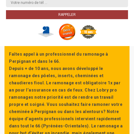
Faîtes appel à un professionnel du ramonage à
Perpignan et dans le 66.
Depuis + de 10 ans, nous avons développé le
ramonage des pôeles, inserts, cheminées et
chaudieres fioul. Le ramonage est obligatoire 1x par
an pour l’assurance en cas de feux. Chez Lobry pro
ramonages notre priorité est de rendre un travail
propre et soigné. Vous souhaitez faire ramoner votre
cheminée à Perpignan ou dans les alentours? Notre
équipe d’agents professionels intervient rapidement
dans tout le 66 (Pyrénées-Orientales). Le ramonage a
pour but d’éviter un incendie, mais également une