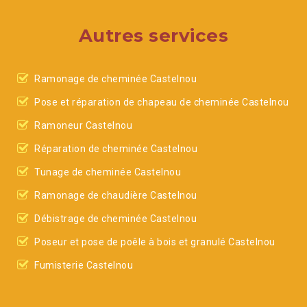
Autres services
Ramonage de cheminée Castelnou
Pose et réparation de chapeau de cheminée Castelnou
Ramoneur Castelnou
Réparation de cheminée Castelnou
Tunage de cheminée Castelnou
Ramonage de chaudière Castelnou
Débistrage de cheminée Castelnou
Poseur et pose de poêle à bois et granulé Castelnou
Fumisterie Castelnou