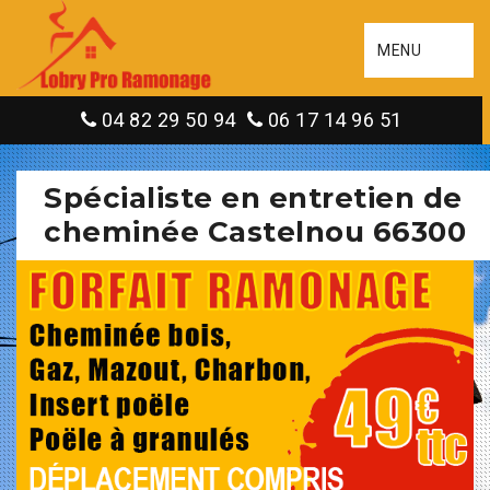
MENU
04 82 29 50 94
06 17 14 96 51
Spécialiste en entretien de
cheminée Castelnou 66300