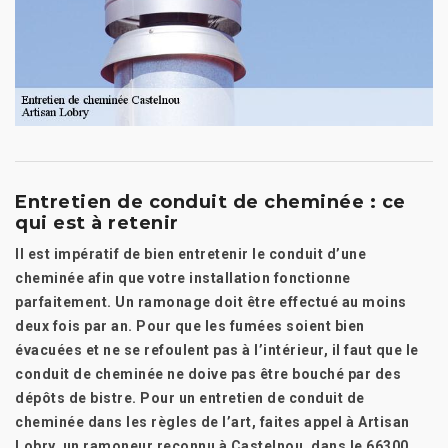
Entretien de conduit de cheminée : ce
qui est à retenir
Il est impératif de bien entretenir le conduit d’une
cheminée afin que votre installation fonctionne
parfaitement. Un ramonage doit être effectué au moins
deux fois par an. Pour que les fumées soient bien
évacuées et ne se refoulent pas à l’intérieur, il faut que le
conduit de cheminée ne doive pas être bouché par des
dépôts de bistre. Pour un entretien de conduit de
cheminée dans les règles de l’art, faites appel à Artisan
Lobry, un ramoneur reconnu à Castelnou, dans le 66300.