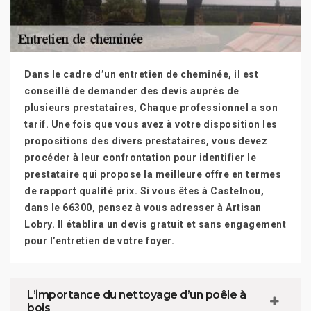
Dans le cadre d’un entretien de cheminée, il est
conseillé de demander des devis auprès de
plusieurs prestataires, Chaque professionnel a son
tarif. Une fois que vous avez à votre disposition les
propositions des divers prestataires, vous devez
procéder à leur confrontation pour identifier le
prestataire qui propose la meilleure offre en termes
de rapport qualité prix. Si vous êtes à Castelnou,
dans le 66300, pensez à vous adresser à Artisan
Lobry. Il établira un devis gratuit et sans engagement
pour l’entretien de votre foyer.
L’importance du nettoyage d’un poêle à
bois