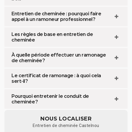
Entretien de cheminée : pourquoi faire
appel à un ramoneur professionnel ?
Les règles de base en entretien de
cheminée
À quelle période effectuer un ramonage
de cheminée ?
Le certificat de ramonage : à quoi cela
sert-il ?
Pourquoi entretenir le conduit de
cheminée ?
NOUS LOCALISER
Entretien de cheminée Castelnou