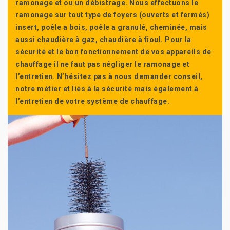
ramonage et ou un débistrage. Nous effectuons le
ramonage sur tout type de foyers (ouverts et fermés)
insert, poêle a bois, poêle a granulé, cheminée, mais
aussi chaudière à gaz, chaudière à fioul. Pour la
sécurité et le bon fonctionnement de vos appareils de
chauffage il ne faut pas négliger le ramonage et
l’entretien. N’hésitez pas à nous demander conseil,
notre métier et liés à la sécurité mais également à
l’entretien de votre système de chauffage.