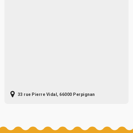
33 rue Pierre Vidal, 66000 Perpignan