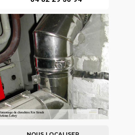
NOUS LOCALISER