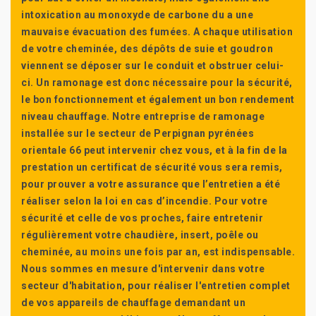
intoxication au monoxyde de carbone du a une
mauvaise évacuation des fumées. A chaque utilisation
de votre cheminée, des dépôts de suie et goudron
viennent se déposer sur le conduit et obstruer celui-
ci. Un ramonage est donc nécessaire pour la sécurité,
le bon fonctionnement et également un bon rendement
niveau chauffage. Notre entreprise de ramonage
installée sur le secteur de Perpignan pyrénées
orientale 66 peut intervenir chez vous, et à la fin de la
prestation un certificat de sécurité vous sera remis,
pour prouver a votre assurance que l’entretien a été
réaliser selon la loi en cas d’incendie. Pour votre
sécurité et celle de vos proches, faire entretenir
régulièrement votre chaudière, insert, poêle ou
cheminée, au moins une fois par an, est indispensable.
Nous sommes en mesure d'intervenir dans votre
secteur d'habitation, pour réaliser l'entretien complet
de vos appareils de chauffage demandant un