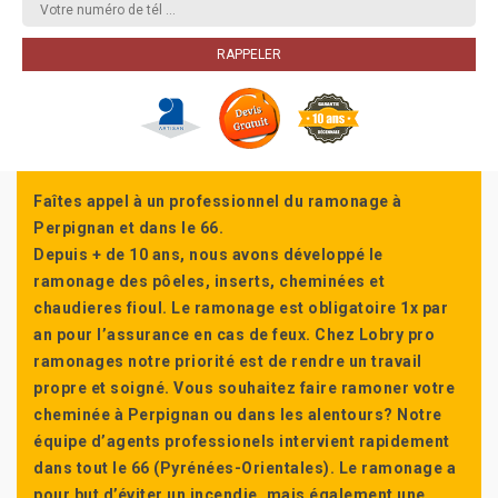
Faîtes appel à un professionnel du ramonage à
Perpignan et dans le 66.
Depuis + de 10 ans, nous avons développé le
ramonage des pôeles, inserts, cheminées et
chaudieres fioul. Le ramonage est obligatoire 1x par
an pour l’assurance en cas de feux. Chez Lobry pro
ramonages notre priorité est de rendre un travail
propre et soigné. Vous souhaitez faire ramoner votre
cheminée à Perpignan ou dans les alentours? Notre
équipe d’agents professionels intervient rapidement
dans tout le 66 (Pyrénées-Orientales). Le ramonage a
pour but d’éviter un incendie, mais également une