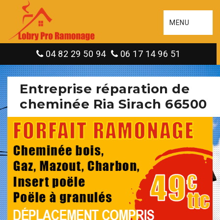
MENU
04 82 29 50 94
06 17 14 96 51
Entreprise réparation de
cheminée Ria Sirach 66500