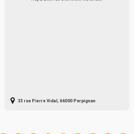
33 rue Pierre Vidal, 66000 Perpignan