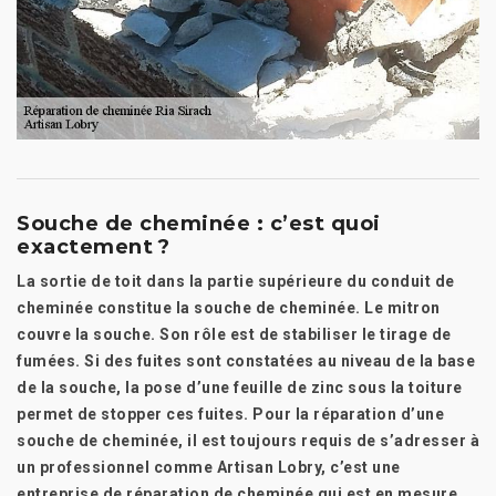
Souche de cheminée : c’est quoi
exactement ?
La sortie de toit dans la partie supérieure du conduit de
cheminée constitue la souche de cheminée. Le mitron
couvre la souche. Son rôle est de stabiliser le tirage de
fumées. Si des fuites sont constatées au niveau de la base
de la souche, la pose d’une feuille de zinc sous la toiture
permet de stopper ces fuites. Pour la réparation d’une
souche de cheminée, il est toujours requis de s’adresser à
un professionnel comme Artisan Lobry, c’est une
entreprise de réparation de cheminée qui est en mesure