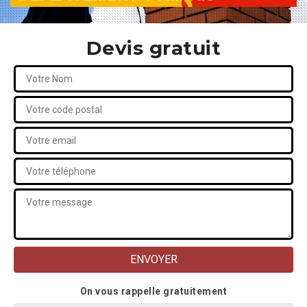
Devis gratuit
On vous rappelle gratuitement