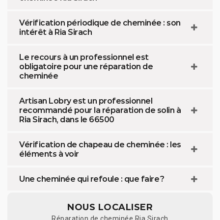
Vérification périodique de cheminée : son
intérêt à Ria Sirach
Le recours à un professionnel est
obligatoire pour une réparation de
cheminée
Artisan Lobry est un professionnel
recommandé pour la réparation de solin à
Ria Sirach, dans le 66500
Vérification de chapeau de cheminée : les
éléments à voir
Une cheminée qui refoule : que faire ?
NOUS LOCALISER
Réparation de cheminée Ria Sirach