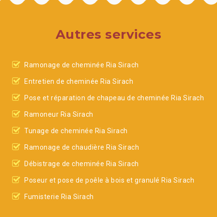
Autres services
Ramonage de cheminée Ria Sirach
Entretien de cheminée Ria Sirach
Pose et réparation de chapeau de cheminée Ria Sirach
Ramoneur Ria Sirach
Tunage de cheminée Ria Sirach
Ramonage de chaudière Ria Sirach
Débistrage de cheminée Ria Sirach
Poseur et pose de poêle à bois et granulé Ria Sirach
Fumisterie Ria Sirach