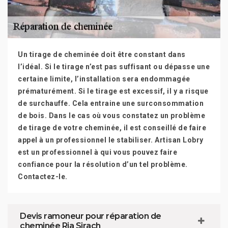
Un tirage de cheminée doit être constant dans
l’idéal. Si le tirage n’est pas suffisant ou dépasse une
certaine limite, l’installation sera endommagée
prématurément. Si le tirage est excessif, il y a risque
de surchauffe. Cela entraine une surconsommation
de bois. Dans le cas où vous constatez un problème
de tirage de votre cheminée, il est conseillé de faire
appel à un professionnel le stabiliser. Artisan Lobry
est un professionnel à qui vous pouvez faire
confiance pour la résolution d’un tel problème.
Contactez-le.
Devis ramoneur pour réparation de
cheminée Ria Sirach