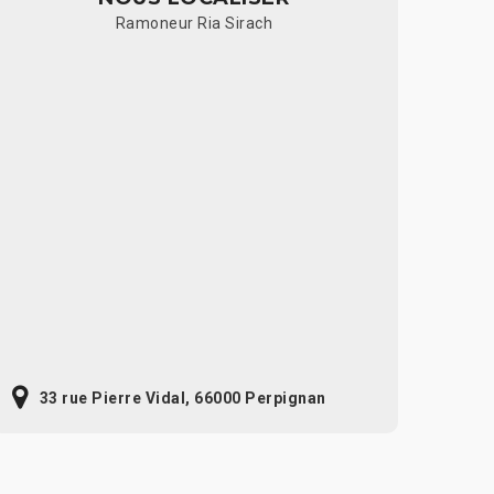
Ramoneur Ria Sirach
33 rue Pierre Vidal, 66000 Perpignan