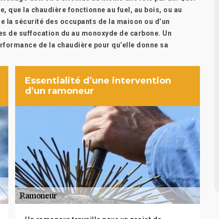
le, que la chaudière fonctionne au fuel, au bois, ou au
e la sécurité des occupants de la maison ou d’un
ques de suffocation du au monoxyde de carbone. Un
rformance de la chaudière pour qu’elle donne sa
Essentialité d’une intervention
d’un ramoneur