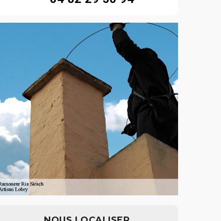
NOUS LOCALISER