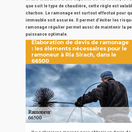
que soit le type de chaudière, cette règle est valab
charbon. Le ramonage est surtout effectué pour qu
immeuble soit assurée. Il permet d’éviter les ris
ramonage régulier permet aussi de maintenir la pe
puissance optimale.
Élaboration de devis de ramonage
: les éléments nécessaires pour le
ramoneur à Ria Sirach, dans le
66500