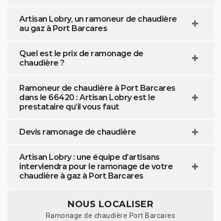
Artisan Lobry, un ramoneur de chaudière
au gaz à Port Barcares
Quel est le prix de ramonage de
chaudière ?
Ramoneur de chaudière à Port Barcares
dans le 66420 : Artisan Lobry est le
prestataire qu’il vous faut
Devis ramonage de chaudière
Artisan Lobry : une équipe d’artisans
interviendra pour le ramonage de votre
chaudière à gaz à Port Barcares
NOUS LOCALISER
Ramonage de chaudière Port Barcares