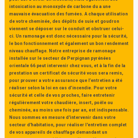
intoxication au monoxyde de carbone du a une
mauvaise évacuation des fumées. A chaque utilisation
de votre cheminée, des dépôts de suie et goudron
viennent se déposer sur le conduit et obstruer celui-
ci. Un ramonage est donc nécessaire pour la sécurité,
le bon fonctionnement et également un bon rendement
niveau chauffage. Notre entreprise de ramonage
installée sur le secteur de Perpignan pyrénées
orientale 66 peut intervenir chez vous, et à la fin de la
prestation un certificat de sécurité vous sera remis,
pour prouver a votre assurance que l’entretien a été
réaliser selon la loi en cas d’incendie. Pour votre
sécurité et celle de vos proches, faire entretenir
régulièrement votre chaudière, insert, poêle ou
cheminée, au moins une fois par an, est indispensable.
Nous sommes en mesure d'intervenir dans votre
secteur d'habitation, pour réaliser l'entretien complet
de vos appareils de chauffage demandant un