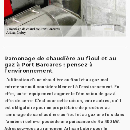
Ramonage de chaudière au fioul et au
gaz à Port Barcares : pensez à
l’environnement
L’utilisation d’une chaudière au fioul et au gaz mal
entretenue nuit considérablement à l’environnement. En
effet, un tel équipement augmente l’émission de gaz à
effet de serre. C’est pour cette raison, entre autres, qu’il
est obligatoire pour un propriétaire de procéder au
ramonage de sa chaudière au fioul et au gaz une fois dans
l’année si celle-ci possède une puissance de 4 à 400 kW.
Adressez-vous au ramoneur Artisan Lobry pour le