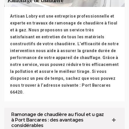
Artisan Lobry est une entreprise professionnelle et
experte en travaux de ramonage de chaudière à fioul
et à gaz. Nous proposons un service très
satisfaisant en entretien de tous les matériels
constructifs de votre chaudière. L’efficacité de notre
intervention nous aide à assurer la grande durée de
performance de votre appareil de chauffage. Grâce à
notre service, vous pouvez réduire très efficacement
la pollution et assure le meilleur tirage. Si vous
disposez un peu de temps, sachez que vous pouvez
nous trouver à l’adresse suivante : Port Barcares
66420.
Ramonage de chaudière au fioul et u gaz
à Port Barcares : des avantages
considérables