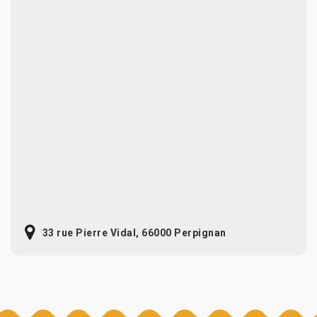
33 rue Pierre Vidal, 66000 Perpignan