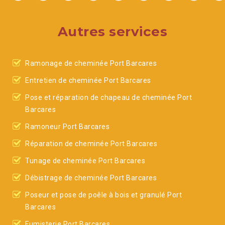
Autres services
Ramonage de cheminée Port Barcares
Entretien de cheminée Port Barcares
Pose et réparation de chapeau de cheminée Port
Barcares
Ramoneur Port Barcares
Réparation de cheminée Port Barcares
Tunage de cheminée Port Barcares
Débistrage de cheminée Port Barcares
Poseur et pose de poêle à bois et granulé Port
Barcares
Fumisterie Port Barcares