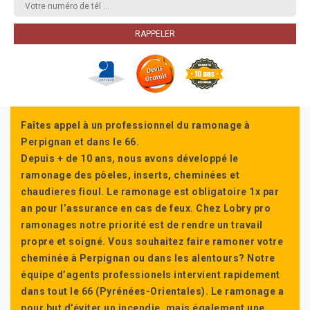
Faîtes appel à un professionnel du ramonage à
Perpignan et dans le 66.
Depuis + de 10 ans, nous avons développé le
ramonage des pôeles, inserts, cheminées et
chaudieres fioul. Le ramonage est obligatoire 1x par
an pour l’assurance en cas de feux. Chez Lobry pro
ramonages notre priorité est de rendre un travail
propre et soigné. Vous souhaitez faire ramoner votre
cheminée à Perpignan ou dans les alentours? Notre
équipe d’agents professionels intervient rapidement
dans tout le 66 (Pyrénées-Orientales). Le ramonage a
pour but d’éviter un incendie, mais également une