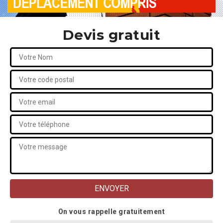
Devis gratuit
On vous rappelle gratuitement