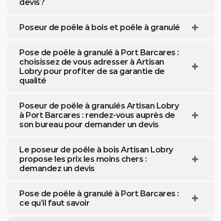
devis ?
Poseur de poêle à bois et poêle à granulé
Pose de poêle à granulé à Port Barcares :
choisissez de vous adresser à Artisan
Lobry pour profiter de sa garantie de
qualité
Poseur de poêle à granulés Artisan Lobry
à Port Barcares : rendez-vous auprès de
son bureau pour demander un devis
Le poseur de poêle à bois Artisan Lobry
propose les prix les moins chers :
demandez un devis
Pose de poêle à granulé à Port Barcares :
ce qu’il faut savoir