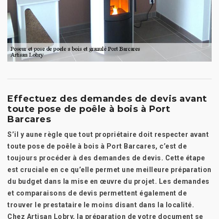
Effectuez des demandes de devis avant
toute pose de poêle à bois à Port
Barcares
S’il y aune règle que tout propriétaire doit respecter avant
toute pose de poêle à bois à Port Barcares, c’est de
toujours procéder à des demandes de devis. Cette étape
est cruciale en ce qu’elle permet une meilleure préparation
du budget dans la mise en œuvre du projet. Les demandes
et comparaisons de devis permettent également de
trouver le prestataire le moins disant dans la localité.
Chez Artisan Lobry, la préparation de votre document se