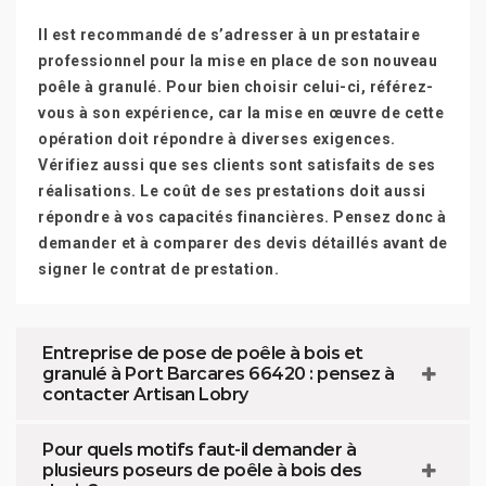
Il est recommandé de s’adresser à un prestataire
professionnel pour la mise en place de son nouveau
poêle à granulé. Pour bien choisir celui-ci, référez-
vous à son expérience, car la mise en œuvre de cette
opération doit répondre à diverses exigences.
Vérifiez aussi que ses clients sont satisfaits de ses
réalisations. Le coût de ses prestations doit aussi
répondre à vos capacités financières. Pensez donc à
demander et à comparer des devis détaillés avant de
signer le contrat de prestation.
Entreprise de pose de poêle à bois et
granulé à Port Barcares 66420 : pensez à
contacter Artisan Lobry
Pour quels motifs faut-il demander à
plusieurs poseurs de poêle à bois des