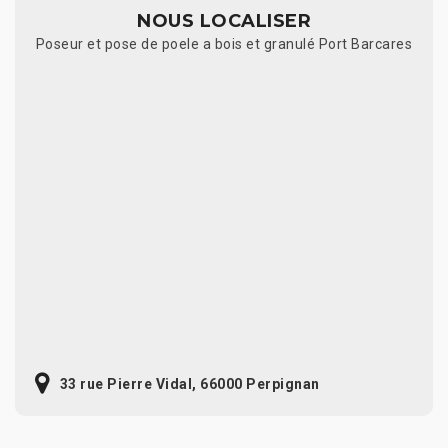
NOUS LOCALISER
Poseur et pose de poele a bois et granulé Port Barcares
33 rue Pierre Vidal, 66000 Perpignan