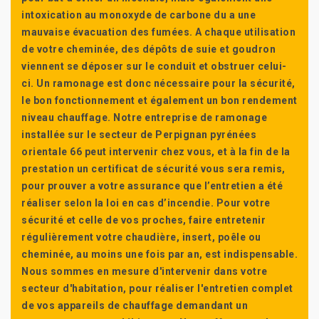
intoxication au monoxyde de carbone du a une
mauvaise évacuation des fumées. A chaque utilisation
de votre cheminée, des dépôts de suie et goudron
viennent se déposer sur le conduit et obstruer celui-
ci. Un ramonage est donc nécessaire pour la sécurité,
le bon fonctionnement et également un bon rendement
niveau chauffage. Notre entreprise de ramonage
installée sur le secteur de Perpignan pyrénées
orientale 66 peut intervenir chez vous, et à la fin de la
prestation un certificat de sécurité vous sera remis,
pour prouver a votre assurance que l’entretien a été
réaliser selon la loi en cas d’incendie. Pour votre
sécurité et celle de vos proches, faire entretenir
régulièrement votre chaudière, insert, poêle ou
cheminée, au moins une fois par an, est indispensable.
Nous sommes en mesure d'intervenir dans votre
secteur d'habitation, pour réaliser l'entretien complet
de vos appareils de chauffage demandant un