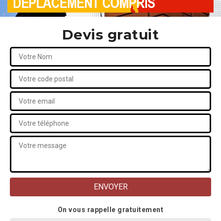
Devis gratuit
On vous rappelle gratuitement