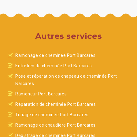
Autres services
Ramonage de cheminée Port Barcares
Entretien de cheminée Port Barcares
Pose et réparation de chapeau de cheminée Port
Barcares
Ramoneur Port Barcares
Réparation de cheminée Port Barcares
Tunage de cheminée Port Barcares
Ramonage de chaudière Port Barcares
Débistrage de cheminée Port Barcares