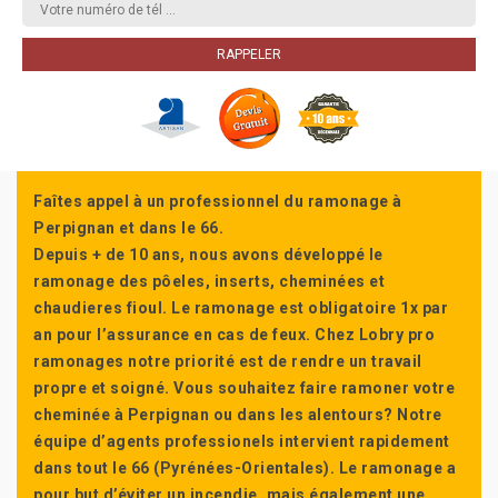
Faîtes appel à un professionnel du ramonage à
Perpignan et dans le 66.
Depuis + de 10 ans, nous avons développé le
ramonage des pôeles, inserts, cheminées et
chaudieres fioul. Le ramonage est obligatoire 1x par
an pour l’assurance en cas de feux. Chez Lobry pro
ramonages notre priorité est de rendre un travail
propre et soigné. Vous souhaitez faire ramoner votre
cheminée à Perpignan ou dans les alentours? Notre
équipe d’agents professionels intervient rapidement
dans tout le 66 (Pyrénées-Orientales). Le ramonage a
pour but d’éviter un incendie, mais également une