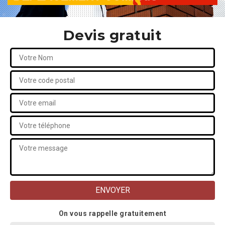
Devis gratuit
On vous rappelle gratuitement