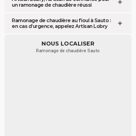
un ramonage de chaudière réussi
Ramonage de chaudière au fioul à Sauto :
en cas d’urgence, appelez Artisan Lobry
NOUS LOCALISER
Ramonage de chaudière Sauto