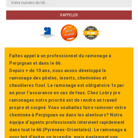
Faîtes appel à un professionnel du ramonage à
Perpignan et dans le 66.
Depuis + de 10 ans, nous avons développé le
ramonage des pôeles, inserts, cheminées et
chaudieres fioul. Le ramonage est obligatoire 1x par
an pour l’assurance en cas de feux. Chez Lobry pro
ramonages notre priorité est de rendre un travail
propre et soigné. Vous souhaitez faire ramoner votre
cheminée à Perpignan ou dans les alentours? Notre
équipe d’agents professionels intervient rapidement
dans tout le 66 (Pyrénées-Orientales). Le ramonage a
pour but d’éviter un incendie, mais également une