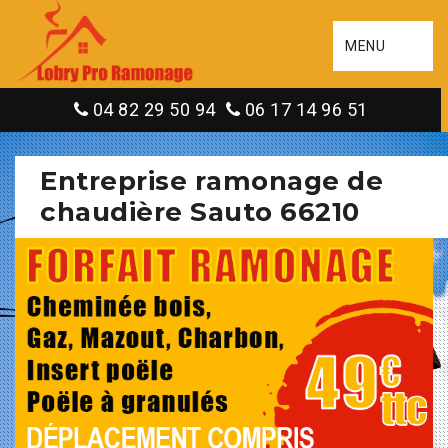
MENU
04 82 29 50 94
06 17 14 96 51
Entreprise ramonage de
chaudière Sauto 66210