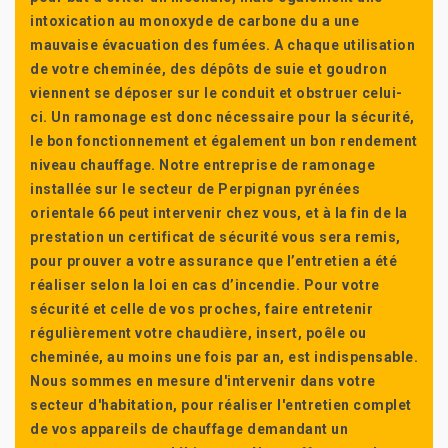
intoxication au monoxyde de carbone du a une
mauvaise évacuation des fumées. A chaque utilisation
de votre cheminée, des dépôts de suie et goudron
viennent se déposer sur le conduit et obstruer celui-
ci. Un ramonage est donc nécessaire pour la sécurité,
le bon fonctionnement et également un bon rendement
niveau chauffage. Notre entreprise de ramonage
installée sur le secteur de Perpignan pyrénées
orientale 66 peut intervenir chez vous, et à la fin de la
prestation un certificat de sécurité vous sera remis,
pour prouver a votre assurance que l’entretien a été
réaliser selon la loi en cas d’incendie. Pour votre
sécurité et celle de vos proches, faire entretenir
régulièrement votre chaudière, insert, poêle ou
cheminée, au moins une fois par an, est indispensable.
Nous sommes en mesure d'intervenir dans votre
secteur d'habitation, pour réaliser l'entretien complet
de vos appareils de chauffage demandant un