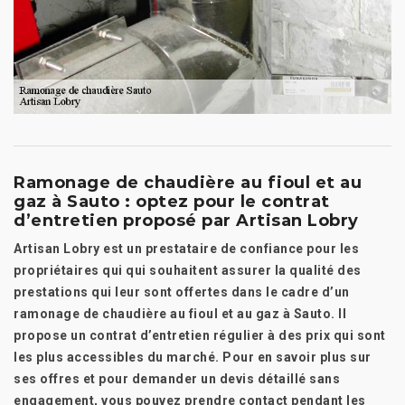
Ramonage de chaudière au fioul et au
gaz à Sauto : optez pour le contrat
d’entretien proposé par Artisan Lobry
Artisan Lobry est un prestataire de confiance pour les
propriétaires qui qui souhaitent assurer la qualité des
prestations qui leur sont offertes dans le cadre d’un
ramonage de chaudière au fioul et au gaz à Sauto. Il
propose un contrat d’entretien régulier à des prix qui sont
les plus accessibles du marché. Pour en savoir plus sur
ses offres et pour demander un devis détaillé sans
engagement, vous pouvez prendre contact pendant les