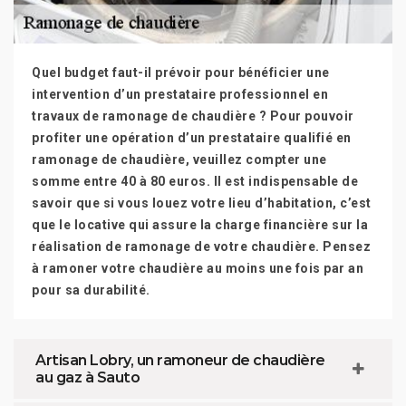
Quel budget faut-il prévoir pour bénéficier une
intervention d’un prestataire professionnel en
travaux de ramonage de chaudière ? Pour pouvoir
profiter une opération d’un prestataire qualifié en
ramonage de chaudière, veuillez compter une
somme entre 40 à 80 euros. Il est indispensable de
savoir que si vous louez votre lieu d’habitation, c’est
que le locative qui assure la charge financière sur la
réalisation de ramonage de votre chaudière. Pensez
à ramoner votre chaudière au moins une fois par an
pour sa durabilité.
Artisan Lobry, un ramoneur de chaudière
au gaz à Sauto