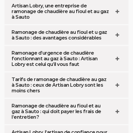
Artisan Lobry, une entreprise de
ramonage de chaudière au fioul et au gaz
à Sauto
Ramonage de chaudière au fioul et u gaz
à Sauto : des avantages considérables
Ramonage d’urgence de chaudière
fonctionnant au gaz à Sauto : Artisan
Lobry est celui qu’il vous faut
Tarifs de ramonage de chaudière au gaz
à Sauto : ceux de Artisan Lobry sont les
moins chers
Ramonage de chaudière au fioul et au
gaz à Sauto : qui doit payer les frais de
l’entretien ?
Artisan Lobry, l’artisan de confiance pour