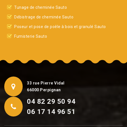
Tunage de cheminée Sauto
Débistrage de cheminée Sauto
Poseur et pose de poêle à bois et granulé Sauto
Fumisterie Sauto
33 rue Pierre Vidal
66000 Perpignan
04 82 29 50 94
06 17 14 96 51