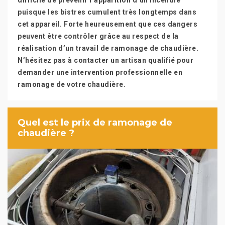
difficile de prévenir l’apparition d’un incendie
puisque les bistres cumulent très longtemps dans
cet appareil. Forte heureusement que ces dangers
peuvent être contrôler grâce au respect de la
réalisation d’un travail de ramonage de chaudière.
N’hésitez pas à contacter un artisan qualifié pour
demander une intervention professionnelle en
ramonage de votre chaudière.
Quel est le prix de ramonage de
chaudière ?