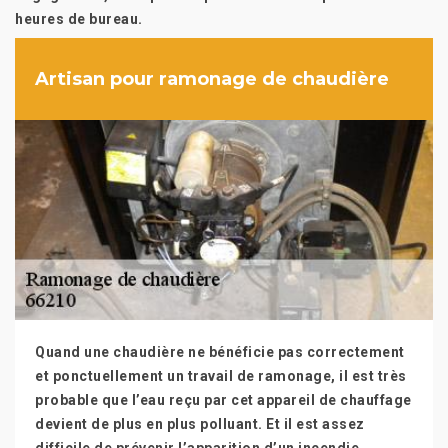
heures de bureau.
Artisan pour ramonage de chaudière
Quand une chaudière ne bénéficie pas correctement
et ponctuellement un travail de ramonage, il est très
probable que l’eau reçu par cet appareil de chauffage
devient de plus en plus polluant. Et il est assez