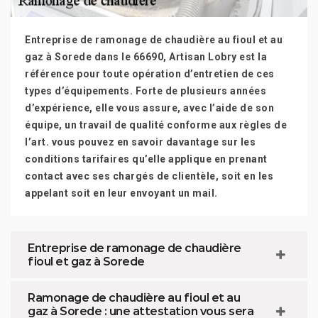
Entreprise de ramonage de chaudière au fioul et au
gaz à Sorede dans le 66690, Artisan Lobry est la
référence pour toute opération d’entretien de ces
types d’équipements. Forte de plusieurs années
d’expérience, elle vous assure, avec l’aide de son
équipe, un travail de qualité conforme aux règles de
l’art. vous pouvez en savoir davantage sur les
conditions tarifaires qu’elle applique en prenant
contact avec ses chargés de clientèle, soit en les
appelant soit en leur envoyant un mail.
Entreprise de ramonage de chaudière
fioul et gaz à Sorede
Ramonage de chaudière au fioul et au
gaz à Sorede : une attestation vous sera