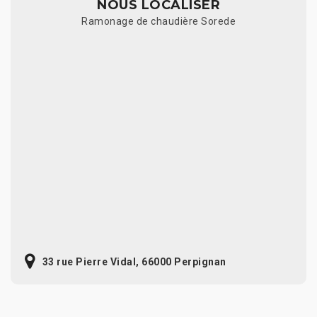
NOUS LOCALISER
Ramonage de chaudière Sorede
33 rue Pierre Vidal, 66000 Perpignan