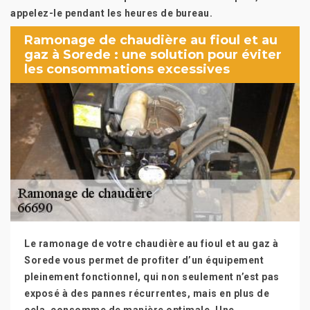
appelez-le pendant les heures de bureau.
Ramonage de chaudière au fioul et au
gaz à Sorede : une solution pour éviter
les consommations excessives
Le ramonage de votre chaudière au fioul et au gaz à
Sorede vous permet de profiter d’un équipement
pleinement fonctionnel, qui non seulement n’est pas
exposé à des pannes récurrentes, mais en plus de