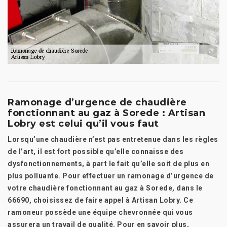
Ramonage d’urgence de chaudière
fonctionnant au gaz à Sorede : Artisan
Lobry est celui qu’il vous faut
Lorsqu’une chaudière n’est pas entretenue dans les règles
de l’art, il est fort possible qu’elle connaisse des
dysfonctionnements, à part le fait qu’elle soit de plus en
plus polluante. Pour effectuer un ramonage d’urgence de
votre chaudière fonctionnant au gaz à Sorede, dans le
66690, choisissez de faire appel à Artisan Lobry. Ce
ramoneur possède une équipe chevronnée qui vous
assurera un travail de qualité. Pour en savoir plus,