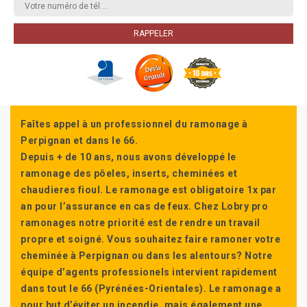
Faîtes appel à un professionnel du ramonage à
Perpignan et dans le 66.
Depuis + de 10 ans, nous avons développé le
ramonage des pôeles, inserts, cheminées et
chaudieres fioul. Le ramonage est obligatoire 1x par
an pour l’assurance en cas de feux. Chez Lobry pro
ramonages notre priorité est de rendre un travail
propre et soigné. Vous souhaitez faire ramoner votre
cheminée à Perpignan ou dans les alentours? Notre
équipe d’agents professionels intervient rapidement
dans tout le 66 (Pyrénées-Orientales). Le ramonage a
pour but d’éviter un incendie, mais également une