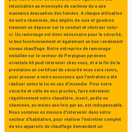
intoxication au monoxyde de carbone du a une
mauvaise évacuation des fumées. A chaque utilisation
de votre cheminée, des dépôts de suie et goudron
viennent se déposer sur le conduit et obstruer celui-
ci. Un ramonage est donc nécessaire pour la sécurité,
le bon fonctionnement et également un bon rendement
niveau chauffage. Notre entreprise de ramonage
installée sur le secteur de Perpignan pyrénées
orientale 66 peut intervenir chez vous, et à la fin de la
prestation un certificat de sécurité vous sera remis,
pour prouver a votre assurance que l’entretien a été
réaliser selon la loi en cas d’incendie. Pour votre
sécurité et celle de vos proches, faire entretenir
régulièrement votre chaudière, insert, poêle ou
cheminée, au moins une fois par an, est indispensable.
Nous sommes en mesure d'intervenir dans votre
secteur d'habitation, pour réaliser l'entretien complet
de vos appareils de chauffage demandant un