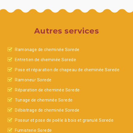
Autres services
Ramonage de cheminée Sorede
Entretien de cheminée Sorede
Pose et réparation de chapeau de cheminée Sorede
Ramoneur Sorede
Réparation de cheminée Sorede
Tunage de cheminée Sorede
Débistrage de cheminée Sorede
Poseur et pose de poêle à bois et granulé Sorede
Fumisterie Sorede