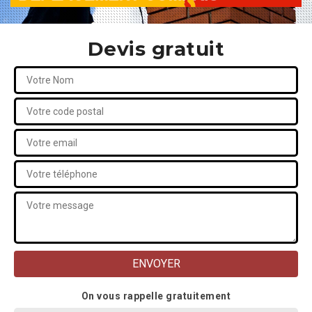
Devis gratuit
On vous rappelle gratuitement