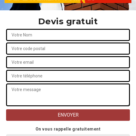
Devis gratuit
On vous rappelle gratuitement