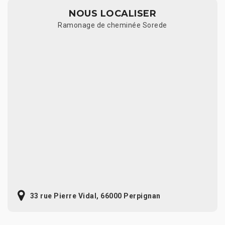
NOUS LOCALISER
Ramonage de cheminée Sorede
33 rue Pierre Vidal, 66000 Perpignan