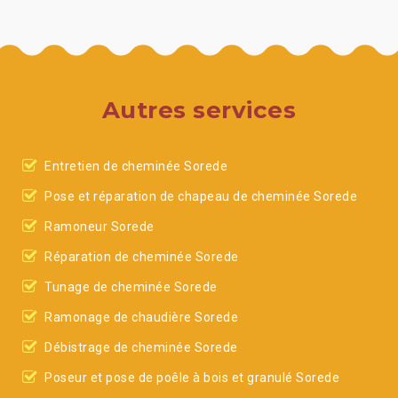
Autres services
Entretien de cheminée Sorede
Pose et réparation de chapeau de cheminée Sorede
Ramoneur Sorede
Réparation de cheminée Sorede
Tunage de cheminée Sorede
Ramonage de chaudière Sorede
Débistrage de cheminée Sorede
Poseur et pose de poêle à bois et granulé Sorede