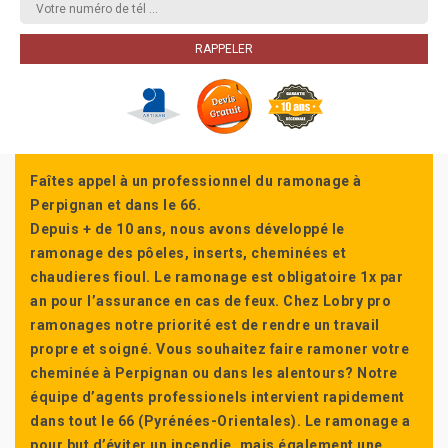
Faîtes appel à un professionnel du ramonage à
Perpignan et dans le 66.
Depuis + de 10 ans, nous avons développé le
ramonage des pôeles, inserts, cheminées et
chaudieres fioul. Le ramonage est obligatoire 1x par
an pour l’assurance en cas de feux. Chez Lobry pro
ramonages notre priorité est de rendre un travail
propre et soigné. Vous souhaitez faire ramoner votre
cheminée à Perpignan ou dans les alentours? Notre
équipe d’agents professionels intervient rapidement
dans tout le 66 (Pyrénées-Orientales). Le ramonage a
pour but d’éviter un incendie, mais également une