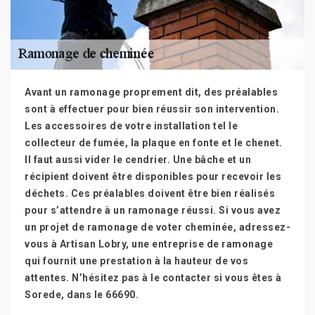
Avant un ramonage proprement dit, des préalables
sont à effectuer pour bien réussir son intervention.
Les accessoires de votre installation tel le
collecteur de fumée, la plaque en fonte et le chenet.
Il faut aussi vider le cendrier. Une bâche et un
récipient doivent être disponibles pour recevoir les
déchets. Ces préalables doivent être bien réalisés
pour s’attendre à un ramonage réussi. Si vous avez
un projet de ramonage de voter cheminée, adressez-
vous à Artisan Lobry, une entreprise de ramonage
qui fournit une prestation à la hauteur de vos
attentes. N’hésitez pas à le contacter si vous êtes à
Sorede, dans le 66690.