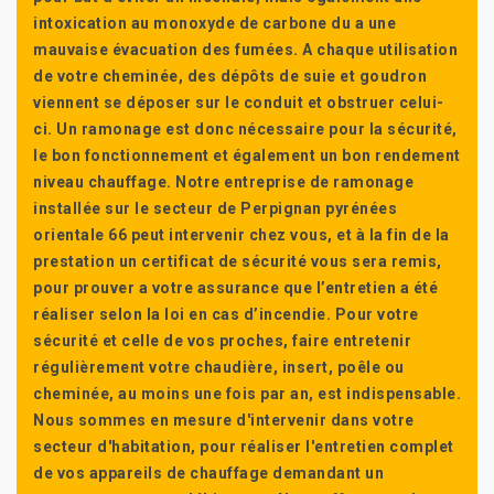
intoxication au monoxyde de carbone du a une
mauvaise évacuation des fumées. A chaque utilisation
de votre cheminée, des dépôts de suie et goudron
viennent se déposer sur le conduit et obstruer celui-
ci. Un ramonage est donc nécessaire pour la sécurité,
le bon fonctionnement et également un bon rendement
niveau chauffage. Notre entreprise de ramonage
installée sur le secteur de Perpignan pyrénées
orientale 66 peut intervenir chez vous, et à la fin de la
prestation un certificat de sécurité vous sera remis,
pour prouver a votre assurance que l’entretien a été
réaliser selon la loi en cas d’incendie. Pour votre
sécurité et celle de vos proches, faire entretenir
régulièrement votre chaudière, insert, poêle ou
cheminée, au moins une fois par an, est indispensable.
Nous sommes en mesure d'intervenir dans votre
secteur d'habitation, pour réaliser l'entretien complet
de vos appareils de chauffage demandant un