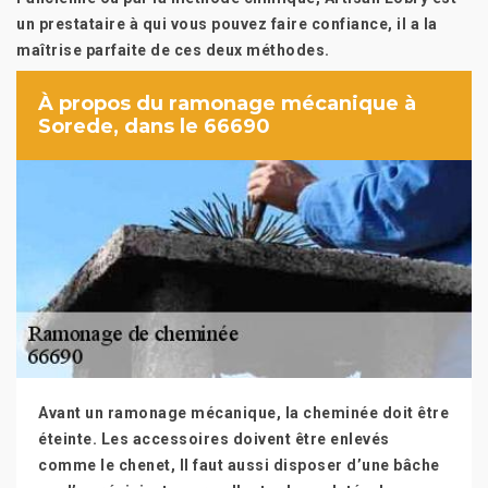
un prestataire à qui vous pouvez faire confiance, il a la
maîtrise parfaite de ces deux méthodes.
À propos du ramonage mécanique à
Sorede, dans le 66690
Avant un ramonage mécanique, la cheminée doit être
éteinte. Les accessoires doivent être enlevés
comme le chenet, Il faut aussi disposer d’une bâche