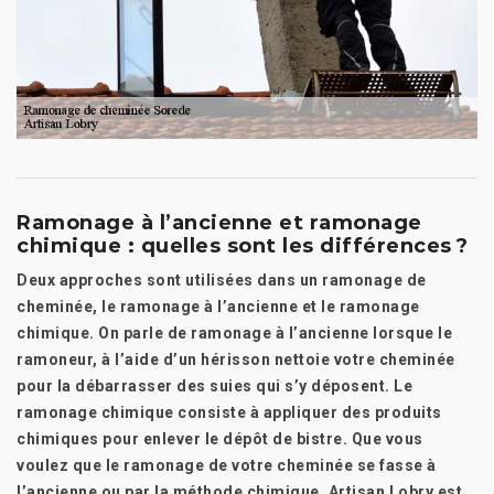
Ramonage à l’ancienne et ramonage
chimique : quelles sont les différences ?
Deux approches sont utilisées dans un ramonage de
cheminée, le ramonage à l’ancienne et le ramonage
chimique. On parle de ramonage à l’ancienne lorsque le
ramoneur, à l’aide d’un hérisson nettoie votre cheminée
pour la débarrasser des suies qui s’y déposent. Le
ramonage chimique consiste à appliquer des produits
chimiques pour enlever le dépôt de bistre. Que vous
voulez que le ramonage de votre cheminée se fasse à
l’ancienne ou par la méthode chimique, Artisan Lobry est