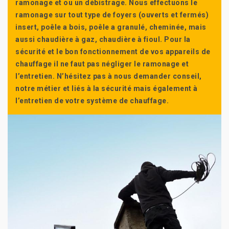
ramonage et ou un débistrage. Nous effectuons le
ramonage sur tout type de foyers (ouverts et fermés)
insert, poêle a bois, poêle a granulé, cheminée, mais
aussi chaudière à gaz, chaudière à fioul. Pour la
sécurité et le bon fonctionnement de vos appareils de
chauffage il ne faut pas négliger le ramonage et
l’entretien. N’hésitez pas à nous demander conseil,
notre métier et liés à la sécurité mais également à
l’entretien de votre système de chauffage.