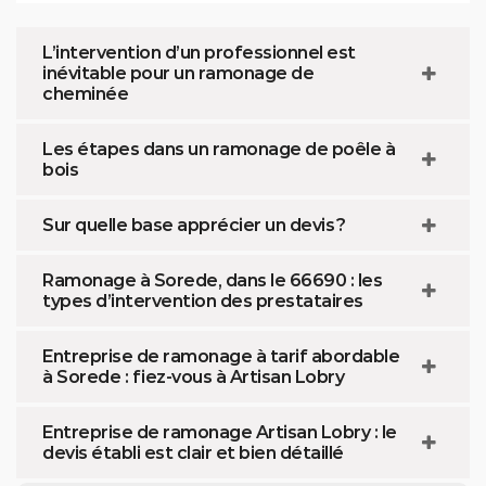
L’intervention d’un professionnel est
inévitable pour un ramonage de
cheminée
Les étapes dans un ramonage de poêle à
bois
Sur quelle base apprécier un devis ?
Ramonage à Sorede, dans le 66690 : les
types d’intervention des prestataires
Entreprise de ramonage à tarif abordable
à Sorede : fiez-vous à Artisan Lobry
Entreprise de ramonage Artisan Lobry : le
devis établi est clair et bien détaillé