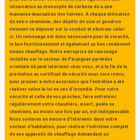
intoxication au monoxyde de carbone du a une
mauvaise évacuation des fumées. A chaque utilisation
de votre cheminée, des dépôts de suie et goudron
viennent se déposer sur le conduit et obstruer celui-
ci. Un ramonage est donc nécessaire pour la sécurité,
le bon fonctionnement et également un bon rendement
niveau chauffage. Notre entreprise de ramonage
installée sur le secteur de Perpignan pyrénées
orientale 66 peut intervenir chez vous, et à la fin de la
prestation un certificat de sécurité vous sera remis,
pour prouver a votre assurance que l’entretien a été
réaliser selon la loi en cas d’incendie. Pour votre
sécurité et celle de vos proches, faire entretenir
régulièrement votre chaudière, insert, poêle ou
cheminée, au moins une fois par an, est indispensable.
Nous sommes en mesure d'intervenir dans votre
secteur d'habitation, pour réaliser l'entretien complet
de vos appareils de chauffage demandant un