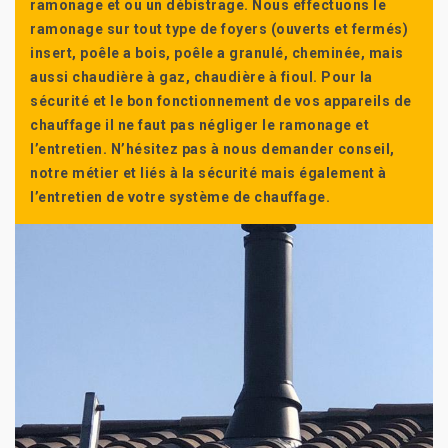
ramonage et ou un débistrage. Nous effectuons le
ramonage sur tout type de foyers (ouverts et fermés)
insert, poêle a bois, poêle a granulé, cheminée, mais
aussi chaudière à gaz, chaudière à fioul. Pour la
sécurité et le bon fonctionnement de vos appareils de
chauffage il ne faut pas négliger le ramonage et
l’entretien. N’hésitez pas à nous demander conseil,
notre métier et liés à la sécurité mais également à
l’entretien de votre système de chauffage.