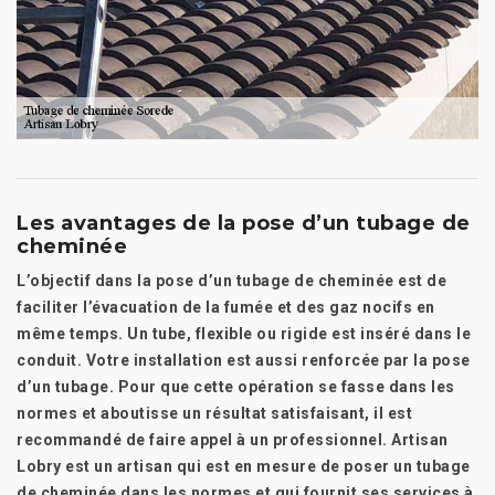
Les avantages de la pose d’un tubage de
cheminée
L’objectif dans la pose d’un tubage de cheminée est de
faciliter l’évacuation de la fumée et des gaz nocifs en
même temps. Un tube, flexible ou rigide est inséré dans le
conduit. Votre installation est aussi renforcée par la pose
d’un tubage. Pour que cette opération se fasse dans les
normes et aboutisse un résultat satisfaisant, il est
recommandé de faire appel à un professionnel. Artisan
Lobry est un artisan qui est en mesure de poser un tubage
de cheminée dans les normes et qui fournit ses services à