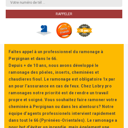
Faîtes appel à un professionnel du ramonage à
Perpignan et dans le 66.
Depuis + de 10 ans, nous avons développé le
ramonage des pôeles, inserts, cheminées et
chaudieres fioul. Le ramonage est obligatoire 1x par
an pour l’assurance en cas de feux. Chez Lobry pro
ramonages notre priorité est de rendre un travail
propre et soigné. Vous souhaitez faire ramoner votre
cheminée à Perpignan ou dans les alentours? Notre
équipe d’agents professionels intervient rapidement
dans tout le 66 (Pyrénées-Orientales). Le ramonage a
pour but d’éviter un incendie, mais également une