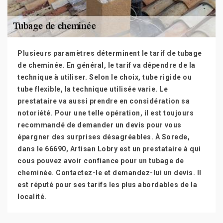
Plusieurs paramètres déterminent le tarif de tubage
de cheminée. En général, le tarif va dépendre de la
technique à utiliser. Selon le choix, tube rigide ou
tube flexible, la technique utilisée varie. Le
prestataire va aussi prendre en considération sa
notoriété. Pour une telle opération, il est toujours
recommandé de demander un devis pour vous
épargner des surprises désagréables. À Sorede,
dans le 66690, Artisan Lobry est un prestataire à qui
cous pouvez avoir confiance pour un tubage de
cheminée. Contactez-le et demandez-lui un devis. Il
est réputé pour ses tarifs les plus abordables de la
localité.