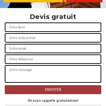
Devis gratuit
On vous rappelle gratuitement