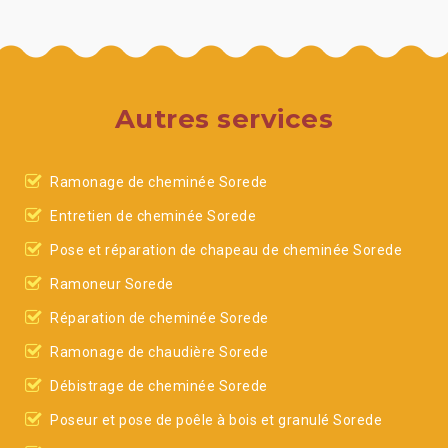
Autres services
Ramonage de cheminée Sorede
Entretien de cheminée Sorede
Pose et réparation de chapeau de cheminée Sorede
Ramoneur Sorede
Réparation de cheminée Sorede
Ramonage de chaudière Sorede
Débistrage de cheminée Sorede
Poseur et pose de poêle à bois et granulé Sorede