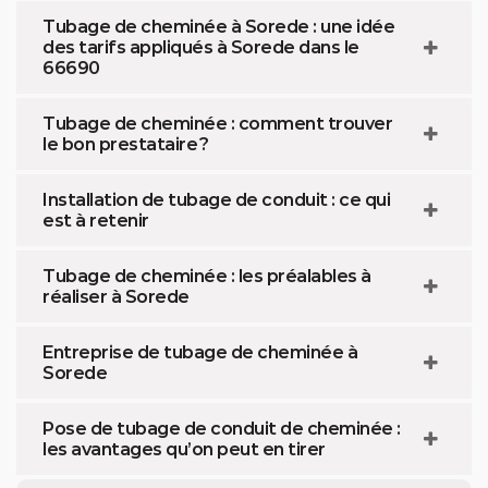
Tubage de cheminée à Sorede : une idée
des tarifs appliqués à Sorede dans le
66690
Tubage de cheminée : comment trouver
le bon prestataire ?
Installation de tubage de conduit : ce qui
est à retenir
Tubage de cheminée : les préalables à
réaliser à Sorede
Entreprise de tubage de cheminée à
Sorede
Pose de tubage de conduit de cheminée :
les avantages qu’on peut en tirer