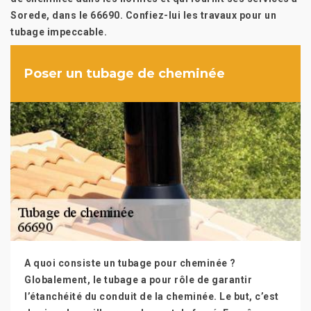
Sorede, dans le 66690. Confiez-lui les travaux pour un
tubage impeccable.
Poser un tubage de cheminée
A quoi consiste un tubage pour cheminée ?
Globalement, le tubage a pour rôle de garantir
l’étanchéité du conduit de la cheminée. Le but, c’est