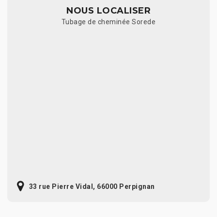
NOUS LOCALISER
Tubage de cheminée Sorede
33 rue Pierre Vidal, 66000 Perpignan