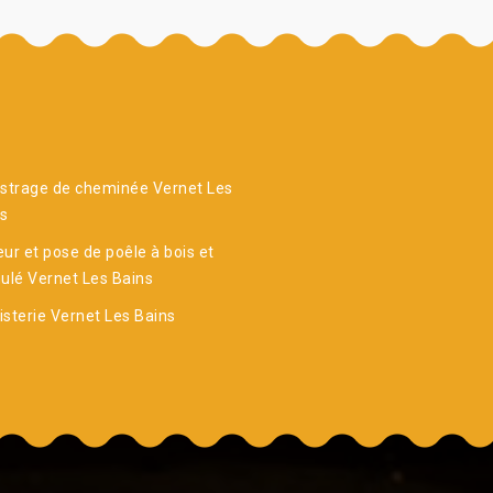
strage de cheminée Vernet Les
ns
ur et pose de poêle à bois et
ulé Vernet Les Bains
sterie Vernet Les Bains