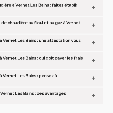
ère à Vernet Les Bains : faites établir
de chaudière au fioul et au gaz à Vernet
 Vernet Les Bains : une attestation vous
Vernet Les Bains : qui doit payer les frais
à Vernet Les Bains : pensez à
 Vernet Les Bains : des avantages