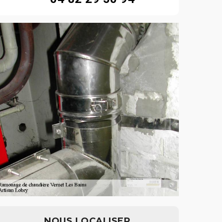
NOUS LOCALISER