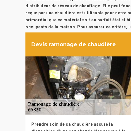
distributeur de réseau de chauffage. Elle peut fonc
reçue par une chaudière est utilisable pour notre pr
primordial que ce matériel soit en parfait état et b
occupants de la maison. Pour assurer ce critère, u
Devis ramonage de chaudière
Prendre soin de sa chaudière assure la