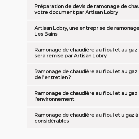
Préparation de devis de ramonage de chaudi
votre document par Artisan Lobry
Artisan Lobry, une entreprise de ramonage 
Les Bains
Ramonage de chaudière au fioul et au gaz à
sera remise par Artisan Lobry
Ramonage de chaudière au fioul et au gaz à 
de l’entretien ?
Ramonage de chaudière au fioul et au gaz 
l’environnement
Ramonage de chaudière au fioul et u gaz à
considérables