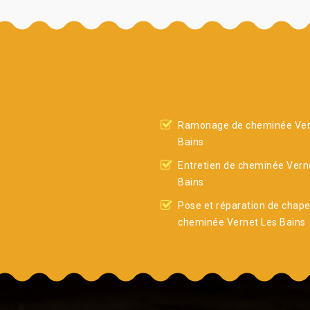
Ramonage de cheminée Ver
Bains
Entretien de cheminée Vern
Bains
Pose et réparation de chap
cheminée Vernet Les Bains