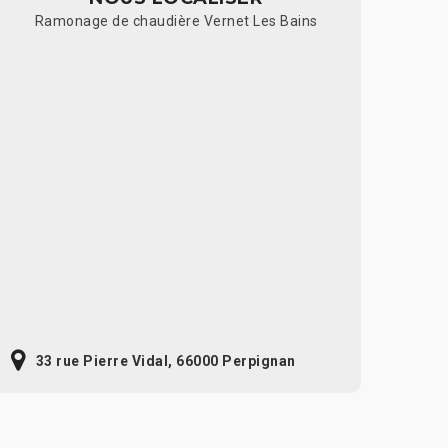
Ramonage de chaudière Vernet Les Bains
33 rue Pierre Vidal, 66000 Perpignan