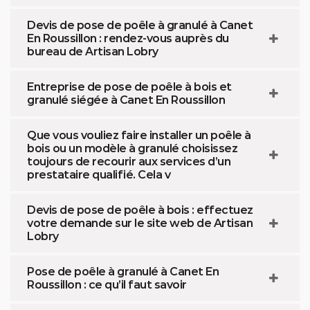
Devis de pose de poêle à granulé à Canet
En Roussillon : rendez-vous auprès du
bureau de Artisan Lobry
Entreprise de pose de poêle à bois et
granulé siégée à Canet En Roussillon
Que vous vouliez faire installer un poêle à
bois ou un modèle à granulé choisissez
toujours de recourir aux services d’un
prestataire qualifié. Cela v
Devis de pose de poêle à bois : effectuez
votre demande sur le site web de Artisan
Lobry
Pose de poêle à granulé à Canet En
Roussillon : ce qu’il faut savoir