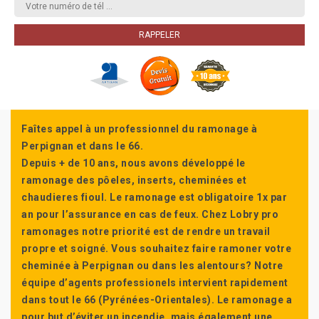
Faîtes appel à un professionnel du ramonage à
Perpignan et dans le 66.
Depuis + de 10 ans, nous avons développé le
ramonage des pôeles, inserts, cheminées et
chaudieres fioul. Le ramonage est obligatoire 1x par
an pour l’assurance en cas de feux. Chez Lobry pro
ramonages notre priorité est de rendre un travail
propre et soigné. Vous souhaitez faire ramoner votre
cheminée à Perpignan ou dans les alentours? Notre
équipe d’agents professionels intervient rapidement
dans tout le 66 (Pyrénées-Orientales). Le ramonage a
pour but d’éviter un incendie, mais également une