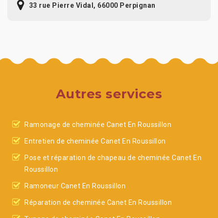
33 rue Pierre Vidal, 66000 Perpignan
Autres services
Ramonage de cheminée Canet En Roussillon
Entretien de cheminée Canet En Roussillon
Pose et réparation de chapeau de cheminée Canet En
Roussillon
Ramoneur Canet En Roussillon
Réparation de cheminée Canet En Roussillon