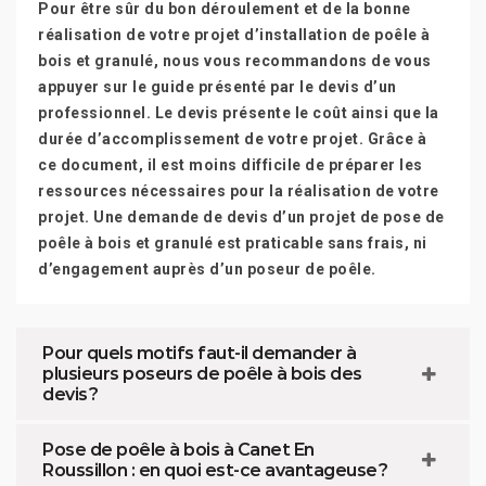
Pour être sûr du bon déroulement et de la bonne
réalisation de votre projet d’installation de poêle à
bois et granulé, nous vous recommandons de vous
appuyer sur le guide présenté par le devis d’un
professionnel. Le devis présente le coût ainsi que la
durée d’accomplissement de votre projet. Grâce à
ce document, il est moins difficile de préparer les
ressources nécessaires pour la réalisation de votre
projet. Une demande de devis d’un projet de pose de
poêle à bois et granulé est praticable sans frais, ni
d’engagement auprès d’un poseur de poêle.
Pour quels motifs faut-il demander à
plusieurs poseurs de poêle à bois des
devis ?
Pose de poêle à bois à Canet En
Roussillon : en quoi est-ce avantageuse ?