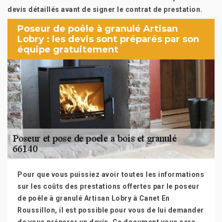
devis détaillés avant de signer le contrat de prestation.
Poseur de poêle à granulé Artisan
Lobry : les devis sont préparés par son
équipe gratuitement
Pour que vous puissiez avoir toutes les informations
sur les coûts des prestations offertes par le poseur
de poêle à granulé Artisan Lobry à Canet En
Roussillon, il est possible pour vous de lui demander