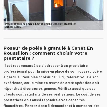
Poseur de poêle à granulé à Canet En
Roussillon : comment choisir votre
prestataire ?
Il est recommandé de s’adresser à un prestataire
professionnel pour la mise en place de son nouveau poêle
à granulé. Pour bien choisir celui-ci, référez-vous à son
expérience, car la mise en œuvre de cette opération doit
répondre à diverses exigences. Vérifiez aussi que ses
clients sont satisfaits de ses réalisations. Le coût de ses
prestations doit aussi répondre à vos capacités
financières. Pensez donc à demander et à comparer des