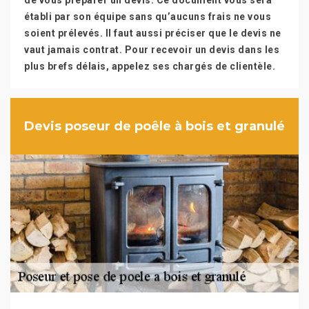
de vous préparer un devis. Ce document vous sera
établi par son équipe sans qu’aucuns frais ne vous
soient prélevés. Il faut aussi préciser que le devis ne
vaut jamais contrat. Pour recevoir un devis dans les
plus brefs délais, appelez ses chargés de clientèle.
Devis poseur de poêle à bois et granulé