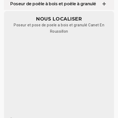
Poseur de poêle à bois et poêle à granulé
NOUS LOCALISER
Poseur et pose de poele a bois et granulé Canet En
Roussillon