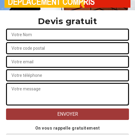
Devis gratuit
On vous rappelle gratuitement