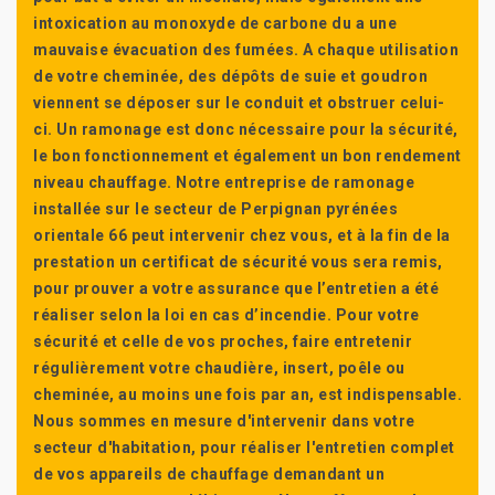
intoxication au monoxyde de carbone du a une
mauvaise évacuation des fumées. A chaque utilisation
de votre cheminée, des dépôts de suie et goudron
viennent se déposer sur le conduit et obstruer celui-
ci. Un ramonage est donc nécessaire pour la sécurité,
le bon fonctionnement et également un bon rendement
niveau chauffage. Notre entreprise de ramonage
installée sur le secteur de Perpignan pyrénées
orientale 66 peut intervenir chez vous, et à la fin de la
prestation un certificat de sécurité vous sera remis,
pour prouver a votre assurance que l’entretien a été
réaliser selon la loi en cas d’incendie. Pour votre
sécurité et celle de vos proches, faire entretenir
régulièrement votre chaudière, insert, poêle ou
cheminée, au moins une fois par an, est indispensable.
Nous sommes en mesure d'intervenir dans votre
secteur d'habitation, pour réaliser l'entretien complet
de vos appareils de chauffage demandant un