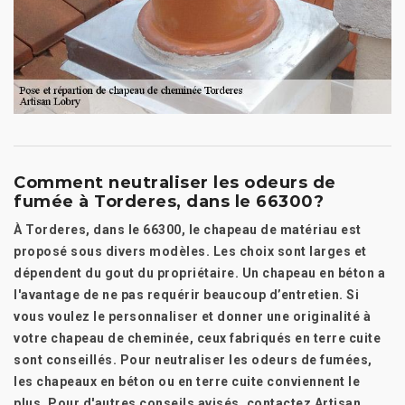
Comment neutraliser les odeurs de
fumée à Torderes, dans le 66300?
À Torderes, dans le 66300, le chapeau de matériau est
proposé sous divers modèles. Les choix sont larges et
dépendent du gout du propriétaire. Un chapeau en béton a
l'avantage de ne pas requérir beaucoup d’entretien. Si
vous voulez le personnaliser et donner une originalité à
votre chapeau de cheminée, ceux fabriqués en terre cuite
sont conseillés. Pour neutraliser les odeurs de fumées,
les chapeaux en béton ou en terre cuite conviennent le
plus. Pour d'autres conseils avisés, contactez Artisan