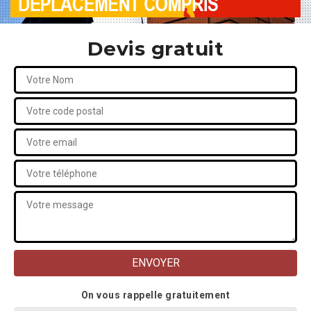
Devis gratuit
On vous rappelle gratuitement