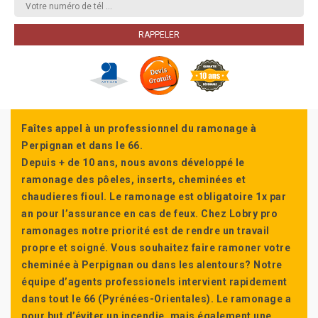
Faîtes appel à un professionnel du ramonage à
Perpignan et dans le 66.
Depuis + de 10 ans, nous avons développé le
ramonage des pôeles, inserts, cheminées et
chaudieres fioul. Le ramonage est obligatoire 1x par
an pour l’assurance en cas de feux. Chez Lobry pro
ramonages notre priorité est de rendre un travail
propre et soigné. Vous souhaitez faire ramoner votre
cheminée à Perpignan ou dans les alentours? Notre
équipe d’agents professionels intervient rapidement
dans tout le 66 (Pyrénées-Orientales). Le ramonage a
pour but d’éviter un incendie, mais également une