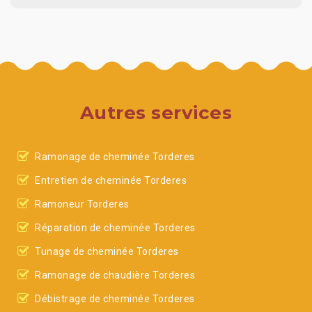
Autres services
Ramonage de cheminée Torderes
Entretien de cheminée Torderes
Ramoneur Torderes
Réparation de cheminée Torderes
Tunage de cheminée Torderes
Ramonage de chaudière Torderes
Débistrage de cheminée Torderes