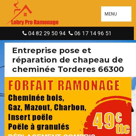
MENU
04 82 29 50 94
06 17 14 96 51
Entreprise pose et
réparation de chapeau de
cheminée Torderes 66300