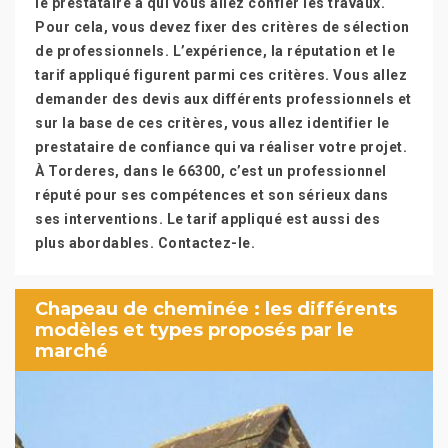
le prestataire à qui vous allez confier les travaux.
Pour cela, vous devez fixer des critères de sélection
de professionnels. L’expérience, la réputation et le
tarif appliqué figurent parmi ces critères. Vous allez
demander des devis aux différents professionnels et
sur la base de ces critères, vous allez identifier le
prestataire de confiance qui va réaliser votre projet.
À Torderes, dans le 66300, c’est un professionnel
réputé pour ses compétences et son sérieux dans
ses interventions. Le tarif appliqué est aussi des
plus abordables. Contactez-le.
Chapeau de cheminée : les différents
modèles et types proposés par le
marché