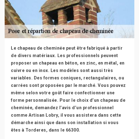
Le chapeau de cheminée peut être fabriqué à partir
de divers matériaux. Les professionnels peuvent
proposer un chapeau en béton, en zinc, en métal, en
cuivre ou en inox. Les modèles sont aussi très
variables. Des formes coniques, rectangulaires, ou
carrées sont proposées par le marché. Vous pouvez
même selon votre goût faire confectionner une
forme personnalisée. Pour le choix d’un chapeau de
cheminée, demandez l’avis d’un professionnel
comme Artisan Lobry, il vous assistera dans cette
démarche ainsi que dans son installation si vous
êtes à Torderes, dans le 66300.