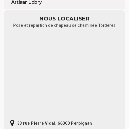
Artisan Lobry
NOUS LOCALISER
Pose et répartion de chapeau de cheminée Torderes
33 rue Pierre Vidal, 66000 Perpignan