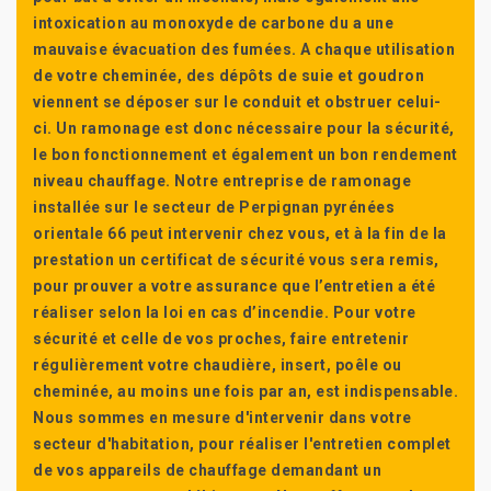
intoxication au monoxyde de carbone du a une
mauvaise évacuation des fumées. A chaque utilisation
de votre cheminée, des dépôts de suie et goudron
viennent se déposer sur le conduit et obstruer celui-
ci. Un ramonage est donc nécessaire pour la sécurité,
le bon fonctionnement et également un bon rendement
niveau chauffage. Notre entreprise de ramonage
installée sur le secteur de Perpignan pyrénées
orientale 66 peut intervenir chez vous, et à la fin de la
prestation un certificat de sécurité vous sera remis,
pour prouver a votre assurance que l’entretien a été
réaliser selon la loi en cas d’incendie. Pour votre
sécurité et celle de vos proches, faire entretenir
régulièrement votre chaudière, insert, poêle ou
cheminée, au moins une fois par an, est indispensable.
Nous sommes en mesure d'intervenir dans votre
secteur d'habitation, pour réaliser l'entretien complet
de vos appareils de chauffage demandant un