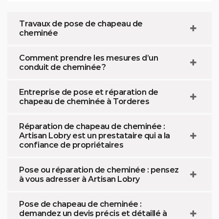
Travaux de pose de chapeau de
cheminée
Comment prendre les mesures d’un
conduit de cheminée ?
Entreprise de pose et réparation de
chapeau de cheminée à Torderes
Réparation de chapeau de cheminée :
Artisan Lobry est un prestataire qui a la
confiance de propriétaires
Pose ou réparation de cheminée : pensez
à vous adresser à Artisan Lobry
Pose de chapeau de cheminée :
demandez un devis précis et détaillé à