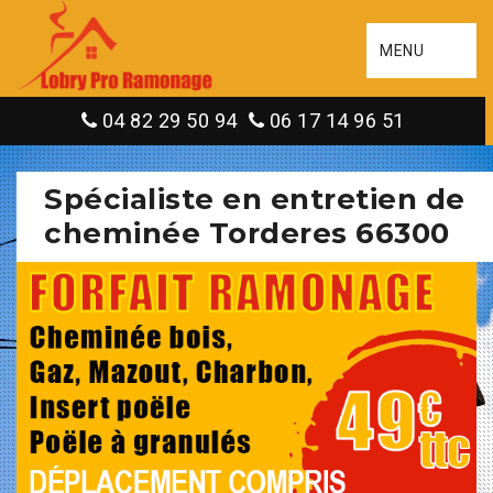
MENU
04 82 29 50 94
06 17 14 96 51
Spécialiste en entretien de
cheminée Torderes 66300