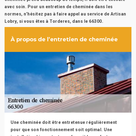
avec soin. Pour un entretien de cheminée dans les
normes, n’hésitez pas à faire appel au service de Artisan
Lobry, si vous êtes à Torderes, dans le 66300.
À propos de l’entretien de cheminée
Une cheminée doit être entretenue régulièrement
pour que son fonctionnement soit optimal. Une