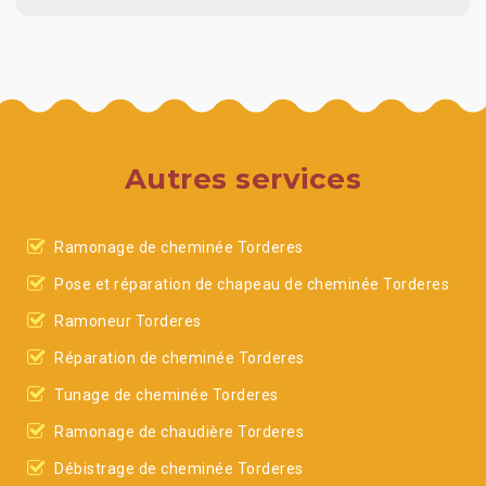
Autres services
Ramonage de cheminée Torderes
Pose et réparation de chapeau de cheminée Torderes
Ramoneur Torderes
Réparation de cheminée Torderes
Tunage de cheminée Torderes
Ramonage de chaudière Torderes
Débistrage de cheminée Torderes