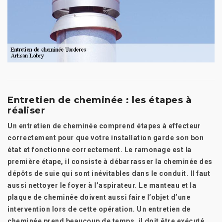
Entretien de cheminée : les étapes à
réaliser
Un entretien de cheminée comprend étapes à effecteur
correctement pour que votre installation garde son bon
état et fonctionne correctement. Le ramonage est la
première étape, il consiste à débarrasser la cheminée des
dépôts de suie qui sont inévitables dans le conduit. Il faut
aussi nettoyer le foyer à l’aspirateur. Le manteau et la
plaque de cheminée doivent aussi faire l’objet d’une
intervention lors de cette opération. Un entretien de
cheminée prend beaucoup de temps, il doit être exécuté