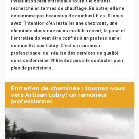
installation bien entretenue fournit le confort
recherché en termes de chauffage. En outre, elle ne
consomme pas beaucoup de combustibles. Si vous
avez l’intention d’en installer une chez vous, une
cheminée classique ou un modèle récent, la pose et
l’entretien doivent être confiés à un professionnel
comme Artisan Lobry. C’est un ramoneur
professionnel qui réalise des services de qualité
dans ce domaine. N’hésitez pas à le contacter pour
plus de précisions.
Entretien de cheminée : tournez-vous
vers Artisan Lobry ! un ramoneur
professionnel