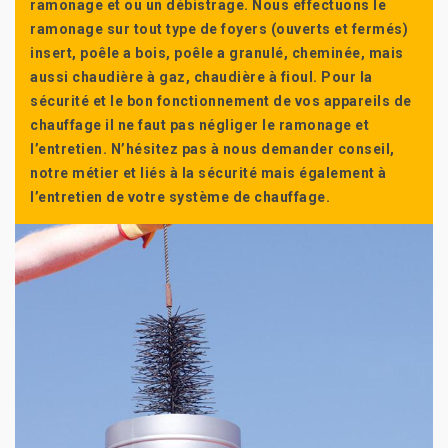
ramonage et ou un débistrage. Nous effectuons le
ramonage sur tout type de foyers (ouverts et fermés)
insert, poêle a bois, poêle a granulé, cheminée, mais
aussi chaudière à gaz, chaudière à fioul. Pour la
sécurité et le bon fonctionnement de vos appareils de
chauffage il ne faut pas négliger le ramonage et
l’entretien. N’hésitez pas à nous demander conseil,
notre métier et liés à la sécurité mais également à
l’entretien de votre système de chauffage.