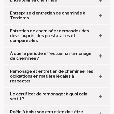
Entretenir sa cheminée
Entreprise d’entretien de cheminée à
Torderes
Entretien de cheminée : demandez des
devis auprès des prestataires et
comparez-les
À quelle période effectuer un ramonage
de cheminée ?
Ramonage et entretien de cheminée : les
obligations en matière légales à
respecter
Le certificat de ramonage : à quoi cela
sert-il ?
Poêle à bois : son entretien doit être