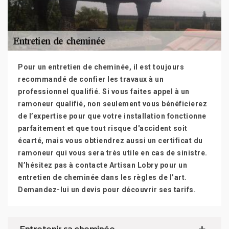
Pour un entretien de cheminée, il est toujours
recommandé de confier les travaux à un
professionnel qualifié. Si vous faites appel à un
ramoneur qualifié, non seulement vous bénéficierez
de l’expertise pour que votre installation fonctionne
parfaitement et que tout risque d'accident soit
écarté, mais vous obtiendrez aussi un certificat du
ramoneur qui vous sera très utile en cas de sinistre.
N’hésitez pas à contacte Artisan Lobry pour un
entretien de cheminée dans les règles de l’art.
Demandez-lui un devis pour découvrir ses tarifs.