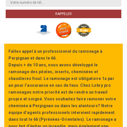
Faîtes appel à un professionnel du ramonage à
Perpignan et dans le 66.
Depuis + de 10 ans, nous avons développé le
ramonage des pôeles, inserts, cheminées et
chaudieres fioul. Le ramonage est obligatoire 1x par
an pour l’assurance en cas de feux. Chez Lobry pro
ramonages notre priorité est de rendre un travail
propre et soigné. Vous souhaitez faire ramoner votre
cheminée à Perpignan ou dans les alentours? Notre
équipe d’agents professionels intervient rapidement
dans tout le 66 (Pyrénées-Orientales). Le ramonage a
pour but d’éviter un incendie, mais également une