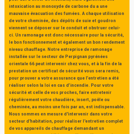
intoxication au monoxyde de carbone du a une
mauvaise évacuation des fumées. A chaque utilisation
de votre cheminée, des dépôts de suie et goudron
viennent se déposer sur le conduit et obstruer celui-
ci. Un ramonage est donc nécessaire pour la sécurité,
le bon fonctionnement et également un bon rendement
niveau chauffage. Notre entreprise de ramonage
installée sur le secteur de Perpignan pyrénées
orientale 66 peut intervenir chez vous, et à la fin de la
prestation un certificat de sécurité vous sera remis,
pour prouver a votre assurance que l’entretien a été
réaliser selon la loi en cas d’incendie. Pour votre
sécurité et celle de vos proches, faire entretenir
régulièrement votre chaudière, insert, poêle ou
cheminée, au moins une fois par an, est indispensable.
Nous sommes en mesure d'intervenir dans votre
secteur d'habitation, pour réaliser l'entretien complet
de vos appareils de chauffage demandant un