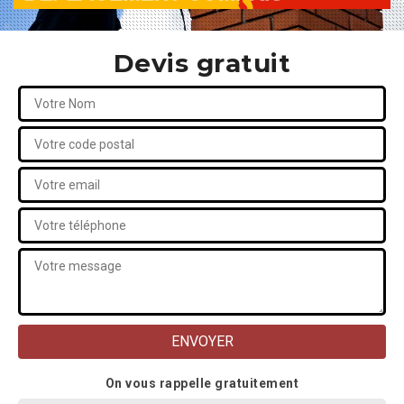
Devis gratuit
On vous rappelle gratuitement