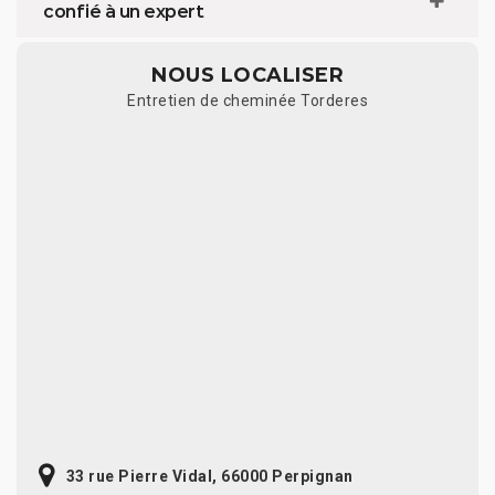
confié à un expert
NOUS LOCALISER
Entretien de cheminée Torderes
33 rue Pierre Vidal, 66000 Perpignan