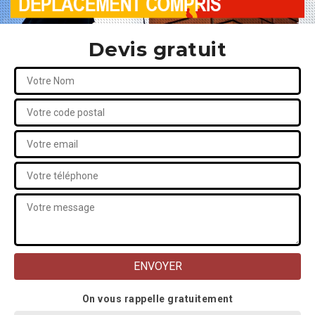
Devis gratuit
On vous rappelle gratuitement