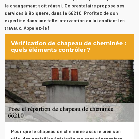
le changement soit réussi. Ce prestataire propose ses
services à Bolquere, dans le 66210. Profitez de son
expertise dans une telle intervention en lui confiant les
travaux. Appelez-le !
Vérification de chapeau de cheminée :
quels éléments contrôler ?
Pour que le chapeau de cheminée assure bien son