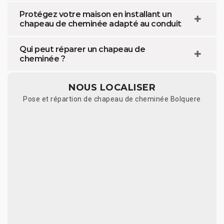
Protégez votre maison en installant un
chapeau de cheminée adapté au conduit
Qui peut réparer un chapeau de
cheminée ?
NOUS LOCALISER
Pose et répartion de chapeau de cheminée Bolquere