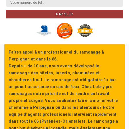
Faîtes appel à un professionnel du ramonage à
Perpignan et dans le 66.
Depuis + de 10 ans, nous avons développé le
ramonage des pôeles, inserts, cheminées et
chaudieres fioul. Le ramonage est obligatoire 1x par
an pour l’assurance en cas de feux. Chez Lobry pro
ramonages notre priorité est de rendre un travail
propre et soigné. Vous souhaitez faire ramoner votre
cheminée à Perpignan ou dans les alentours? Notre
équipe d’agents professionels intervient rapidement
dans tout le 66 (Pyrénées-Orientales). Le ramonage a
pour but d’éviter un incendie, mais également une