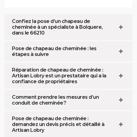
Confiez la pose d’un chapeau de
cheminée à un spécialiste à Bolquere,
dans le 66210
Pose de chapeau de cheminée : les
étapes à suivre
Réparation de chapeau de cheminée :
Artisan Lobry est un prestataire qui a la
confiance de propriétaires
Comment prendre les mesures d’un
conduit de cheminée ?
Pose de chapeau de cheminée :
demandez un devis précis et détaillé à
Artisan Lobry