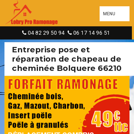
MENU
04 82 29 50 94
06 17 14 96 51
Entreprise pose et
réparation de chapeau de
cheminée Bolquere 66210