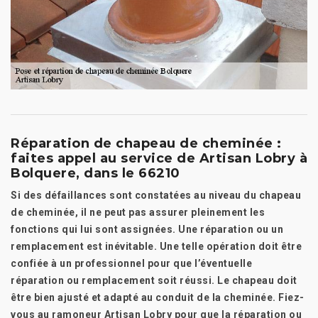
Réparation de chapeau de cheminée :
faites appel au service de Artisan Lobry à
Bolquere, dans le 66210
Si des défaillances sont constatées au niveau du chapeau
de cheminée, il ne peut pas assurer pleinement les
fonctions qui lui sont assignées. Une réparation ou un
remplacement est inévitable. Une telle opération doit être
confiée à un professionnel pour que l’éventuelle
réparation ou remplacement soit réussi. Le chapeau doit
être bien ajusté et adapté au conduit de la cheminée. Fiez-
vous au ramoneur Artisan Lobry pour que la réparation ou