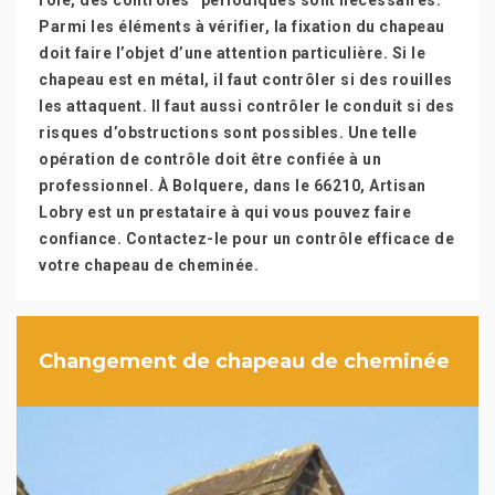
rôle, des contrôles ^périodiques sont nécessaires.
Parmi les éléments à vérifier, la fixation du chapeau
doit faire l’objet d’une attention particulière. Si le
chapeau est en métal, il faut contrôler si des rouilles
les attaquent. Il faut aussi contrôler le conduit si des
risques d’obstructions sont possibles. Une telle
opération de contrôle doit être confiée à un
professionnel. À Bolquere, dans le 66210, Artisan
Lobry est un prestataire à qui vous pouvez faire
confiance. Contactez-le pour un contrôle efficace de
votre chapeau de cheminée.
Changement de chapeau de cheminée