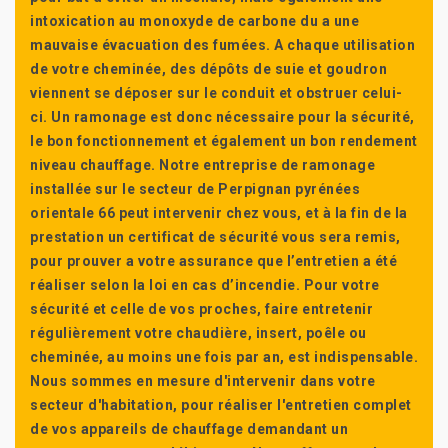
intoxication au monoxyde de carbone du a une
mauvaise évacuation des fumées. A chaque utilisation
de votre cheminée, des dépôts de suie et goudron
viennent se déposer sur le conduit et obstruer celui-
ci. Un ramonage est donc nécessaire pour la sécurité,
le bon fonctionnement et également un bon rendement
niveau chauffage. Notre entreprise de ramonage
installée sur le secteur de Perpignan pyrénées
orientale 66 peut intervenir chez vous, et à la fin de la
prestation un certificat de sécurité vous sera remis,
pour prouver a votre assurance que l’entretien a été
réaliser selon la loi en cas d’incendie. Pour votre
sécurité et celle de vos proches, faire entretenir
régulièrement votre chaudière, insert, poêle ou
cheminée, au moins une fois par an, est indispensable.
Nous sommes en mesure d'intervenir dans votre
secteur d'habitation, pour réaliser l'entretien complet
de vos appareils de chauffage demandant un