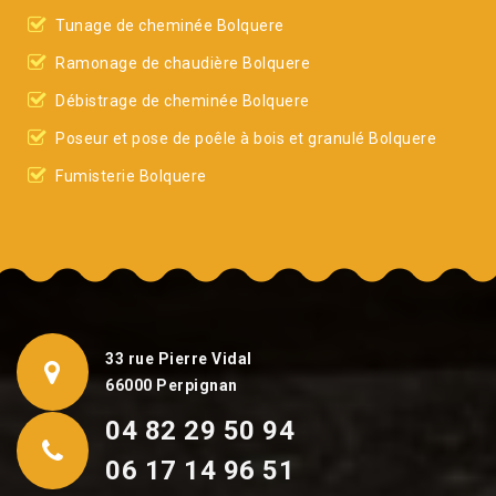
Tunage de cheminée Bolquere
Ramonage de chaudière Bolquere
Débistrage de cheminée Bolquere
Poseur et pose de poêle à bois et granulé Bolquere
Fumisterie Bolquere
33 rue Pierre Vidal
66000 Perpignan
04 82 29 50 94
06 17 14 96 51