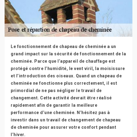
Le fonctionnement de chapeau de cheminée a un
grand impact sur la sécurité de fonctionnement de la
cheminée. Parce que l’appareil de chauffage est
protégé contre l’humidité, le vent viril, la moisissure
et l’introduction des oiseaux. Quand un chapeau de
cheminée ne fonctionne plus correctement, il est
primordial de ne pas négliger le travail de
changement. Cette activité devrait être réalisé
rapidement afin de garantir la meilleure
performance d’une cheminée. N’hésitez pas à
investir dans un travail de changement de chapeau
de cheminée pour assurer votre confort pendant
l’hiver.