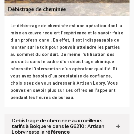
Le débistrage de cheminée est une opération dont la
mise en œuvre requiert l’expérience et le savoir-faire
d’un professionnel. En effet, il est indispensable de
monter sur le toit pour pouvoir atteindre les parties
au sommet du conduit. De même l’utilisation des
produits dans le cadre d’un débistrage chimique
nécessite l’intervention d’un opérateur qualifié. Si
vous avez besoin d’un prestataire de confiance,
choisissez de vous adresser à Artisan Lobry. Vous
pouvez en savoir plus sur ses offres en l’appelant
pendant les heures de bureau.
Débistrage de cheminée aux meilleurs
tarifs à Bolquere dans le 66210 : Artisan
Lobry reste la référence