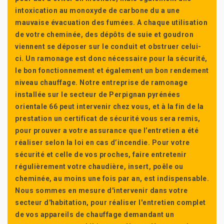
intoxication au monoxyde de carbone du a une
mauvaise évacuation des fumées. A chaque utilisation
de votre cheminée, des dépôts de suie et goudron
viennent se déposer sur le conduit et obstruer celui-
ci. Un ramonage est donc nécessaire pour la sécurité,
le bon fonctionnement et également un bon rendement
niveau chauffage. Notre entreprise de ramonage
installée sur le secteur de Perpignan pyrénées
orientale 66 peut intervenir chez vous, et à la fin de la
prestation un certificat de sécurité vous sera remis,
pour prouver a votre assurance que l’entretien a été
réaliser selon la loi en cas d’incendie. Pour votre
sécurité et celle de vos proches, faire entretenir
régulièrement votre chaudière, insert, poêle ou
cheminée, au moins une fois par an, est indispensable.
Nous sommes en mesure d'intervenir dans votre
secteur d'habitation, pour réaliser l'entretien complet
de vos appareils de chauffage demandant un