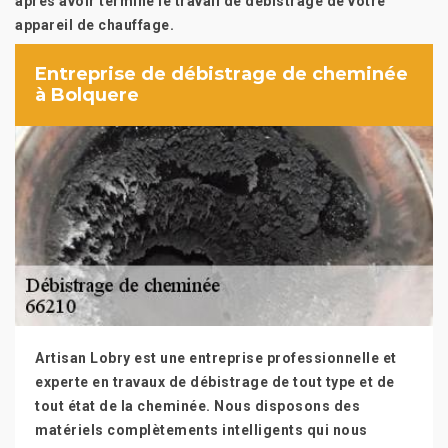
après avoir terminé le travail de débistrage de votre
appareil de chauffage.
Entreprise de débistrage de cheminée
à Bolquere
Artisan Lobry est une entreprise professionnelle et
experte en travaux de débistrage de tout type et de
tout état de la cheminée. Nous disposons des
matériels complètements intelligents qui nous