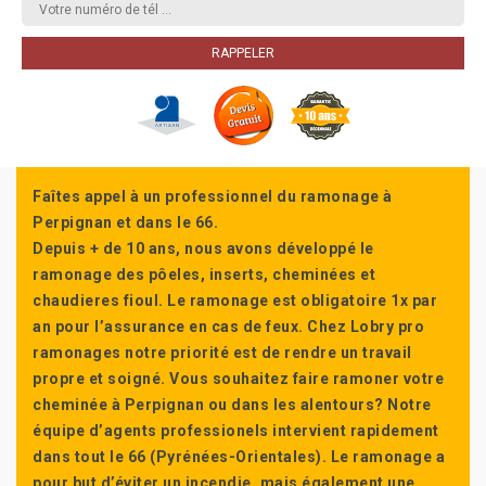
Faîtes appel à un professionnel du ramonage à
Perpignan et dans le 66.
Depuis + de 10 ans, nous avons développé le
ramonage des pôeles, inserts, cheminées et
chaudieres fioul. Le ramonage est obligatoire 1x par
an pour l’assurance en cas de feux. Chez Lobry pro
ramonages notre priorité est de rendre un travail
propre et soigné. Vous souhaitez faire ramoner votre
cheminée à Perpignan ou dans les alentours? Notre
équipe d’agents professionels intervient rapidement
dans tout le 66 (Pyrénées-Orientales). Le ramonage a
pour but d’éviter un incendie, mais également une