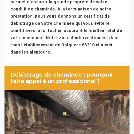
permet d’assurer la grande propreté de votre
conduit de cheminée. A la terminaison de notre
prestation, nous vous donnons un certificat de
débistrage de votre cheminée qui vous évite le
conflit avec la loi tout en assurant le meilleur état de
votre cheminée. Notre zone d’intervention est dans
tous l’établissement de Bolquere 66210 et aussi
dans les alentours.
Débistrage de cheminée : pourquoi
faire appel à un professionnel ?