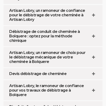
Artisan Lobry, un ramoneur de confiance
pour le débistrage de votre cheminée à
Artisan Lobry
Débistrage de conduit de cheminée à
Bolquere : optez pour la méthode
chimique
Artisan Lobry, un ramoneur de choix pour
le débistrage mécanique de votre
cheminée à Bolquere
Devis débistrage de cheminée
Artisan Lobry, le ramoneur de confiance
pour vos travaux de débistrage à
Bolquere