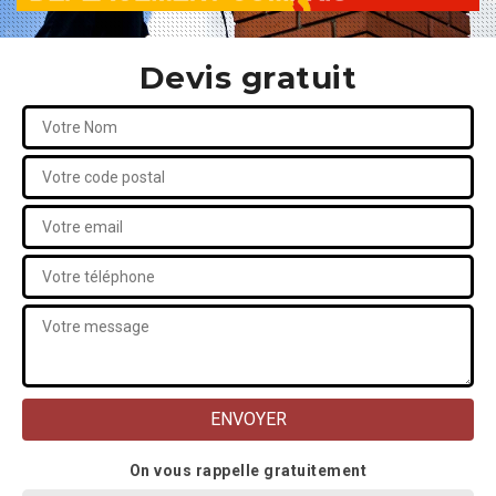
Devis gratuit
On vous rappelle gratuitement