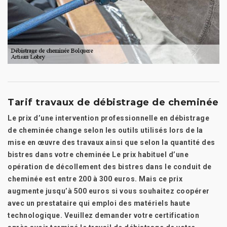
Tarif travaux de débistrage de cheminée
Le prix d’une intervention professionnelle en débistrage
de cheminée change selon les outils utilisés lors de la
mise en œuvre des travaux ainsi que selon la quantité des
bistres dans votre cheminée Le prix habituel d’une
opération de décollement des bistres dans le conduit de
cheminée est entre 200 à 300 euros. Mais ce prix
augmente jusqu’à 500 euros si vous souhaitez coopérer
avec un prestataire qui emploi des matériels haute
technologique. Veuillez demander votre certification