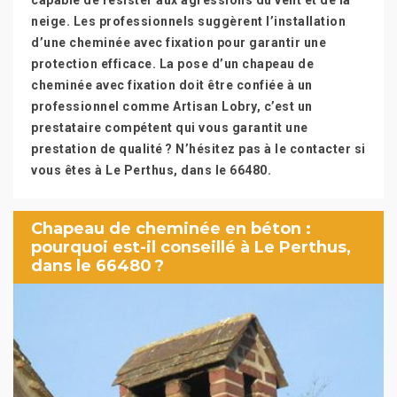
capable de résister aux agressions du vent et de la
neige. Les professionnels suggèrent l’installation
d’une cheminée avec fixation pour garantir une
protection efficace. La pose d’un chapeau de
cheminée avec fixation doit être confiée à un
professionnel comme Artisan Lobry, c’est un
prestataire compétent qui vous garantit une
prestation de qualité ? N’hésitez pas à le contacter si
vous êtes à Le Perthus, dans le 66480.
Chapeau de cheminée en béton :
pourquoi est-il conseillé à Le Perthus,
dans le 66480 ?