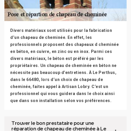
Divers matériaux sont utilisés pour la fabrication
d’un chapeau de cheminée. En effet, les
professionnels proposent des chapeaux d cheminée
en béton, en cuivre, en zinc ou en inox. Parmi ces
divers matériaux, le béton est préféré par les
propriétaires. Un chapeau de cheminée en béton ne
nécessite pas beaucoup d’entretiens. À Le Perthus,
dans le 66480, lors d’un choix de chapeau de
cheminée, faites appel à Artisan Lobry. C’est un
professionnel qui vous guidera dans le choix ainsi
que dans son installation selon vos préférences.
Trouver le bon prestataire pour une
réparation de chapeau de cheminée à Le