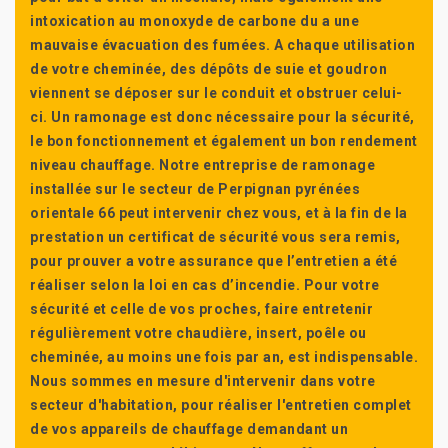
intoxication au monoxyde de carbone du a une
mauvaise évacuation des fumées. A chaque utilisation
de votre cheminée, des dépôts de suie et goudron
viennent se déposer sur le conduit et obstruer celui-
ci. Un ramonage est donc nécessaire pour la sécurité,
le bon fonctionnement et également un bon rendement
niveau chauffage. Notre entreprise de ramonage
installée sur le secteur de Perpignan pyrénées
orientale 66 peut intervenir chez vous, et à la fin de la
prestation un certificat de sécurité vous sera remis,
pour prouver a votre assurance que l’entretien a été
réaliser selon la loi en cas d’incendie. Pour votre
sécurité et celle de vos proches, faire entretenir
régulièrement votre chaudière, insert, poêle ou
cheminée, au moins une fois par an, est indispensable.
Nous sommes en mesure d'intervenir dans votre
secteur d'habitation, pour réaliser l'entretien complet
de vos appareils de chauffage demandant un