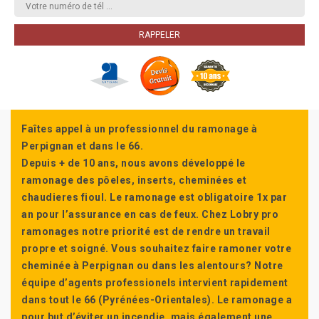
Faîtes appel à un professionnel du ramonage à
Perpignan et dans le 66.
Depuis + de 10 ans, nous avons développé le
ramonage des pôeles, inserts, cheminées et
chaudieres fioul. Le ramonage est obligatoire 1x par
an pour l’assurance en cas de feux. Chez Lobry pro
ramonages notre priorité est de rendre un travail
propre et soigné. Vous souhaitez faire ramoner votre
cheminée à Perpignan ou dans les alentours? Notre
équipe d’agents professionels intervient rapidement
dans tout le 66 (Pyrénées-Orientales). Le ramonage a
pour but d’éviter un incendie, mais également une