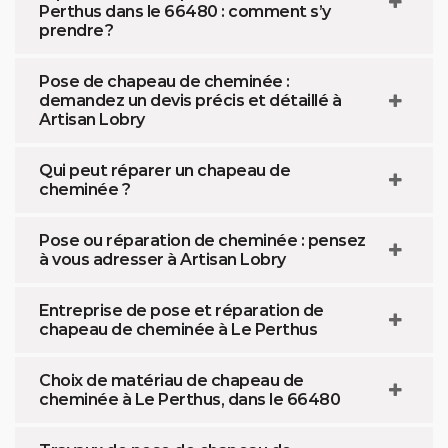
Perthus dans le 66480 : comment s’y
prendre ?
Pose de chapeau de cheminée :
demandez un devis précis et détaillé à
Artisan Lobry
Qui peut réparer un chapeau de
cheminée ?
Pose ou réparation de cheminée : pensez
à vous adresser à Artisan Lobry
Entreprise de pose et réparation de
chapeau de cheminée à Le Perthus
Choix de matériau de chapeau de
cheminée à Le Perthus, dans le 66480