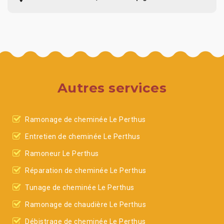
Autres services
Ramonage de cheminée Le Perthus
Entretien de cheminée Le Perthus
Ramoneur Le Perthus
Réparation de cheminée Le Perthus
Tunage de cheminée Le Perthus
Ramonage de chaudière Le Perthus
Débistrage de cheminée Le Perthus