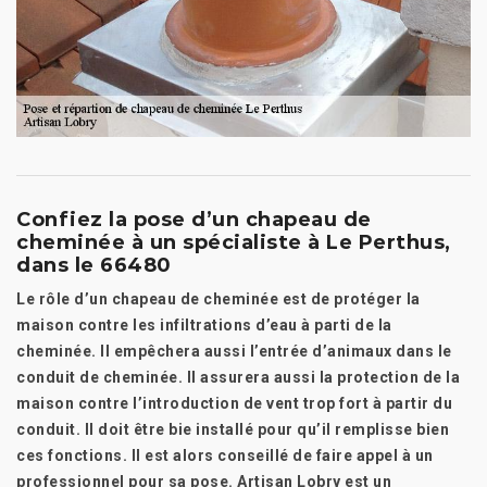
Confiez la pose d’un chapeau de
cheminée à un spécialiste à Le Perthus,
dans le 66480
Le rôle d’un chapeau de cheminée est de protéger la
maison contre les infiltrations d’eau à parti de la
cheminée. Il empêchera aussi l’entrée d’animaux dans le
conduit de cheminée. Il assurera aussi la protection de la
maison contre l’introduction de vent trop fort à partir du
conduit. Il doit être bie installé pour qu’il remplisse bien
ces fonctions. Il est alors conseillé de faire appel à un
professionnel pour sa pose. Artisan Lobry est un