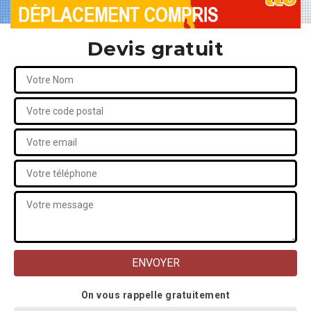
Devis gratuit
On vous rappelle gratuitement