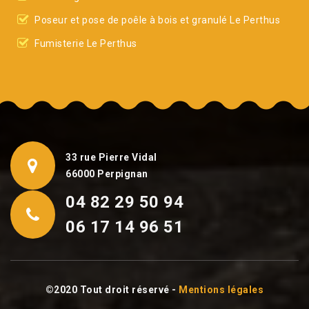
Poseur et pose de poêle à bois et granulé Le Perthus
Fumisterie Le Perthus
33 rue Pierre Vidal
66000 Perpignan
04 82 29 50 94
06 17 14 96 51
©2020 Tout droit réservé -
Mentions légales