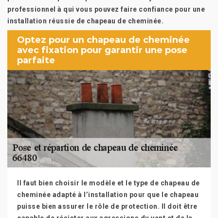
professionnel à qui vous pouvez faire confiance pour une
installation réussie de chapeau de cheminée.
Optez pour un chapeau de cheminée
avec fixation pour garantir une pose
parfaite
Il faut bien choisir le modèle et le type de chapeau de
cheminée adapté à l’installation pour que le chapeau
puisse bien assurer le rôle de protection. Il doit être