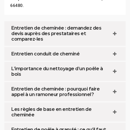
66480.
Entretien de cheminée : demandez des
devis auprès des prestataires et
comparez-les
Entretien conduit de cheminé
L’importance du nettoyage d’un poêle à
bois
Entretien de cheminée : pourquoi faire
appel à un ramoneur professionnel ?
Les règles de base en entretien de
cheminée
Entretien de poêle à granulé : ce qu’il faut