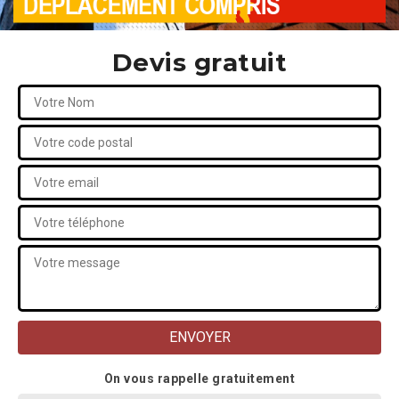
Devis gratuit
On vous rappelle gratuitement