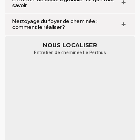
savoir
Nettoyage du foyer de cheminée :
comment le réaliser ?
NOUS LOCALISER
Entretien de cheminée Le Perthus