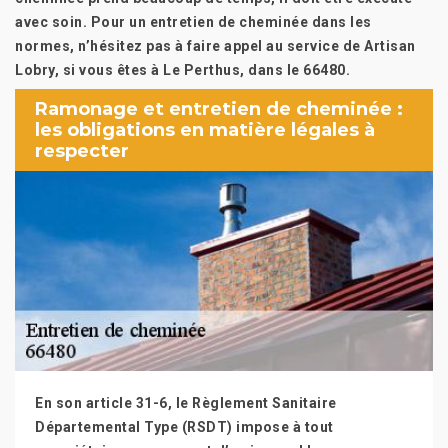
avec soin. Pour un entretien de cheminée dans les
normes, n’hésitez pas à faire appel au service de Artisan
Lobry, si vous êtes à Le Perthus, dans le 66480.
Ramonage et entretien de cheminée :
les obligations en matière légales à
respecter
En son article 31-6, le Règlement Sanitaire
Départemental Type (RSDT) impose à tout