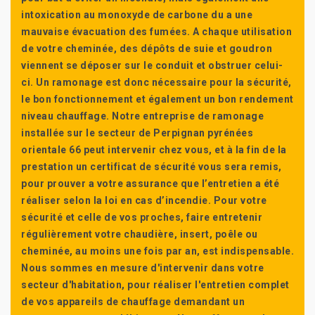
intoxication au monoxyde de carbone du a une
mauvaise évacuation des fumées. A chaque utilisation
de votre cheminée, des dépôts de suie et goudron
viennent se déposer sur le conduit et obstruer celui-
ci. Un ramonage est donc nécessaire pour la sécurité,
le bon fonctionnement et également un bon rendement
niveau chauffage. Notre entreprise de ramonage
installée sur le secteur de Perpignan pyrénées
orientale 66 peut intervenir chez vous, et à la fin de la
prestation un certificat de sécurité vous sera remis,
pour prouver a votre assurance que l’entretien a été
réaliser selon la loi en cas d’incendie. Pour votre
sécurité et celle de vos proches, faire entretenir
régulièrement votre chaudière, insert, poêle ou
cheminée, au moins une fois par an, est indispensable.
Nous sommes en mesure d'intervenir dans votre
secteur d'habitation, pour réaliser l'entretien complet
de vos appareils de chauffage demandant un