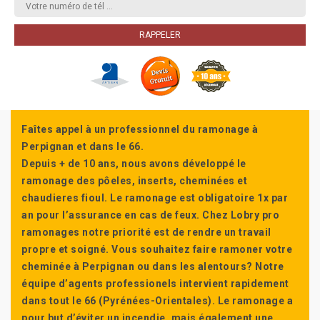
Faîtes appel à un professionnel du ramonage à
Perpignan et dans le 66.
Depuis + de 10 ans, nous avons développé le
ramonage des pôeles, inserts, cheminées et
chaudieres fioul. Le ramonage est obligatoire 1x par
an pour l’assurance en cas de feux. Chez Lobry pro
ramonages notre priorité est de rendre un travail
propre et soigné. Vous souhaitez faire ramoner votre
cheminée à Perpignan ou dans les alentours? Notre
équipe d’agents professionels intervient rapidement
dans tout le 66 (Pyrénées-Orientales). Le ramonage a
pour but d’éviter un incendie, mais également une