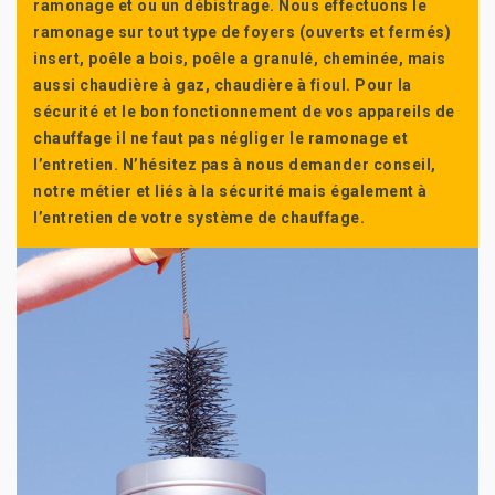
ramonage et ou un débistrage. Nous effectuons le
ramonage sur tout type de foyers (ouverts et fermés)
insert, poêle a bois, poêle a granulé, cheminée, mais
aussi chaudière à gaz, chaudière à fioul. Pour la
sécurité et le bon fonctionnement de vos appareils de
chauffage il ne faut pas négliger le ramonage et
l’entretien. N’hésitez pas à nous demander conseil,
notre métier et liés à la sécurité mais également à
l’entretien de votre système de chauffage.