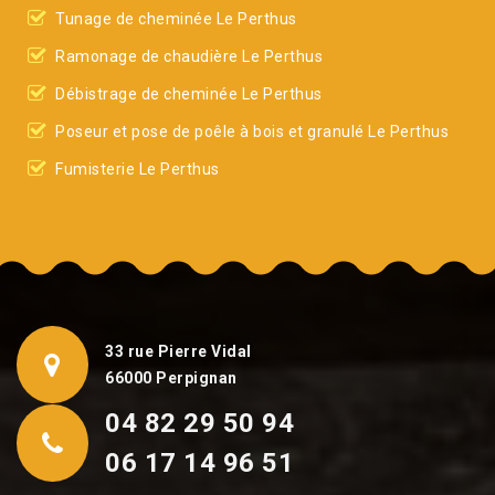
Tunage de cheminée Le Perthus
Ramonage de chaudière Le Perthus
Débistrage de cheminée Le Perthus
Poseur et pose de poêle à bois et granulé Le Perthus
Fumisterie Le Perthus
33 rue Pierre Vidal
66000 Perpignan
04 82 29 50 94
06 17 14 96 51