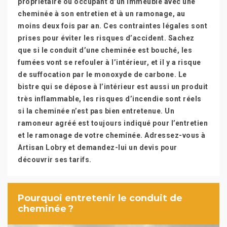
propriétaire ou occupant d’un immeuble avec une
cheminée à son entretien et à un ramonage, au
moins deux fois par an. Ces contraintes légales sont
prises pour éviter les risques d’accident. Sachez
que si le conduit d’une cheminée est bouché, les
fumées vont se refouler à l’intérieur, et il y a risque
de suffocation par le monoxyde de carbone. Le
bistre qui se dépose à l’intérieur est aussi un produit
très inflammable, les risques d’incendie sont réels
si la cheminée n’est pas bien entretenue. Un
ramoneur agréé est toujours indiqué pour l’entretien
et le ramonage de votre cheminée. Adressez-vous à
Artisan Lobry et demandez-lui un devis pour
découvrir ses tarifs.
Pourquoi entretenir le conduit de
cheminée ?