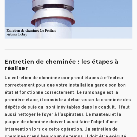
Entretien de cheminée : les étapes à
réaliser
Un entretien de cheminée comprend étapes à effecteur
correctement pour que votre installation garde son bon
état et fonctionne correctement. Le ramonage est la
première étape, il consiste à débarrasser la cheminée des
dépôts de suie qui sont inévitables dans le conduit. Il faut
aussi nettoyer le foyer à l’aspirateur. Le manteau et la
plaque de cheminée doivent aussi faire l’objet d’une
intervention lors de cette opération. Un entretien de
cheminée prend beaucoup de temps, il doit être exécuté