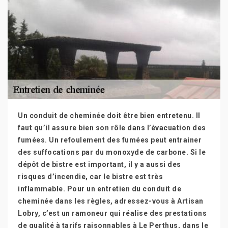
Un conduit de cheminée doit être bien entretenu. Il
faut qu’il assure bien son rôle dans l’évacuation des
fumées. Un refoulement des fumées peut entrainer
des suffocations par du monoxyde de carbone. Si le
dépôt de bistre est important, il y a aussi des
risques d’incendie, car le bistre est très
inflammable. Pour un entretien du conduit de
cheminée dans les règles, adressez-vous à Artisan
Lobry, c’est un ramoneur qui réalise des prestations
de qualité à tarifs raisonnables à Le Perthus, dans le