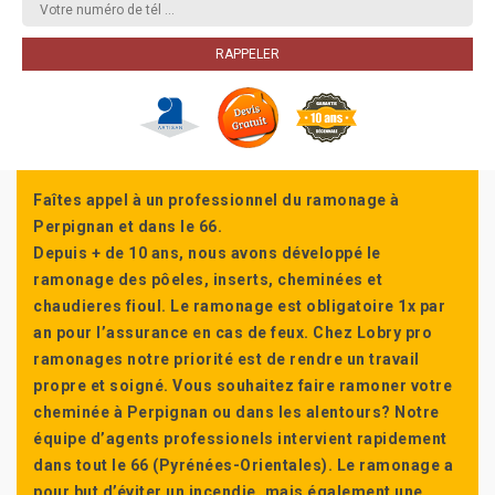
Faîtes appel à un professionnel du ramonage à
Perpignan et dans le 66.
Depuis + de 10 ans, nous avons développé le
ramonage des pôeles, inserts, cheminées et
chaudieres fioul. Le ramonage est obligatoire 1x par
an pour l’assurance en cas de feux. Chez Lobry pro
ramonages notre priorité est de rendre un travail
propre et soigné. Vous souhaitez faire ramoner votre
cheminée à Perpignan ou dans les alentours? Notre
équipe d’agents professionels intervient rapidement
dans tout le 66 (Pyrénées-Orientales). Le ramonage a
pour but d’éviter un incendie, mais également une