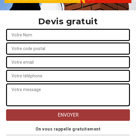
Devis gratuit
On vous rappelle gratuitement