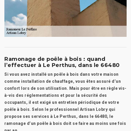
Ramonage de poêle à bois : quand
l’effectuer à Le Perthus, dans le 66480
Si vous avez installé un poêle à bois dans votre maison
comme installation de chauffage, vous êtes assuré d’un
confort lors de son utilisation. Mais pour être en règle vis-
à-vis des réglementations et pour la sécurité des
occupants, il est exigé un entretien périodique de votre
poêle à bois. Selon le professionnel Artisan Lobry qui
propose ses services à Le Perthus, dans le 66480, le
ramonage d’un poêle à bois doit se faire au moins une fois
par an.