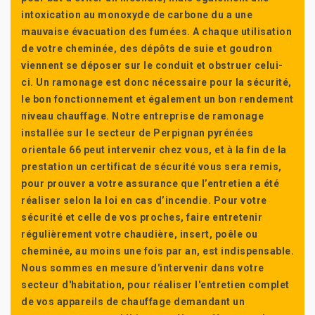
intoxication au monoxyde de carbone du a une
mauvaise évacuation des fumées. A chaque utilisation
de votre cheminée, des dépôts de suie et goudron
viennent se déposer sur le conduit et obstruer celui-
ci. Un ramonage est donc nécessaire pour la sécurité,
le bon fonctionnement et également un bon rendement
niveau chauffage. Notre entreprise de ramonage
installée sur le secteur de Perpignan pyrénées
orientale 66 peut intervenir chez vous, et à la fin de la
prestation un certificat de sécurité vous sera remis,
pour prouver a votre assurance que l’entretien a été
réaliser selon la loi en cas d’incendie. Pour votre
sécurité et celle de vos proches, faire entretenir
régulièrement votre chaudière, insert, poêle ou
cheminée, au moins une fois par an, est indispensable.
Nous sommes en mesure d'intervenir dans votre
secteur d'habitation, pour réaliser l'entretien complet
de vos appareils de chauffage demandant un