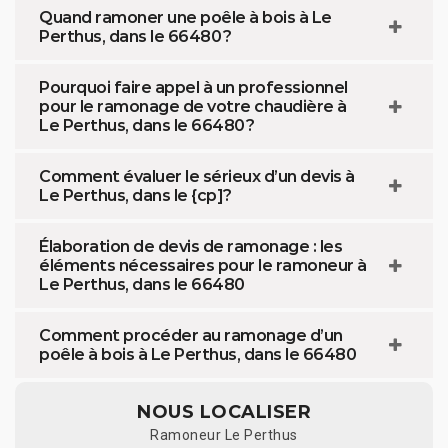
Quand ramoner une poêle à bois à Le
Perthus, dans le 66480 ?
Pourquoi faire appel à un professionnel
pour le ramonage de votre chaudière à
Le Perthus, dans le 66480 ?
Comment évaluer le sérieux d’un devis à
Le Perthus, dans le {cp]?
Élaboration de devis de ramonage : les
éléments nécessaires pour le ramoneur à
Le Perthus, dans le 66480
Comment procéder au ramonage d’un
poêle à bois à Le Perthus, dans le 66480
NOUS LOCALISER
Ramoneur Le Perthus