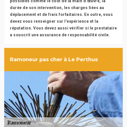
possibles comme le coût de la main d’œuvre, la
durée de son intervention, les charges liées au
déplacement et de frais forfaitaires. En outre, vous
devez vous renseigner sur l’expérience et la
réputation. Vous devez aussi vérifier si le prestataire
a souscrit une assurance de responsabilité civile.
Ramoneur pas cher à Le Perthus