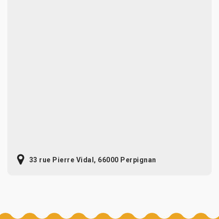
33 rue Pierre Vidal, 66000 Perpignan