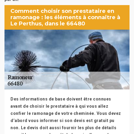
Comment choisir son prestataire en
ramonage : les éléments à connaitre à
Le Perthus, dans le 66480
Des informations de base doivent être connues
avant de choisir le prestataire à qui vous allez
confier le ramonage de votre cheminée. Vous devez
d’abord vous informer si son devis est gratuit pu
non. Le devis doit aussi fournir les plus de détails