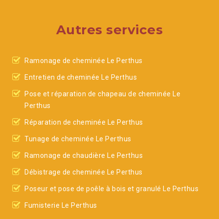
Autres services
Ramonage de cheminée Le Perthus
Entretien de cheminée Le Perthus
Pose et réparation de chapeau de cheminée Le
Perthus
Réparation de cheminée Le Perthus
Tunage de cheminée Le Perthus
Ramonage de chaudière Le Perthus
Débistrage de cheminée Le Perthus
Poseur et pose de poêle à bois et granulé Le Perthus
Fumisterie Le Perthus