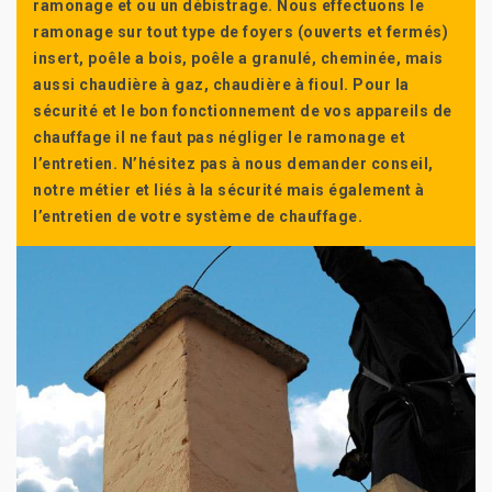
ramonage et ou un débistrage. Nous effectuons le
ramonage sur tout type de foyers (ouverts et fermés)
insert, poêle a bois, poêle a granulé, cheminée, mais
aussi chaudière à gaz, chaudière à fioul. Pour la
sécurité et le bon fonctionnement de vos appareils de
chauffage il ne faut pas négliger le ramonage et
l’entretien. N’hésitez pas à nous demander conseil,
notre métier et liés à la sécurité mais également à
l’entretien de votre système de chauffage.