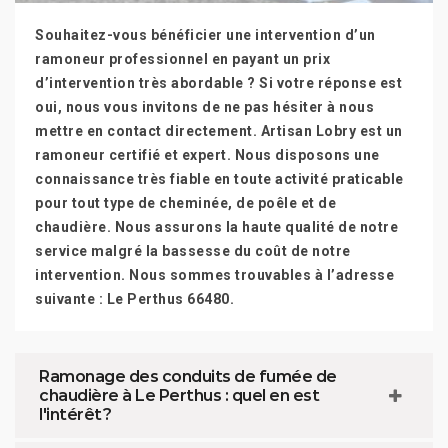
Souhaitez-vous bénéficier une intervention d’un
ramoneur professionnel en payant un prix
d’intervention très abordable ? Si votre réponse est
oui, nous vous invitons de ne pas hésiter à nous
mettre en contact directement. Artisan Lobry est un
ramoneur certifié et expert. Nous disposons une
connaissance très fiable en toute activité praticable
pour tout type de cheminée, de poêle et de
chaudière. Nous assurons la haute qualité de notre
service malgré la bassesse du coût de notre
intervention. Nous sommes trouvables à l’adresse
suivante : Le Perthus 66480.
Ramonage des conduits de fumée de
chaudière à Le Perthus : quel en est
l'intérêt ?