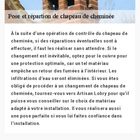
À la suite d’une opération de contrôle du chapeau de
cheminée, si des réparations éventuelles sont à
effectuer, il faut les réaliser sans attendre. Si le
changement est inévitable, optez pour le cuivre pour
une protection optimale, car un tel matériau
empêche un retour des fumées à l’intérieur. Les
infiltrations d’eau seront éliminées. Si vous êtes
obligé de procéder à un changement de chapeau de
cheminée, tournez-vous vers Artisan Lobry pour qu’il
puisse vous conseiller sur le choix de matériau
adapté à votre installation. Il vous réalisera aussi
une pose parfaite si vous lui faites confiance dans
l’installation.