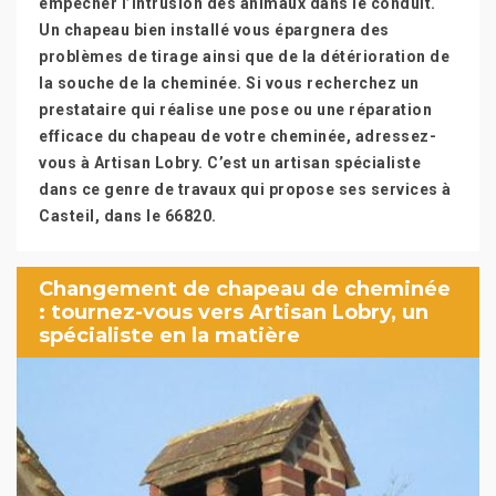
empêcher l’intrusion des animaux dans le conduit.
Un chapeau bien installé vous épargnera des
problèmes de tirage ainsi que de la détérioration de
la souche de la cheminée. Si vous recherchez un
prestataire qui réalise une pose ou une réparation
efficace du chapeau de votre cheminée, adressez-
vous à Artisan Lobry. C’est un artisan spécialiste
dans ce genre de travaux qui propose ses services à
Casteil, dans le 66820.
Changement de chapeau de cheminée
: tournez-vous vers Artisan Lobry, un
spécialiste en la matière