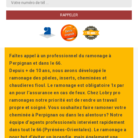
Faîtes appel à un professionnel du ramonage à
Perpignan et dans le 66.
Depuis + de 10 ans, nous avons développé le
ramonage des pôeles, inserts, cheminées et
chaudieres fioul. Le ramonage est obligatoire 1x par
an pour l’assurance en cas de feux. Chez Lobry pro
ramonages notre priorité est de rendre un travail
propre et soigné. Vous souhaitez faire ramoner votre
cheminée à Perpignan ou dans les alentours? Notre
équipe d’agents professionels intervient rapidement
dans tout le 66 (Pyrénées-Orientales). Le ramonage a
pour but d’éviter un incendie, mais également une