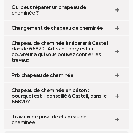
Qui peut réparer un chapeau de
cheminée ?
Changement de chapeau de cheminée
Chapeau de cheminée à réparer à Casteil,
dans le 66820 : Artisan Lobry est un
couvreur à qui vous pouvez confier les
travaux
Prix chapeau de cheminée
Chapeau de cheminée en béton :
pourquoi est-il conseillé à Casteil, dans le
66820 ?
Travaux de pose de chapeau de
cheminée