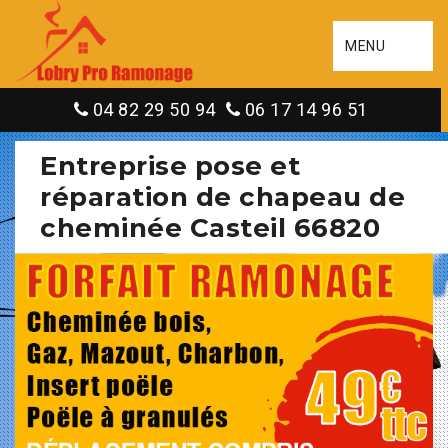
MENU
04 82 29 50 94
06 17 14 96 51
Entreprise pose et
réparation de chapeau de
cheminée Casteil 66820