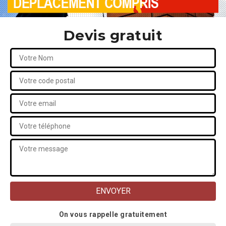
Devis gratuit
On vous rappelle gratuitement