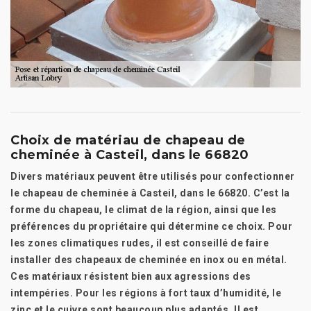
Choix de matériau de chapeau de
cheminée à Casteil, dans le 66820
Divers matériaux peuvent être utilisés pour confectionner
le chapeau de cheminée à Casteil, dans le 66820. C’est la
forme du chapeau, le climat de la région, ainsi que les
préférences du propriétaire qui détermine ce choix. Pour
les zones climatiques rudes, il est conseillé de faire
installer des chapeaux de cheminée en inox ou en métal.
Ces matériaux résistent bien aux agressions des
intempéries. Pour les régions à fort taux d’humidité, le
zinc et le cuivre sont beaucoup plus adaptés. Il est