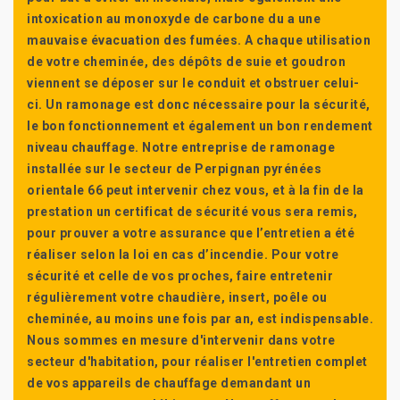
intoxication au monoxyde de carbone du a une
mauvaise évacuation des fumées. A chaque utilisation
de votre cheminée, des dépôts de suie et goudron
viennent se déposer sur le conduit et obstruer celui-
ci. Un ramonage est donc nécessaire pour la sécurité,
le bon fonctionnement et également un bon rendement
niveau chauffage. Notre entreprise de ramonage
installée sur le secteur de Perpignan pyrénées
orientale 66 peut intervenir chez vous, et à la fin de la
prestation un certificat de sécurité vous sera remis,
pour prouver a votre assurance que l’entretien a été
réaliser selon la loi en cas d’incendie. Pour votre
sécurité et celle de vos proches, faire entretenir
régulièrement votre chaudière, insert, poêle ou
cheminée, au moins une fois par an, est indispensable.
Nous sommes en mesure d'intervenir dans votre
secteur d'habitation, pour réaliser l'entretien complet
de vos appareils de chauffage demandant un