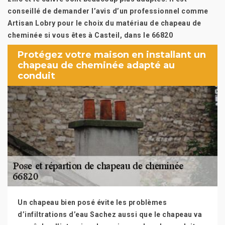
conseillé de demander l’avis d’un professionnel comme
Artisan Lobry pour le choix du matériau de chapeau de
cheminée si vous êtes à Casteil, dans le 66820
Protégez votre maison en installant un
chapeau de cheminée adapté au
conduit
Un chapeau bien posé évite les problèmes
d’infiltrations d’eau Sachez aussi que le chapeau va