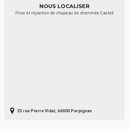
NOUS LOCALISER
Pose et répartion de chapeau de cheminée Casteil
33 rue Pierre Vidal, 66000 Perpignan