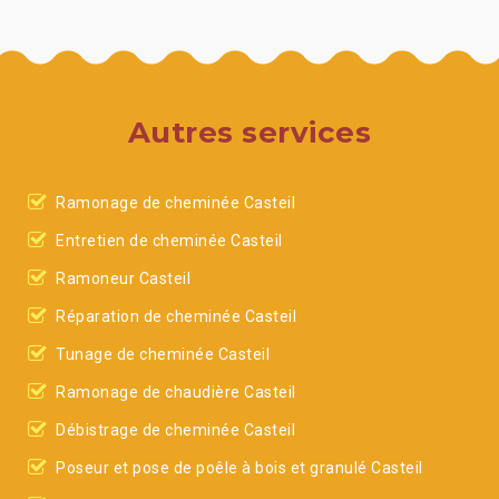
Autres services
Ramonage de cheminée Casteil
Entretien de cheminée Casteil
Ramoneur Casteil
Réparation de cheminée Casteil
Tunage de cheminée Casteil
Ramonage de chaudière Casteil
Débistrage de cheminée Casteil
Poseur et pose de poêle à bois et granulé Casteil