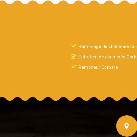
Ramonage de cheminée Co
Entretien de cheminée Corb
Ramoneur Corbere