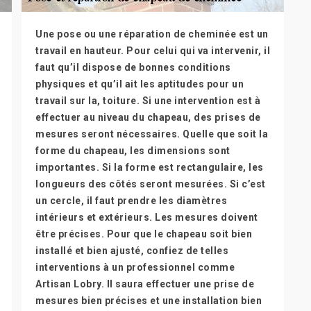
Une pose ou une réparation de cheminée est un
travail en hauteur. Pour celui qui va intervenir, il
faut qu’il dispose de bonnes conditions
physiques et qu’il ait les aptitudes pour un
travail sur la, toiture. Si une intervention est à
effectuer au niveau du chapeau, des prises de
mesures seront nécessaires. Quelle que soit la
forme du chapeau, les dimensions sont
importantes. Si la forme est rectangulaire, les
longueurs des côtés seront mesurées. Si c’est
un cercle, il faut prendre les diamètres
intérieurs et extérieurs. Les mesures doivent
être précises. Pour que le chapeau soit bien
installé et bien ajusté, confiez de telles
interventions à un professionnel comme
Artisan Lobry. Il saura effectuer une prise de
mesures bien précises et une installation bien