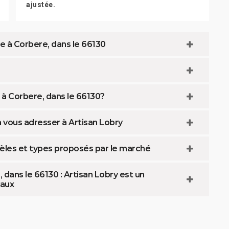
ajustée.
 à Corbere, dans le 66130
à Corbere, dans le 66130?
 vous adresser à Artisan Lobry
èles et types proposés par le marché
dans le 66130 : Artisan Lobry est un
vaux