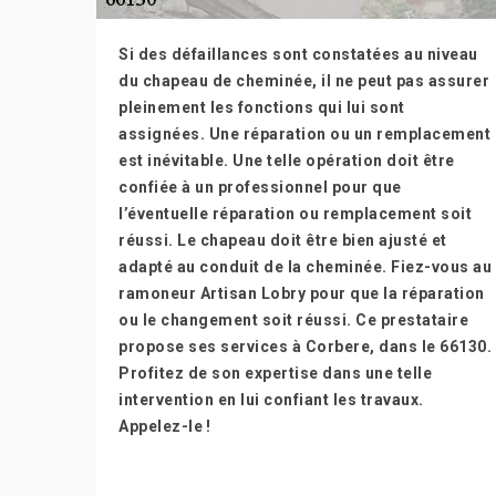
Si des défaillances sont constatées au niveau
du chapeau de cheminée, il ne peut pas assurer
pleinement les fonctions qui lui sont
assignées. Une réparation ou un remplacement
est inévitable. Une telle opération doit être
confiée à un professionnel pour que
l’éventuelle réparation ou remplacement soit
réussi. Le chapeau doit être bien ajusté et
adapté au conduit de la cheminée. Fiez-vous au
ramoneur Artisan Lobry pour que la réparation
ou le changement soit réussi. Ce prestataire
propose ses services à Corbere, dans le 66130.
Profitez de son expertise dans une telle
intervention en lui confiant les travaux.
Appelez-le !