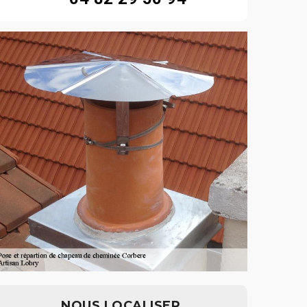
NOUS LOCALISER