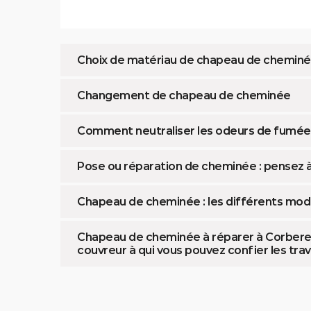
Choix de matériau de chapeau de cheminée
Changement de chapeau de cheminée
Comment neutraliser les odeurs de fumée 
Pose ou réparation de cheminée : pensez à
Chapeau de cheminée : les différents mod
Chapeau de cheminée à réparer à Corbere, 
couvreur à qui vous pouvez confier les tra