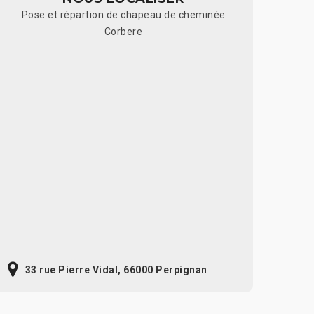
Pose et répartion de chapeau de cheminée
Corbere
33 rue Pierre Vidal, 66000 Perpignan