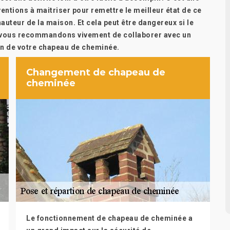
rventions à maitriser pour remettre le meilleur état de ce
 hauteur de la maison. Et cela peut être dangereux si le
us vous recommandons vivement de collaborer avec un
on de votre chapeau de cheminée.
Changement de chapeau de
cheminée
Le fonctionnement de chapeau de cheminée a