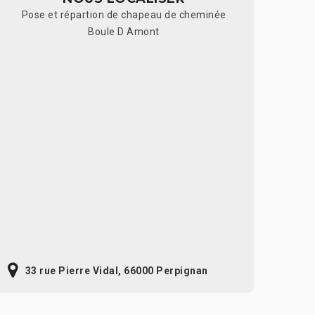
Pose et répartion de chapeau de cheminée
Boule D Amont
33 rue Pierre Vidal, 66000 Perpignan