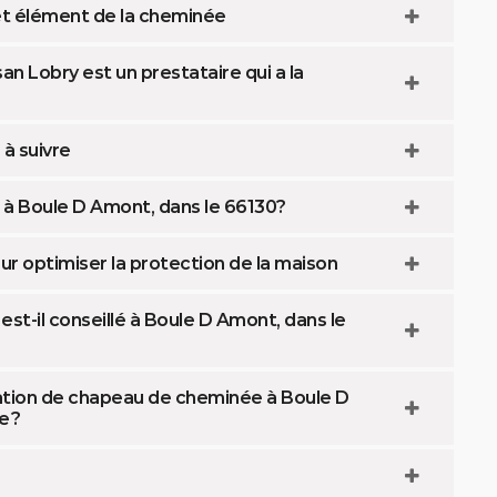
et élément de la cheminée
n Lobry est un prestataire qui a la
à suivre
à Boule D Amont, dans le 66130?
r optimiser la protection de la maison
t-il conseillé à Boule D Amont, dans le
ration de chapeau de cheminée à Boule D
e ?