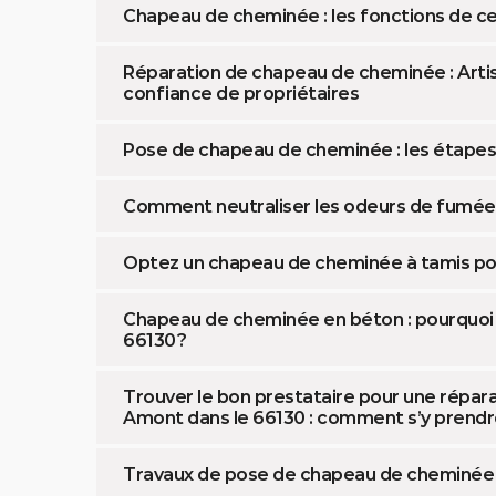
Chapeau de cheminée : les fonctions de c
Réparation de chapeau de cheminée : Artisa
confiance de propriétaires
Pose de chapeau de cheminée : les étapes 
Comment neutraliser les odeurs de fumée 
Optez un chapeau de cheminée à tamis pou
Chapeau de cheminée en béton : pourquoi es
66130 ?
Trouver le bon prestataire pour une répa
Amont dans le 66130 : comment s’y prendr
Travaux de pose de chapeau de cheminée