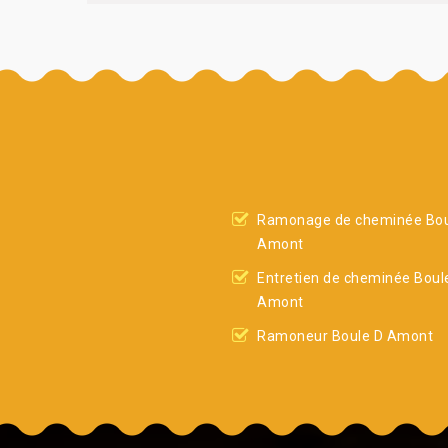
Ramonage de cheminée Bou
Amont
Entretien de cheminée Boul
Amont
Ramoneur Boule D Amont