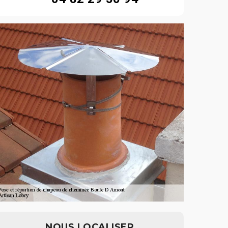
NOUS LOCALISER