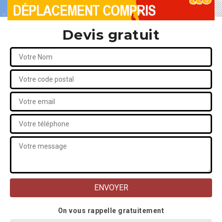
Devis gratuit
On vous rappelle gratuitement