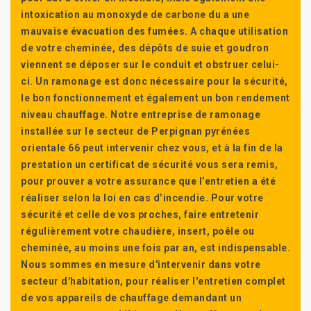
intoxication au monoxyde de carbone du a une
mauvaise évacuation des fumées. A chaque utilisation
de votre cheminée, des dépôts de suie et goudron
viennent se déposer sur le conduit et obstruer celui-
ci. Un ramonage est donc nécessaire pour la sécurité,
le bon fonctionnement et également un bon rendement
niveau chauffage. Notre entreprise de ramonage
installée sur le secteur de Perpignan pyrénées
orientale 66 peut intervenir chez vous, et à la fin de la
prestation un certificat de sécurité vous sera remis,
pour prouver a votre assurance que l’entretien a été
réaliser selon la loi en cas d’incendie. Pour votre
sécurité et celle de vos proches, faire entretenir
régulièrement votre chaudière, insert, poêle ou
cheminée, au moins une fois par an, est indispensable.
Nous sommes en mesure d'intervenir dans votre
secteur d'habitation, pour réaliser l'entretien complet
de vos appareils de chauffage demandant un