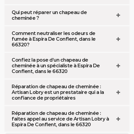
Qui peut réparer un chapeau de
cheminée ?
Comment neutraliser les odeurs de
fumée à Espira De Conflent, dans le
66320?
Confiez la pose d’un chapeau de
cheminée à un spécialiste à Espira De
Conflent, dans le 66320
Réparation de chapeau de cheminée :
Artisan Lobry est un prestataire qui a la
confiance de propriétaires
Réparation de chapeau de cheminée :
faites appel au service de Artisan Lobry à
Espira De Conflent, dans le 66320