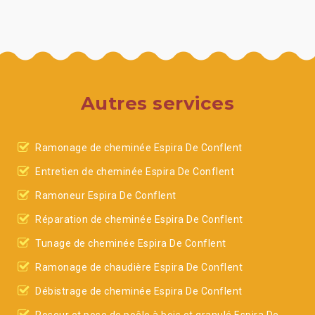
Autres services
Ramonage de cheminée Espira De Conflent
Entretien de cheminée Espira De Conflent
Ramoneur Espira De Conflent
Réparation de cheminée Espira De Conflent
Tunage de cheminée Espira De Conflent
Ramonage de chaudière Espira De Conflent
Débistrage de cheminée Espira De Conflent