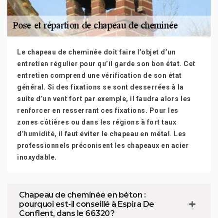
Le chapeau de cheminée doit faire l’objet d’un
entretien régulier pour qu’il garde son bon état. Cet
entretien comprend une vérification de son état
général. Si des fixations se sont desserrées à la
suite d’un vent fort par exemple, il faudra alors les
renforcer en resserrant ces fixations. Pour les
zones côtières ou dans les régions à fort taux
d’humidité, il faut éviter le chapeau en métal. Les
professionnels préconisent les chapeaux en acier
inoxydable.
Chapeau de cheminée en béton :
pourquoi est-il conseillé à Espira De
Conflent, dans le 66320 ?