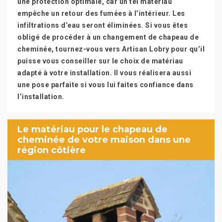
une protection optimale, car un tel matériau
empêche un retour des fumées à l’intérieur. Les
infiltrations d’eau seront éliminées. Si vous êtes
obligé de procéder à un changement de chapeau de
cheminée, tournez-vous vers Artisan Lobry pour qu’il
puisse vous conseiller sur le choix de matériau
adapté à votre installation. Il vous réalisera aussi
une pose parfaite si vous lui faites confiance dans
l’installation.
Le matériau pour le chapeau de
cheminée de votre maison dans une
région côtière