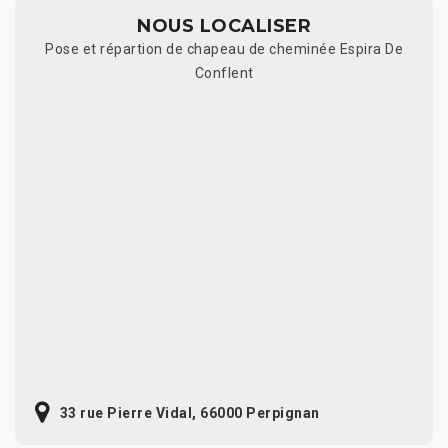
NOUS LOCALISER
Pose et répartion de chapeau de cheminée Espira De
Conflent
33 rue Pierre Vidal, 66000 Perpignan