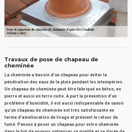
Travaux de pose de chapeau de
cheminée
La cheminée a besoin d’un chapeau pour éviter la
pénétration des eaux de la pluie pendant les intempéries.
Un chapeau de cheminée peut être fabriqué en béton, en
pierre et aussi en terre cuite. A part la prévention d’un
problème d’humidité, il est aussi indispensable de savoir
qu’un chapeau de cheminée est très satisfaisante en
terme d’amélioration de tirage et prévient le retour du
fumé. Pensez à poser un chapeau pour votre cheminée
dans le but de pouvoir optimiser sa qualité et sa durée de