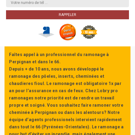
Faîtes appel à un professionnel du ramonage à
Perpignan et dans le 66.
Depuis + de 10 ans, nous avons développé le
ramonage des pôeles, inserts, cheminées et
chaudieres fioul. Le ramonage est obligatoire 1x par
an pour l’assurance en cas de feux. Chez Lobry pro
ramonages notre priorité est de rendre un travail
propre et soigné. Vous souhaitez faire ramoner votre
cheminée à Perpignan ou dans les alentours? Notre
équipe d’agents professionels intervient rapidement
dans tout le 66 (Pyrénées-Orientales). Le ramonage a
pour but d’éviter un incendie, mais également une