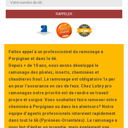
Faîtes appel à un professionnel du ramonage à
Perpignan et dans le 66.
Depuis + de 10 ans, nous avons développé le
ramonage des pôeles, inserts, cheminées et
chaudieres fioul. Le ramonage est obligatoire 1x par
an pour l’assurance en cas de feux. Chez Lobry pro
ramonages notre priorité est de rendre un travail
propre et soigné. Vous souhaitez faire ramoner votre
cheminée à Perpignan ou dans les alentours? Notre
équipe d’agents professionels intervient rapidement
dans tout le 66 (Pyrénées-Orientales). Le ramonage a
pour but d’éviter un incendie, mais également une