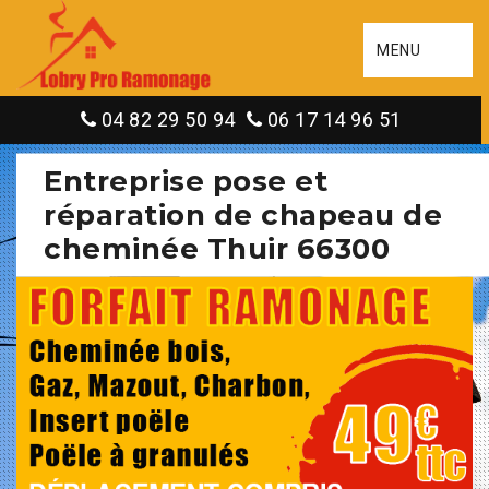
MENU
04 82 29 50 94
06 17 14 96 51
Entreprise pose et
réparation de chapeau de
cheminée Thuir 66300