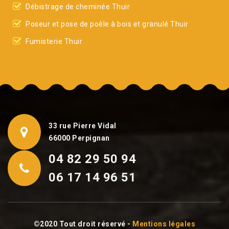
Débistrage de cheminée Thuir
Poseur et pose de poêle à bois et granulé Thuir
Fumisterie Thuir
33 rue Pierre Vidal
66000 Perpignan
04 82 29 50 94
06 17 14 96 51
©2020 Tout droit réservé -
Mentions légales