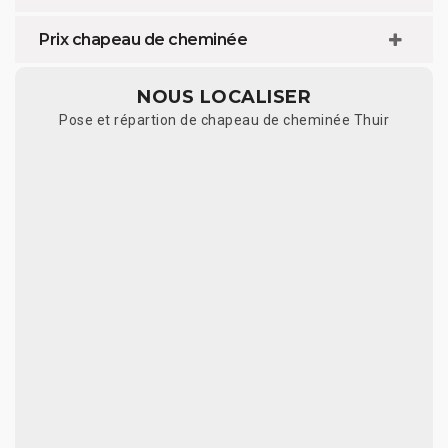
Prix chapeau de cheminée
NOUS LOCALISER
Pose et répartion de chapeau de cheminée Thuir