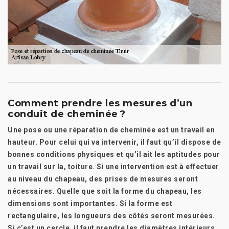
Comment prendre les mesures d’un
conduit de cheminée ?
Une pose ou une réparation de cheminée est un travail en
hauteur. Pour celui qui va intervenir, il faut qu’il dispose de
bonnes conditions physiques et qu’il ait les aptitudes pour
un travail sur la, toiture. Si une intervention est à effectuer
au niveau du chapeau, des prises de mesures seront
nécessaires. Quelle que soit la forme du chapeau, les
dimensions sont importantes. Si la forme est
rectangulaire, les longueurs des côtés seront mesurées.
Si c’est un cercle, il faut prendre les diamètres intérieurs