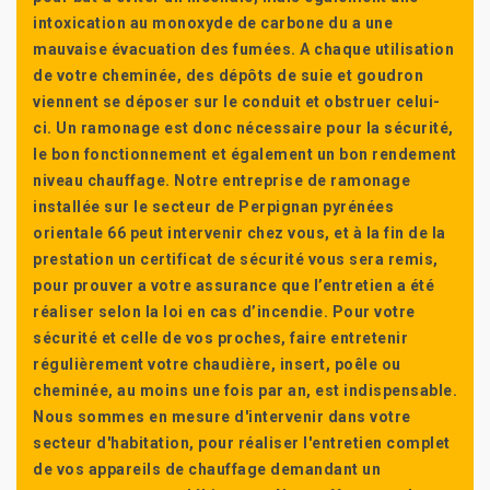
intoxication au monoxyde de carbone du a une
mauvaise évacuation des fumées. A chaque utilisation
de votre cheminée, des dépôts de suie et goudron
viennent se déposer sur le conduit et obstruer celui-
ci. Un ramonage est donc nécessaire pour la sécurité,
le bon fonctionnement et également un bon rendement
niveau chauffage. Notre entreprise de ramonage
installée sur le secteur de Perpignan pyrénées
orientale 66 peut intervenir chez vous, et à la fin de la
prestation un certificat de sécurité vous sera remis,
pour prouver a votre assurance que l’entretien a été
réaliser selon la loi en cas d’incendie. Pour votre
sécurité et celle de vos proches, faire entretenir
régulièrement votre chaudière, insert, poêle ou
cheminée, au moins une fois par an, est indispensable.
Nous sommes en mesure d'intervenir dans votre
secteur d'habitation, pour réaliser l'entretien complet
de vos appareils de chauffage demandant un