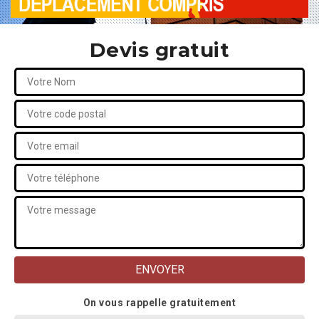
Devis gratuit
On vous rappelle gratuitement