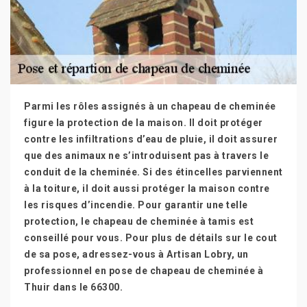
Parmi les rôles assignés à un chapeau de cheminée
figure la protection de la maison. Il doit protéger
contre les infiltrations d’eau de pluie, il doit assurer
que des animaux ne s’introduisent pas à travers le
conduit de la cheminée. Si des étincelles parviennent
à la toiture, il doit aussi protéger la maison contre
les risques d’incendie. Pour garantir une telle
protection, le chapeau de cheminée à tamis est
conseillé pour vous. Pour plus de détails sur le cout
de sa pose, adressez-vous à Artisan Lobry, un
professionnel en pose de chapeau de cheminée à
Thuir dans le 66300.