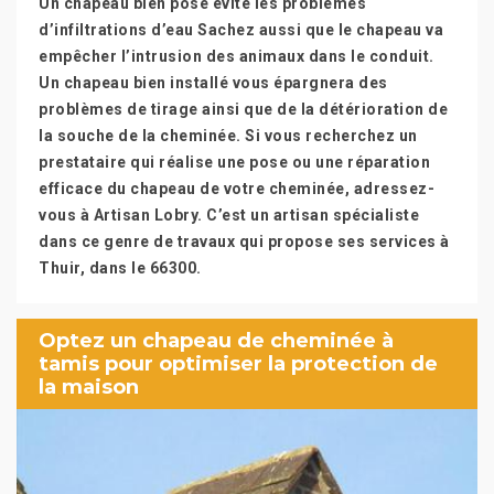
Un chapeau bien posé évite les problèmes
d’infiltrations d’eau Sachez aussi que le chapeau va
empêcher l’intrusion des animaux dans le conduit.
Un chapeau bien installé vous épargnera des
problèmes de tirage ainsi que de la détérioration de
la souche de la cheminée. Si vous recherchez un
prestataire qui réalise une pose ou une réparation
efficace du chapeau de votre cheminée, adressez-
vous à Artisan Lobry. C’est un artisan spécialiste
dans ce genre de travaux qui propose ses services à
Thuir, dans le 66300.
Optez un chapeau de cheminée à
tamis pour optimiser la protection de
la maison