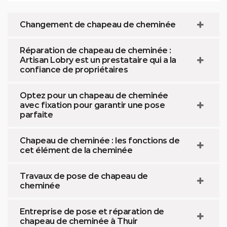
Changement de chapeau de cheminée
Réparation de chapeau de cheminée :
Artisan Lobry est un prestataire qui a la
confiance de propriétaires
Optez pour un chapeau de cheminée
avec fixation pour garantir une pose
parfaite
Chapeau de cheminée : les fonctions de
cet élément de la cheminée
Travaux de pose de chapeau de
cheminée
Entreprise de pose et réparation de
chapeau de cheminée à Thuir