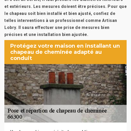
et extérieurs. Les mesures doivent être précises. Pour que
le chapeau soit bien installé et bien ajusté, confiez de
telles interventions à un professionnel comme Artisan
Lobry. Il saura effectuer une prise de mesures bien
précises et une installation bien ajustée.
Protégez votre maison en installant un
chapeau de cheminée adapté au
conduit