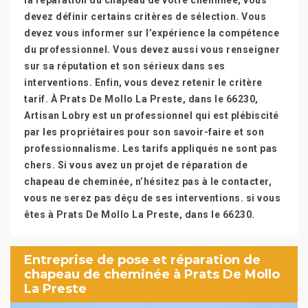
la réparation du chapeau de votre cheminée, vous
devez définir certains critères de sélection. Vous
devez vous informer sur l’expérience la compétence
du professionnel. Vous devez aussi vous renseigner
sur sa réputation et son sérieux dans ses
interventions. Enfin, vous devez retenir le critère
tarif. À Prats De Mollo La Preste, dans le 66230,
Artisan Lobry est un professionnel qui est plébiscité
par les propriétaires pour son savoir-faire et son
professionnalisme. Les tarifs appliqués ne sont pas
chers. Si vous avez un projet de réparation de
chapeau de cheminée, n’hésitez pas à le contacter,
vous ne serez pas déçu de ses interventions. si vous
êtes à Prats De Mollo La Preste, dans le 66230.
Entreprise de pose et réparation de
chapeau de cheminée à Prats De Mollo
La Preste