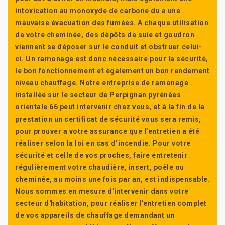
intoxication au monoxyde de carbone du a une
mauvaise évacuation des fumées. A chaque utilisation
de votre cheminée, des dépôts de suie et goudron
viennent se déposer sur le conduit et obstruer celui-
ci. Un ramonage est donc nécessaire pour la sécurité,
le bon fonctionnement et également un bon rendement
niveau chauffage. Notre entreprise de ramonage
installée sur le secteur de Perpignan pyrénées
orientale 66 peut intervenir chez vous, et à la fin de la
prestation un certificat de sécurité vous sera remis,
pour prouver a votre assurance que l’entretien a été
réaliser selon la loi en cas d’incendie. Pour votre
sécurité et celle de vos proches, faire entretenir
régulièrement votre chaudière, insert, poêle ou
cheminée, au moins une fois par an, est indispensable.
Nous sommes en mesure d'intervenir dans votre
secteur d'habitation, pour réaliser l'entretien complet
de vos appareils de chauffage demandant un