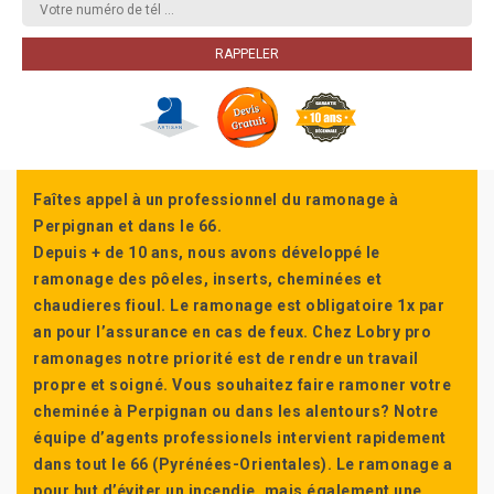
Faîtes appel à un professionnel du ramonage à
Perpignan et dans le 66.
Depuis + de 10 ans, nous avons développé le
ramonage des pôeles, inserts, cheminées et
chaudieres fioul. Le ramonage est obligatoire 1x par
an pour l’assurance en cas de feux. Chez Lobry pro
ramonages notre priorité est de rendre un travail
propre et soigné. Vous souhaitez faire ramoner votre
cheminée à Perpignan ou dans les alentours? Notre
équipe d’agents professionels intervient rapidement
dans tout le 66 (Pyrénées-Orientales). Le ramonage a
pour but d’éviter un incendie, mais également une