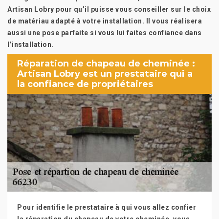
Artisan Lobry pour qu’il puisse vous conseiller sur le choix
de matériau adapté à votre installation. Il vous réalisera
aussi une pose parfaite si vous lui faites confiance dans
l’installation.
Réparation de chapeau de cheminée :
Artisan Lobry est un prestataire qui a
la confiance de propriétaires
Pour identifie le prestataire à qui vous allez confier