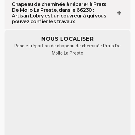
Chapeau de cheminée à réparer à Prats
De Mollo La Preste, dans le 66230 :
Artisan Lobry est un couvreur à qui vous
pouvez confier les travaux
NOUS LOCALISER
Pose et répartion de chapeau de cheminée Prats De
Mollo La Preste