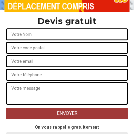
Devis gratuit
On vous rappelle gratuitement