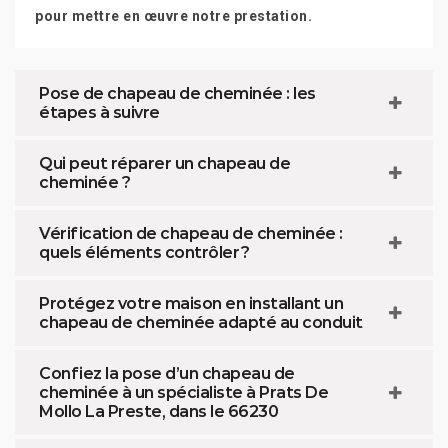
pour mettre en œuvre notre prestation.
Pose de chapeau de cheminée : les
étapes à suivre
Qui peut réparer un chapeau de
cheminée ?
Vérification de chapeau de cheminée :
quels éléments contrôler ?
Protégez votre maison en installant un
chapeau de cheminée adapté au conduit
Confiez la pose d’un chapeau de
cheminée à un spécialiste à Prats De
Mollo La Preste, dans le 66230