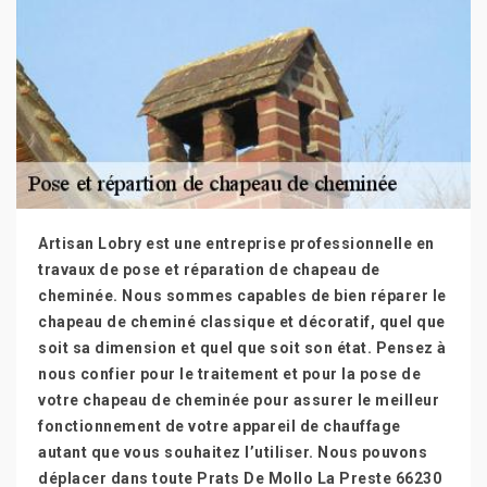
Artisan Lobry est une entreprise professionnelle en
travaux de pose et réparation de chapeau de
cheminée. Nous sommes capables de bien réparer le
chapeau de cheminé classique et décoratif, quel que
soit sa dimension et quel que soit son état. Pensez à
nous confier pour le traitement et pour la pose de
votre chapeau de cheminée pour assurer le meilleur
fonctionnement de votre appareil de chauffage
autant que vous souhaitez l’utiliser. Nous pouvons
déplacer dans toute Prats De Mollo La Preste 66230