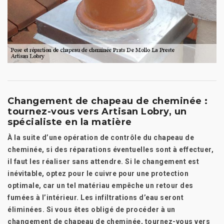
Changement de chapeau de cheminée :
tournez-vous vers Artisan Lobry, un
spécialiste en la matière
À la suite d’une opération de contrôle du chapeau de
cheminée, si des réparations éventuelles sont à effectuer,
il faut les réaliser sans attendre. Si le changement est
inévitable, optez pour le cuivre pour une protection
optimale, car un tel matériau empêche un retour des
fumées à l’intérieur. Les infiltrations d’eau seront
éliminées. Si vous êtes obligé de procéder à un
changement de chapeau de cheminée, tournez-vous vers