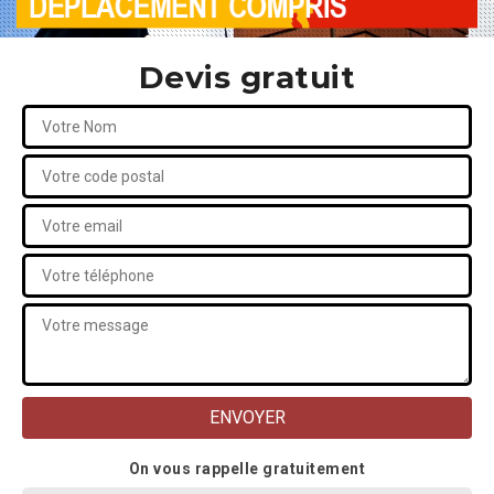
Devis gratuit
On vous rappelle gratuitement