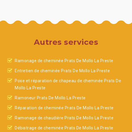
Autres services
Ramonage de cheminée Prats De Mollo La Preste
Entretien de cheminée Prats De Mollo La Preste
Pose et réparation de chapeau de cheminée Prats De
Mollo La Preste
Ramoneur Prats De Mollo La Preste
Réparation de cheminée Prats De Mollo La Preste
Ramonage de chaudière Prats De Mollo La Preste
Débistrage de cheminée Prats De Mollo La Preste