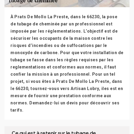
À Prats De Mollo La Preste, dans le 66230, la pose
de tubage de cheminée par un professionnel est
imposée par les réglementations. L’objectif est de
sécuriser les occupants de la maison contre les
risques d’incendies ou de suffocations par le
monoxyde de carbone. Pour que votre installation de
tubage se fasse dans les règles requises par les
reglementations et conformes aux normes, il faut
confier la mission à un professionnel. Pour un tel
projet, si vous êtes à Prats De Mollo La Preste, dans
le 66230, tournez-vous vers Artisan Lobry, iles est en
mesure de fournir une prestation conforme aux
normes. Demandez-lui un devis pour découvrir ses
tarifs.
Ce qui est à retenir sur le tubage de