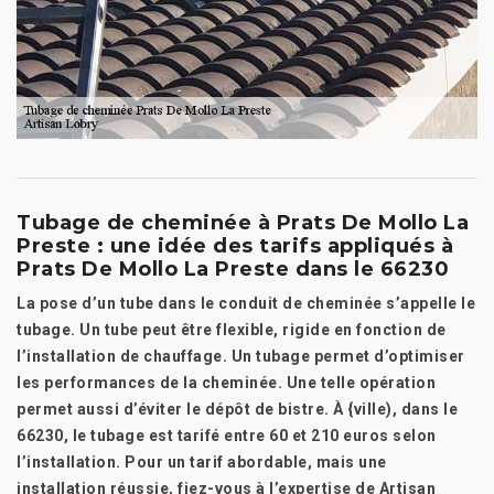
Tubage de cheminée à Prats De Mollo La
Preste : une idée des tarifs appliqués à
Prats De Mollo La Preste dans le 66230
La pose d’un tube dans le conduit de cheminée s’appelle le
tubage. Un tube peut être flexible, rigide en fonction de
l’installation de chauffage. Un tubage permet d’optimiser
les performances de la cheminée. Une telle opération
permet aussi d’éviter le dépôt de bistre. À {ville), dans le
66230, le tubage est tarifé entre 60 et 210 euros selon
l’installation. Pour un tarif abordable, mais une
installation réussie, fiez-vous à l’expertise de Artisan