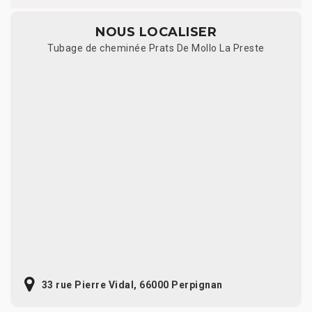
NOUS LOCALISER
Tubage de cheminée Prats De Mollo La Preste
33 rue Pierre Vidal, 66000 Perpignan