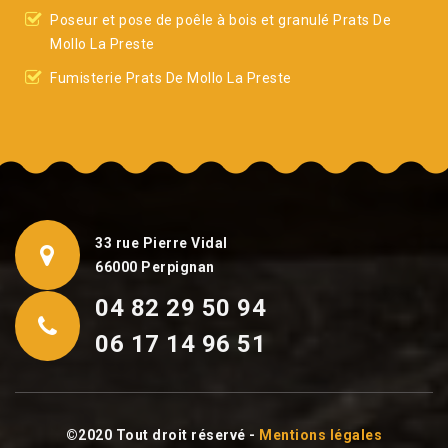
Poseur et pose de poêle à bois et granulé Prats De
Mollo La Preste
Fumisterie Prats De Mollo La Preste
33 rue Pierre Vidal
66000 Perpignan
04 82 29 50 94
06 17 14 96 51
©2020 Tout droit réservé -
Mentions légales