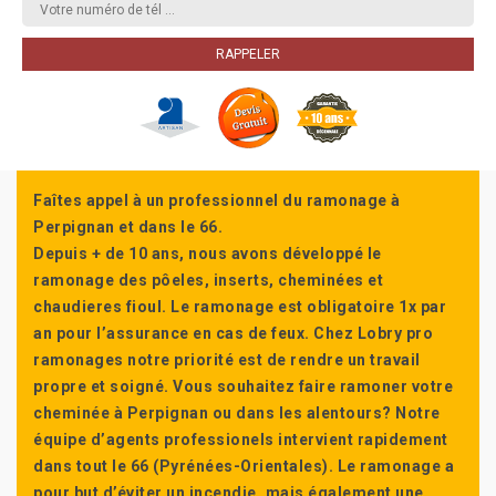
Faîtes appel à un professionnel du ramonage à
Perpignan et dans le 66.
Depuis + de 10 ans, nous avons développé le
ramonage des pôeles, inserts, cheminées et
chaudieres fioul. Le ramonage est obligatoire 1x par
an pour l’assurance en cas de feux. Chez Lobry pro
ramonages notre priorité est de rendre un travail
propre et soigné. Vous souhaitez faire ramoner votre
cheminée à Perpignan ou dans les alentours? Notre
équipe d’agents professionels intervient rapidement
dans tout le 66 (Pyrénées-Orientales). Le ramonage a
pour but d’éviter un incendie, mais également une