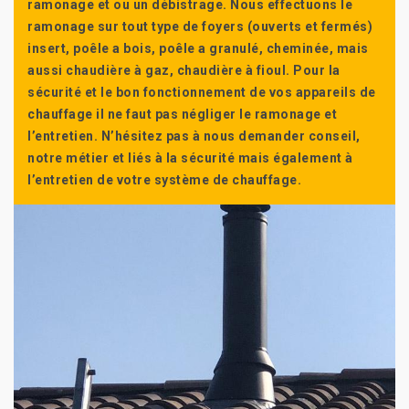
ramonage et ou un débistrage. Nous effectuons le
ramonage sur tout type de foyers (ouverts et fermés)
insert, poêle a bois, poêle a granulé, cheminée, mais
aussi chaudière à gaz, chaudière à fioul. Pour la
sécurité et le bon fonctionnement de vos appareils de
chauffage il ne faut pas négliger le ramonage et
l’entretien. N’hésitez pas à nous demander conseil,
notre métier et liés à la sécurité mais également à
l’entretien de votre système de chauffage.