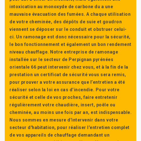
intoxication au monoxyde de carbone du a une
mauvaise évacuation des fumées. A chaque utilisation
de votre cheminée, des dépôts de suie et goudron
viennent se déposer sur le conduit et obstruer celui-
ci. Un ramonage est donc nécessaire pour la sécurité,
le bon fonctionnement et également un bon rendement
niveau chauffage. Notre entreprise de ramonage
installée sur le secteur de Perpignan pyrénées
orientale 66 peut intervenir chez vous, et à la fin de la
prestation un certificat de sécurité vous sera remis,
pour prouver a votre assurance que l’entretien a été
réaliser selon la loi en cas d’incendie. Pour votre
sécurité et celle de vos proches, faire entretenir
régulièrement votre chaudière, insert, poêle ou
cheminée, au moins une fois par an, est indispensable.
Nous sommes en mesure d'intervenir dans votre
secteur d'habitation, pour réaliser l'entretien complet
de vos appareils de chauffage demandant un