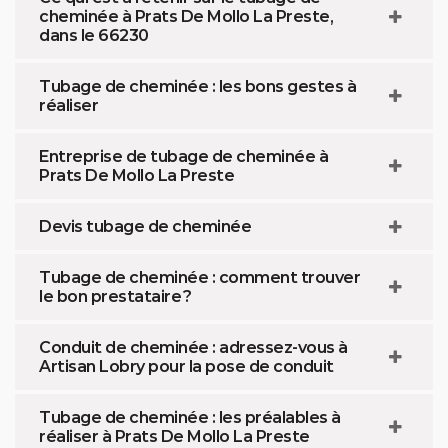
cheminée à Prats De Mollo La Preste,
dans le 66230
Tubage de cheminée : les bons gestes à
réaliser
Entreprise de tubage de cheminée à
Prats De Mollo La Preste
Devis tubage de cheminée
Tubage de cheminée : comment trouver
le bon prestataire ?
Conduit de cheminée : adressez-vous à
Artisan Lobry pour la pose de conduit
Tubage de cheminée : les préalables à
réaliser à Prats De Mollo La Preste