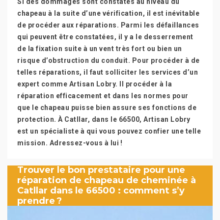
Si des dommages sont constatés au niveau du
chapeau à la suite d’une vérification, il est inévitable
de procéder aux réparations. Parmi les défaillances
qui peuvent être constatées, il y a le desserrement
de la fixation suite à un vent très fort ou bien un
risque d’obstruction du conduit. Pour procéder à de
telles réparations, il faut solliciter les services d’un
expert comme Artisan Lobry. Il procéder à la
réparation efficacement et dans les normes pour
que le chapeau puisse bien assure ses fonctions de
protection. À Catllar, dans le 66500, Artisan Lobry
est un spécialiste à qui vous pouvez confier une telle
mission. Adressez-vous à lui !
Trouver le bon prestataire pour une
réparation de chapeau de cheminée à
Catllar dans le 66500 : comment s’y
prendre ?