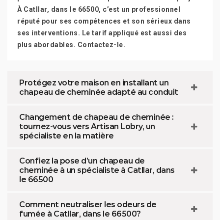
À Catllar, dans le 66500, c’est un professionnel
réputé pour ses compétences et son sérieux dans
ses interventions. Le tarif appliqué est aussi des
plus abordables. Contactez-le.
Protégez votre maison en installant un
chapeau de cheminée adapté au conduit
Changement de chapeau de cheminée :
tournez-vous vers Artisan Lobry, un
spécialiste en la matière
Confiez la pose d’un chapeau de
cheminée à un spécialiste à Catllar, dans
le 66500
Comment neutraliser les odeurs de
fumée à Catllar, dans le 66500?