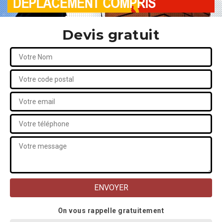
Devis gratuit
On vous rappelle gratuitement