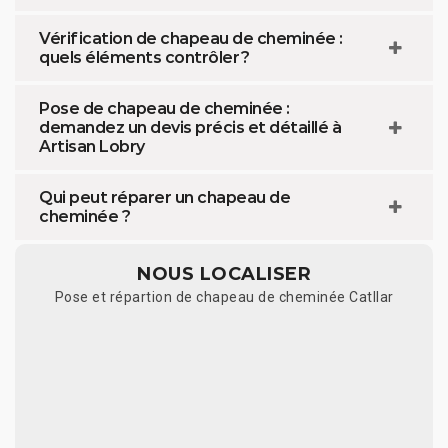
Vérification de chapeau de cheminée :
quels éléments contrôler ?
Pose de chapeau de cheminée :
demandez un devis précis et détaillé à
Artisan Lobry
Qui peut réparer un chapeau de
cheminée ?
NOUS LOCALISER
Pose et répartion de chapeau de cheminée Catllar