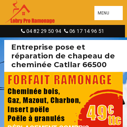
MENU
04 82 29 50 94
06 17 14 96 51
Entreprise pose et
réparation de chapeau de
cheminée Catllar 66500