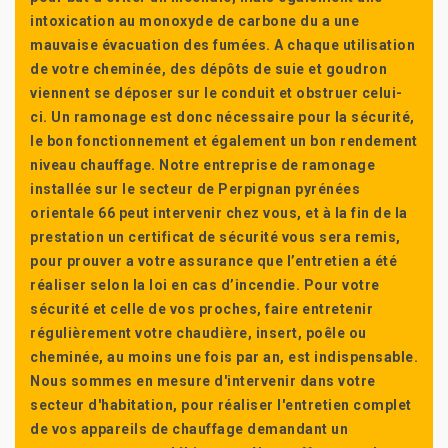
intoxication au monoxyde de carbone du a une
mauvaise évacuation des fumées. A chaque utilisation
de votre cheminée, des dépôts de suie et goudron
viennent se déposer sur le conduit et obstruer celui-
ci. Un ramonage est donc nécessaire pour la sécurité,
le bon fonctionnement et également un bon rendement
niveau chauffage. Notre entreprise de ramonage
installée sur le secteur de Perpignan pyrénées
orientale 66 peut intervenir chez vous, et à la fin de la
prestation un certificat de sécurité vous sera remis,
pour prouver a votre assurance que l’entretien a été
réaliser selon la loi en cas d’incendie. Pour votre
sécurité et celle de vos proches, faire entretenir
régulièrement votre chaudière, insert, poêle ou
cheminée, au moins une fois par an, est indispensable.
Nous sommes en mesure d'intervenir dans votre
secteur d'habitation, pour réaliser l'entretien complet
de vos appareils de chauffage demandant un