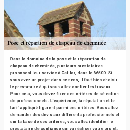
Dans le domaine de la pose et la réparation de
chapeau de cheminée, plusieurs prestataires
proposent leur service à Catllar, dans le 66500. Si
vous avez un projet dans ce sens, il faut bien choisir
le prestataire à qui vous allez confier les travaux.
Pour cela, vous devez fixer des critères de sélection
de professionnels. L’expérience, la réputation et le
tarif appliqué figurent parmi ces critères. Vous allez
demander des devis aux différents professionnels et
sur la base de ces critères, vous allez identifier le
prestataire de confiance qui va réaliser votre projet.