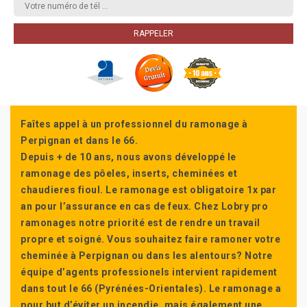
Faîtes appel à un professionnel du ramonage à
Perpignan et dans le 66.
Depuis + de 10 ans, nous avons développé le
ramonage des pôeles, inserts, cheminées et
chaudieres fioul. Le ramonage est obligatoire 1x par
an pour l’assurance en cas de feux. Chez Lobry pro
ramonages notre priorité est de rendre un travail
propre et soigné. Vous souhaitez faire ramoner votre
cheminée à Perpignan ou dans les alentours? Notre
équipe d’agents professionels intervient rapidement
dans tout le 66 (Pyrénées-Orientales). Le ramonage a
pour but d’éviter un incendie, mais également une