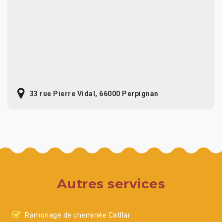
33 rue Pierre Vidal, 66000 Perpignan
Autres services
Ramonage de cheminée Catllar