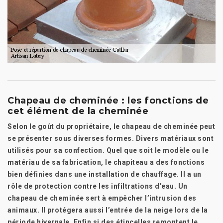
Chapeau de cheminée : les fonctions de
cet élément de la cheminée
Selon le goût du propriétaire, le chapeau de cheminée peut
se présenter sous diverses formes. Divers matériaux sont
utilisés pour sa confection. Quel que soit le modèle ou le
matériau de sa fabrication, le chapiteau a des fonctions
bien définies dans une installation de chauffage. Il a un
rôle de protection contre les infiltrations d’eau. Un
chapeau de cheminée sert à empêcher l’intrusion des
animaux. Il protégera aussi l’entrée de la neige lors de la
période hivernale. Enfin si des étincelles remontent le