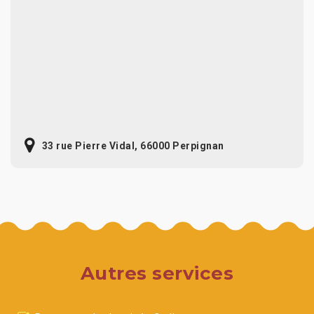
33 rue Pierre Vidal, 66000 Perpignan
Autres services