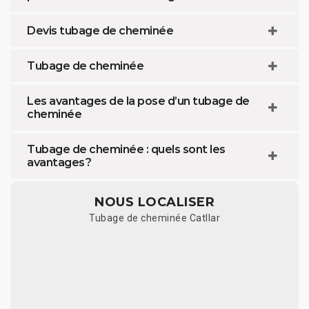
Devis tubage de cheminée
Tubage de cheminée
Les avantages de la pose d’un tubage de
cheminée
Tubage de cheminée : quels sont les
avantages ?
NOUS LOCALISER
Tubage de cheminée Catllar