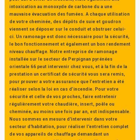
intoxication au monoxyde de carbone du a une
mauvaise évacuation des fumées. A chaque utilisation
de votre cheminée, des dépôts de suie et goudron
viennent se déposer sur le conduit et obstruer celui-
ci. Un ramonage est donc nécessaire pour la sécurité,
le bon fonctionnement et également un bon rendement
niveau chauffage. Notre entreprise de ramonage
installée sur le secteur de Perpignan pyrénées
orientale 66 peut intervenir chez vous, et à la fin de la
prestation un certificat de sécurité vous sera remis,
pour prouver a votre assurance que l’entretien a été
réaliser selon la loi en cas d’incendie. Pour votre
sécurité et celle de vos proches, faire entretenir
régulièrement votre chaudière, insert, poêle ou
cheminée, au moins une fois par an, est indispensable.
Nous sommes en mesure d'intervenir dans votre
secteur d'habitation, pour réaliser l'entretien complet
de vos appareils de chauffage demandant un