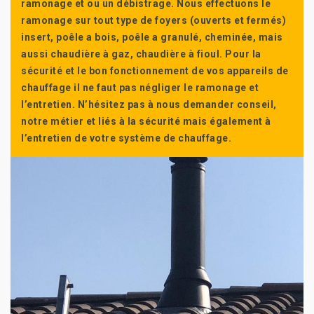
ramonage et ou un débistrage. Nous effectuons le
ramonage sur tout type de foyers (ouverts et fermés)
insert, poêle a bois, poêle a granulé, cheminée, mais
aussi chaudière à gaz, chaudière à fioul. Pour la
sécurité et le bon fonctionnement de vos appareils de
chauffage il ne faut pas négliger le ramonage et
l’entretien. N’hésitez pas à nous demander conseil,
notre métier et liés à la sécurité mais également à
l’entretien de votre système de chauffage.