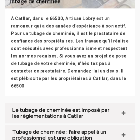
À Catllar, dans le 66500, Artisan Lobry est un
ramoneur qui a des années d’expérience à son actif.
Pour un tubage de cheminée, il est le prestataire de
confiance des propriétaires. Les travaux qu’il réalise
sont exécutés avec professionnalisme et respectent
les normes requises. Si vous avez un projet de pose
de tubage de votre cheminée, n’hésitez pas à
contacter ce prestataire. Demandez-lui un devis. Il
est plébiscité par les propriétaires à Catllar, dans le
66500.
Le tubage de cheminée est imposé par
les règlementations à Catllar
Tubage de cheminée : faire appel à un
professionnel est une obligation