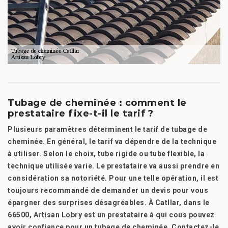
Tubage de cheminée : comment le
prestataire fixe-t-il le tarif ?
Plusieurs paramètres déterminent le tarif de tubage de
cheminée. En général, le tarif va dépendre de la technique
à utiliser. Selon le choix, tube rigide ou tube flexible, la
technique utilisée varie. Le prestataire va aussi prendre en
considération sa notoriété. Pour une telle opération, il est
toujours recommandé de demander un devis pour vous
épargner des surprises désagréables. À Catllar, dans le
66500, Artisan Lobry est un prestataire à qui cous pouvez
avoir confiance pour un tubage de cheminée. Contactez-le