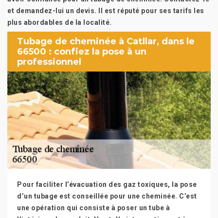
et demandez-lui un devis. Il est réputé pour ses tarifs les
plus abordables de la localité.
Tubage de cheminée à Catllar, dans le
66500 : confiez la pose à un
professionnel
Pour faciliter l’évacuation des gaz toxiques, la pose
d’un tubage est conseillée pour une cheminée. C’est
une opération qui consiste à poser un tube à