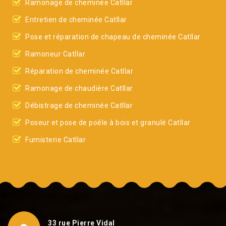
Ramonage de cheminée Catllar
Entretien de cheminée Catllar
Pose et réparation de chapeau de cheminée Catllar
Ramoneur Catllar
Réparation de cheminée Catllar
Ramonage de chaudière Catllar
Débistrage de cheminée Catllar
Poseur et pose de poêle à bois et granulé Catllar
Fumisterie Catllar
33 rue Pierre Vidal