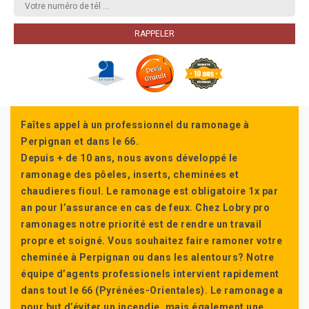
Faîtes appel à un professionnel du ramonage à
Perpignan et dans le 66.
Depuis + de 10 ans, nous avons développé le
ramonage des pôeles, inserts, cheminées et
chaudieres fioul. Le ramonage est obligatoire 1x par
an pour l’assurance en cas de feux. Chez Lobry pro
ramonages notre priorité est de rendre un travail
propre et soigné. Vous souhaitez faire ramoner votre
cheminée à Perpignan ou dans les alentours? Notre
équipe d’agents professionels intervient rapidement
dans tout le 66 (Pyrénées-Orientales). Le ramonage a
pour but d’éviter un incendie, mais également une