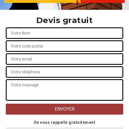
Devis gratuit
On vous rappelle gratuitement