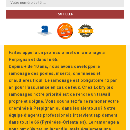
Faîtes appel à un professionnel du ramonage à
Perpignan et dans le 66.
Depuis + de 10 ans, nous avons développé le
ramonage des pôeles, inserts, cheminées et
chaudieres fioul. Le ramonage est obligatoire 1x par
an pour l’assurance en cas de feux. Chez Lobry pro
ramonages notre priorité est de rendre un travail
propre et soigné. Vous souhaitez faire ramoner votre
cheminée à Perpignan ou dans les alentours? Notre
équipe d’agents professionels intervient rapidement
dans tout le 66 (Pyrénées-Orientales). Le ramonage a
pour but d’éviter un incendie, mais également une