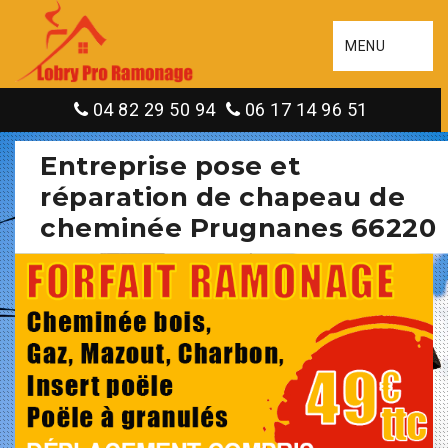
MENU
04 82 29 50 94
06 17 14 96 51
Entreprise pose et
réparation de chapeau de
cheminée Prugnanes 66220