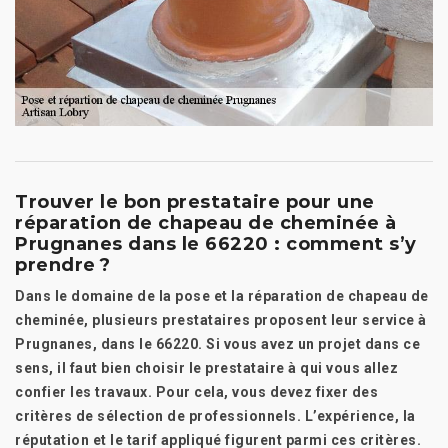
Trouver le bon prestataire pour une
réparation de chapeau de cheminée à
Prugnanes dans le 66220 : comment s’y
prendre ?
Dans le domaine de la pose et la réparation de chapeau de
cheminée, plusieurs prestataires proposent leur service à
Prugnanes, dans le 66220. Si vous avez un projet dans ce
sens, il faut bien choisir le prestataire à qui vous allez
confier les travaux. Pour cela, vous devez fixer des
critères de sélection de professionnels. L’expérience, la
réputation et le tarif appliqué figurent parmi ces critères.