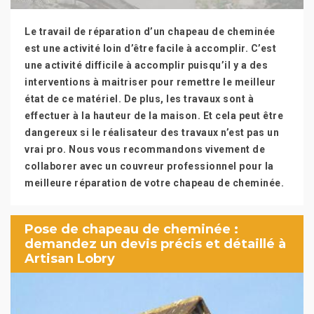
Le travail de réparation d’un chapeau de cheminée
est une activité loin d’être facile à accomplir. C’est
une activité difficile à accomplir puisqu’il y a des
interventions à maitriser pour remettre le meilleur
état de ce matériel. De plus, les travaux sont à
effectuer à la hauteur de la maison. Et cela peut être
dangereux si le réalisateur des travaux n’est pas un
vrai pro. Nous vous recommandons vivement de
collaborer avec un couvreur professionnel pour la
meilleure réparation de votre chapeau de cheminée.
Pose de chapeau de cheminée :
demandez un devis précis et détaillé à
Artisan Lobry