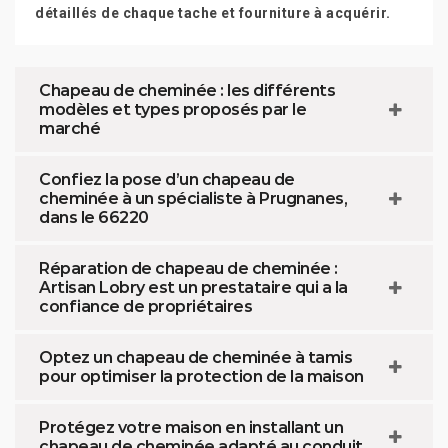
détaillés de chaque tache et fourniture à acquérir.
Chapeau de cheminée : les différents
modèles et types proposés par le
marché
Confiez la pose d’un chapeau de
cheminée à un spécialiste à Prugnanes,
dans le 66220
Réparation de chapeau de cheminée :
Artisan Lobry est un prestataire qui a la
confiance de propriétaires
Optez un chapeau de cheminée à tamis
pour optimiser la protection de la maison
Protégez votre maison en installant un
chapeau de cheminée adapté au conduit