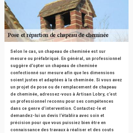
Selon le cas, un chapeau de cheminée est sur
mesure ou préfabriqué. En général, un professionnel
suggère d’opter un chapeau de cheminée
confectionné sur mesure afin que les dimensions
soient justes et adaptées à la cheminée. Si vous avez
un projet de pose ou de remplacement de chapeau
de cheminée, adressez-vous à Artisan Lobry, c’est
un professionnel reconnu pour ses compétences
dans ce genre d’intervention. Contactez-le et
demandez-lui un devis l’établira avec soin et
précision pour que vous puissiez bien être en
connaissance des travaux à réaliser et des couts