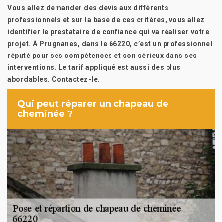
Vous allez demander des devis aux différents
professionnels et sur la base de ces critères, vous allez
identifier le prestataire de confiance qui va réaliser votre
projet. À Prugnanes, dans le 66220, c’est un professionnel
réputé pour ses compétences et son sérieux dans ses
interventions. Le tarif appliqué est aussi des plus
abordables. Contactez-le.
Qui peut réparer un chapeau de
cheminée ?