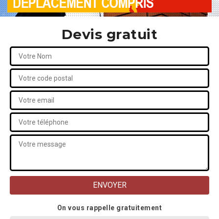
Devis gratuit
On vous rappelle gratuitement