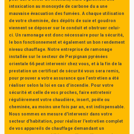
intoxication au monoxyde de carbone du a une
mauvaise évacuation des fumées. A chaque utilisation
de votre cheminée, des dépôts de suie et goudron
viennent se déposer sur le conduit et obstruer celui-
ci. Un ramonage est donc nécessaire pour la sécurité,
le bon fonctionnement et également un bon rendement
niveau chauffage. Notre entreprise de ramonage
installée sur le secteur de Perpignan pyrénées
orientale 66 peut intervenir chez vous, et à la fin de la
prestation un certificat de sécurité vous sera remis,
pour prouver a votre assurance que l’entretien a été
réaliser selon la loi en cas d’incendie. Pour votre
sécurité et celle de vos proches, faire entretenir
régulièrement votre chaudière, insert, poêle ou
cheminée, au moins une fois par an, est indispensable.
Nous sommes en mesure d'intervenir dans votre
secteur d'habitation, pour réaliser l'entretien complet
de vos appareils de chauffage demandant un