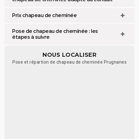
Prix chapeau de cheminée
Pose de chapeau de cheminée : les
étapes à suivre
NOUS LOCALISER
Pose et répartion de chapeau de cheminée Prugnanes