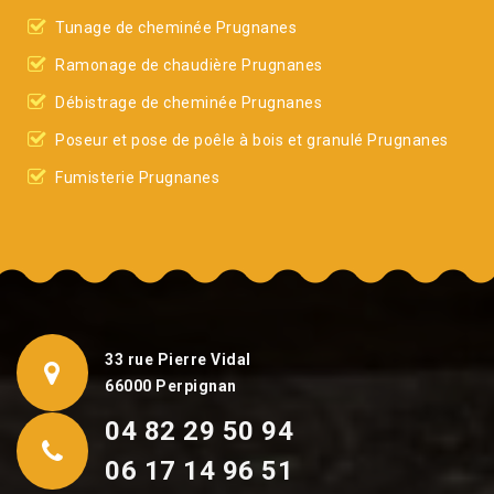
Tunage de cheminée Prugnanes
Ramonage de chaudière Prugnanes
Débistrage de cheminée Prugnanes
Poseur et pose de poêle à bois et granulé Prugnanes
Fumisterie Prugnanes
33 rue Pierre Vidal
66000 Perpignan
04 82 29 50 94
06 17 14 96 51