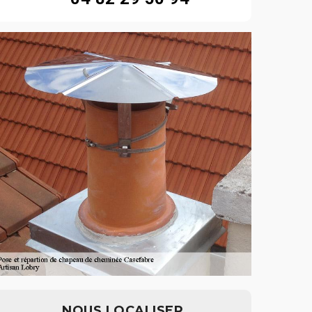
NOUS LOCALISER