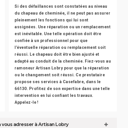
Si des défaillances sont constatées au niveau
du chapeau de cheminée, il ne peut pas assurer
pleinement les fonctions qui lui sont
assignées. Une réparation ou un remplacement
est inévitable. Une telle opération doit être
confiée à un professionnel pour que
l’éventuelle réparation ou remplacement soit
réussi. Le chapeau doit être bien ajusté et
adapté au conduit de la cheminée. Fiez-vous au
ramoneur Artisan Lobry pour que la réparation
ou le changement soit réussi. Ce prestataire
propose ses services à Casefabre, dans le
66130. Profitez de son expertise dans une telle
intervention en lui confiant les travaux.
Appelez-le !
 vous adresser à Artisan Lobry