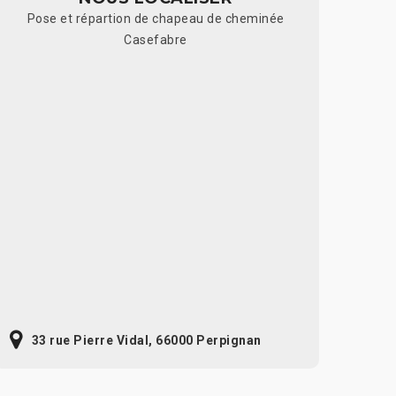
Pose et répartion de chapeau de cheminée
Casefabre
33 rue Pierre Vidal, 66000 Perpignan