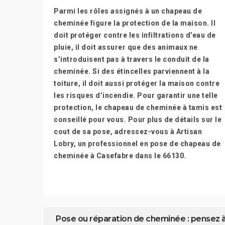
Parmi les rôles assignés à un chapeau de
cheminée figure la protection de la maison. Il
doit protéger contre les infiltrations d’eau de
pluie, il doit assurer que des animaux ne
s’introduisent pas à travers le conduit de la
cheminée. Si des étincelles parviennent à la
toiture, il doit aussi protéger la maison contre
les risques d’incendie. Pour garantir une telle
protection, le chapeau de cheminée à tamis est
conseillé pour vous. Pour plus de détails sur le
cout de sa pose, adressez-vous à Artisan
Lobry, un professionnel en pose de chapeau de
cheminée à Casefabre dans le 66130.
Pose ou réparation de cheminée : pensez à