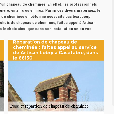
d’un chapeau de cheminée. En effet, les professionnels
vre, en zinc ou en inox. Parmi ces divers matériaux, le
au de cheminée en béton ne nécessite pas beaucoup
 choix de chapeau de cheminée, faites appel à Artisan
 le choix ainsi que dans son installation selon vos
Réparation de chapeau de
cheminée : faites appel au service
de Artisan Lobry à Casefabre, dans
le 66130