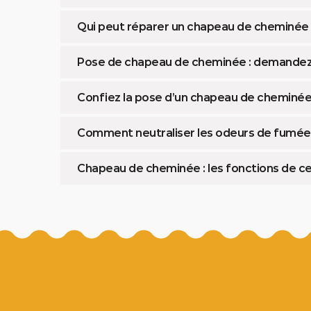
Qui peut réparer un chapeau de cheminée
Pose de chapeau de cheminée : demandez un
Confiez la pose d’un chapeau de cheminée 
Comment neutraliser les odeurs de fumée 
Chapeau de cheminée : les fonctions de c