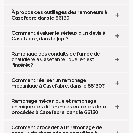
À propos des outillages des ramoneurs à
Casefabre dans le 66130
Comment évaluer le sérieux d’un devis à
Casefabre, dans le {cp]?
Ramonage des conduits de fumée de
chaudière à Casefabre : quel en est
l'intérêt ?
Comment réaliser un ramonage
mécanique à Casefabre, dans le 66130 ?
Ramonage mécanique et ramonage
chimique : les différences entre les deux
procédés à Casefabre, dans le 66130
Comment procéder à un ramonage de