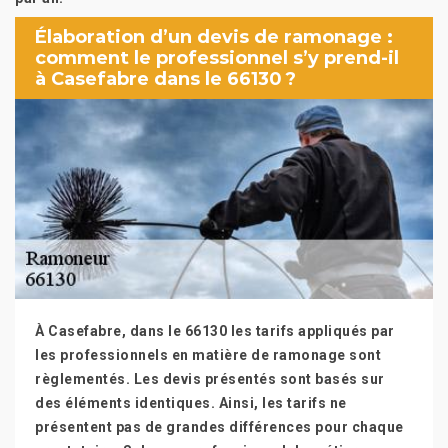
Élaboration d’un devis de ramonage :
comment le professionnel s’y prend-il
à Casefabre dans le 66130 ?
À Casefabre, dans le 66130 les tarifs appliqués par
les professionnels en matière de ramonage sont
règlementés. Les devis présentés sont basés sur
des éléments identiques. Ainsi, les tarifs ne
présentent pas de grandes différences pour chaque