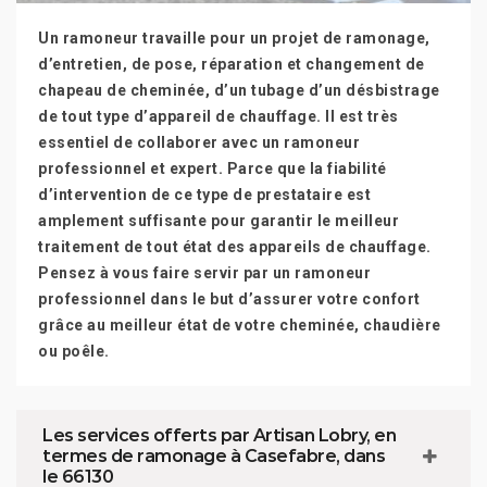
Un ramoneur travaille pour un projet de ramonage,
d’entretien, de pose, réparation et changement de
chapeau de cheminée, d’un tubage d’un désbistrage
de tout type d’appareil de chauffage. Il est très
essentiel de collaborer avec un ramoneur
professionnel et expert. Parce que la fiabilité
d’intervention de ce type de prestataire est
amplement suffisante pour garantir le meilleur
traitement de tout état des appareils de chauffage.
Pensez à vous faire servir par un ramoneur
professionnel dans le but d’assurer votre confort
grâce au meilleur état de votre cheminée, chaudière
ou poêle.
Les services offerts par Artisan Lobry, en
termes de ramonage à Casefabre, dans
le 66130