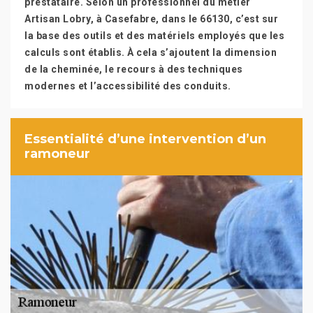
prestataire. Selon un professionnel du métier
Artisan Lobry, à Casefabre, dans le 66130, c’est sur
la base des outils et des matériels employés que les
calculs sont établis. À cela s’ajoutent la dimension
de la cheminée, le recours à des techniques
modernes et l’accessibilité des conduits.
Essentialité d’une intervention d’un
ramoneur