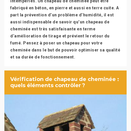
intempéries. Un chapeau de cheminée peut être
fabriqué en béton, en pierre et aussi en terre cuite. A
part la prévention d’un problème d’humidité, il est
aussi indispensable de savoir qu’un chapeau de
cheminée est très satisfaisante en terme
d’amélioration de tirage et prévient le retour du
fumé. Pensez à poser un chapeau pour votre
cheminée dans le but de pouvoir optimiser sa qualité
et sa durée de fonctionnement.
Vérification de chapeau de cheminée :
quels éléments contrôler ?