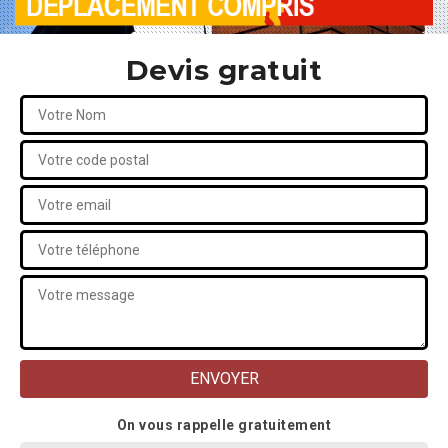
Devis gratuit
On vous rappelle gratuitement