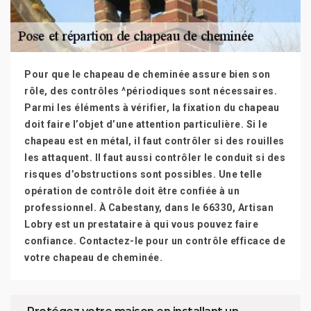
Pour que le chapeau de cheminée assure bien son
rôle, des contrôles ^périodiques sont nécessaires.
Parmi les éléments à vérifier, la fixation du chapeau
doit faire l’objet d’une attention particulière. Si le
chapeau est en métal, il faut contrôler si des rouilles
les attaquent. Il faut aussi contrôler le conduit si des
risques d’obstructions sont possibles. Une telle
opération de contrôle doit être confiée à un
professionnel. À Cabestany, dans le 66330, Artisan
Lobry est un prestataire à qui vous pouvez faire
confiance. Contactez-le pour un contrôle efficace de
votre chapeau de cheminée.