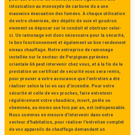
intoxication au monoxyde de carbone du a une
mauvaise évacuation des fumées. A chaque utilisation
de votre cheminée, des dépôts de suie et goudron
viennent se déposer sur le conduit et obstruer celui-
ci. Un ramonage est donc nécessaire pour la sécurité,
le bon fonctionnement et également un bon rendement
niveau chauffage. Notre entreprise de ramonage
installée sur le secteur de Perpignan pyrénées
orientale 66 peut intervenir chez vous, et à la fin de la
prestation un certificat de sécurité vous sera remis,
pour prouver a votre assurance que l’entretien a été
réaliser selon la loi en cas d’incendie. Pour votre
sécurité et celle de vos proches, faire entretenir
régulièrement votre chaudière, insert, poêle ou
cheminée, au moins une fois par an, est indispensable.
Nous sommes en mesure d'intervenir dans votre
secteur d'habitation, pour réaliser l'entretien complet
de vos appareils de chauffage demandant un