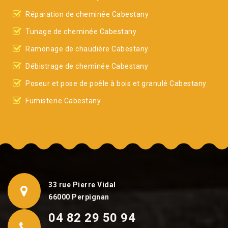
Réparation de cheminée Cabestany
Tunage de cheminée Cabestany
Ramonage de chaudière Cabestany
Débistrage de cheminée Cabestany
Poseur et pose de poêle à bois et granulé Cabestany
Fumisterie Cabestany
33 rue Pierre Vidal
66000 Perpignan
04 82 29 50 94