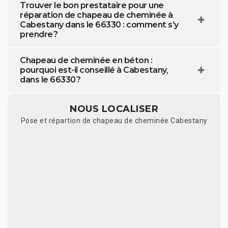
Trouver le bon prestataire pour une
réparation de chapeau de cheminée à
Cabestany dans le 66330 : comment s’y
prendre ?
Chapeau de cheminée en béton :
pourquoi est-il conseillé à Cabestany,
dans le 66330 ?
NOUS LOCALISER
Pose et répartion de chapeau de cheminée Cabestany