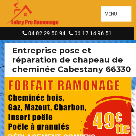
MENU
04 82 29 50 94
06 17 14 96 51
Entreprise pose et
réparation de chapeau de
cheminée Cabestany 66330