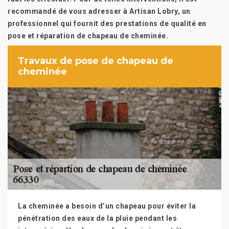
recommandé de vous adresser à Artisan Lobry, un
professionnel qui fournit des prestations de qualité en
pose et réparation de chapeau de cheminée.
Travaux de pose de chapeau de
cheminée
La cheminée a besoin d’un chapeau pour éviter la
pénétration des eaux de la pluie pendant les