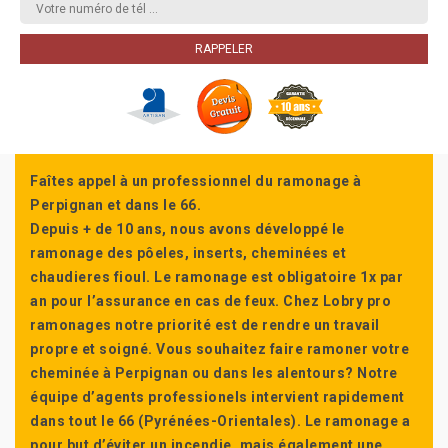
Faîtes appel à un professionnel du ramonage à
Perpignan et dans le 66.
Depuis + de 10 ans, nous avons développé le
ramonage des pôeles, inserts, cheminées et
chaudieres fioul. Le ramonage est obligatoire 1x par
an pour l’assurance en cas de feux. Chez Lobry pro
ramonages notre priorité est de rendre un travail
propre et soigné. Vous souhaitez faire ramoner votre
cheminée à Perpignan ou dans les alentours? Notre
équipe d’agents professionels intervient rapidement
dans tout le 66 (Pyrénées-Orientales). Le ramonage a
pour but d’éviter un incendie, mais également une