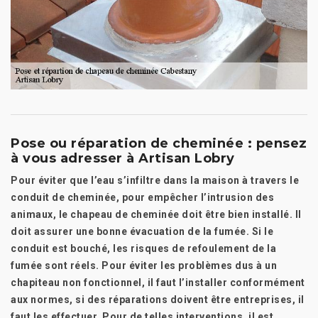
Pose ou réparation de cheminée : pensez
à vous adresser à Artisan Lobry
Pour éviter que l’eau s’infiltre dans la maison à travers le
conduit de cheminée, pour empêcher l’intrusion des
animaux, le chapeau de cheminée doit être bien installé. Il
doit assurer une bonne évacuation de la fumée. Si le
conduit est bouché, les risques de refoulement de la
fumée sont réels. Pour éviter les problèmes dus à un
chapiteau non fonctionnel, il faut l’installer conformément
aux normes, si des réparations doivent être entreprises, il
faut les effectuer. Pour de telles interventions, il est