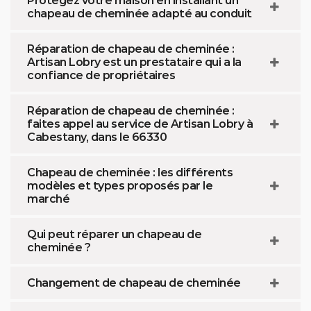
Protégez votre maison en installant un
chapeau de cheminée adapté au conduit
Réparation de chapeau de cheminée :
Artisan Lobry est un prestataire qui a la
confiance de propriétaires
Réparation de chapeau de cheminée :
faites appel au service de Artisan Lobry à
Cabestany, dans le 66330
Chapeau de cheminée : les différents
modèles et types proposés par le
marché
Qui peut réparer un chapeau de
cheminée ?
Changement de chapeau de cheminée