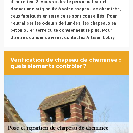
d’entretien. Si vous voulez le personnaliser et
donner une originalité à votre chapeau de cheminée,
ceux fabriqués en terre cuite sont conseillés. Pour
neutraliser les odeurs de fumées, les chapeaux en
béton ou en terre cuite conviennent le plus. Pour
d'autres conseils avisés, contactez Artisan Lobry.
Vérification de chapeau de cheminée :
quels éléments contrôler ?