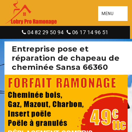
MENU
04 82 29 50 94
06 17 14 96 51
Entreprise pose et
réparation de chapeau de
cheminée Sansa 66360