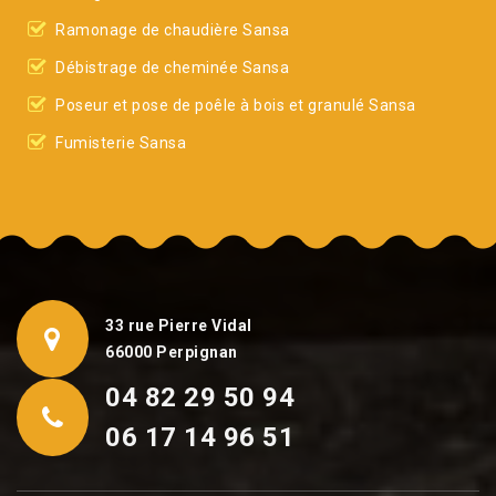
Ramonage de chaudière Sansa
Débistrage de cheminée Sansa
Poseur et pose de poêle à bois et granulé Sansa
Fumisterie Sansa
33 rue Pierre Vidal
66000 Perpignan
04 82 29 50 94
06 17 14 96 51