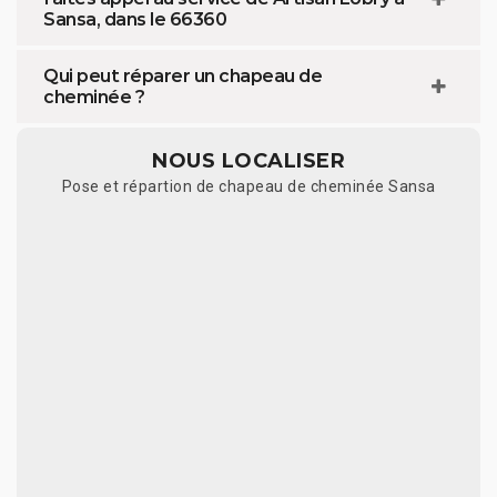
Sansa, dans le 66360
Qui peut réparer un chapeau de
cheminée ?
NOUS LOCALISER
Pose et répartion de chapeau de cheminée Sansa