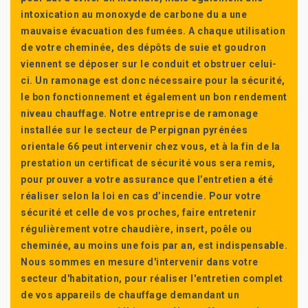
intoxication au monoxyde de carbone du a une
mauvaise évacuation des fumées. A chaque utilisation
de votre cheminée, des dépôts de suie et goudron
viennent se déposer sur le conduit et obstruer celui-
ci. Un ramonage est donc nécessaire pour la sécurité,
le bon fonctionnement et également un bon rendement
niveau chauffage. Notre entreprise de ramonage
installée sur le secteur de Perpignan pyrénées
orientale 66 peut intervenir chez vous, et à la fin de la
prestation un certificat de sécurité vous sera remis,
pour prouver a votre assurance que l’entretien a été
réaliser selon la loi en cas d’incendie. Pour votre
sécurité et celle de vos proches, faire entretenir
régulièrement votre chaudière, insert, poêle ou
cheminée, au moins une fois par an, est indispensable.
Nous sommes en mesure d'intervenir dans votre
secteur d'habitation, pour réaliser l'entretien complet
de vos appareils de chauffage demandant un