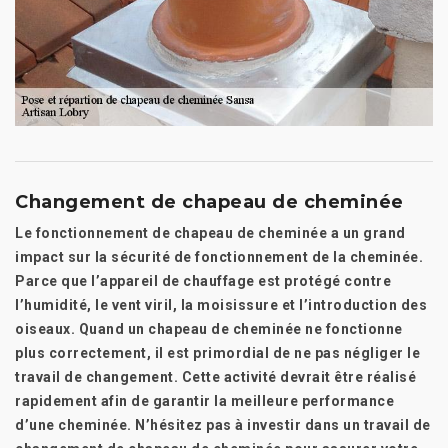
Changement de chapeau de cheminée
Le fonctionnement de chapeau de cheminée a un grand
impact sur la sécurité de fonctionnement de la cheminée.
Parce que l’appareil de chauffage est protégé contre
l’humidité, le vent viril, la moisissure et l’introduction des
oiseaux. Quand un chapeau de cheminée ne fonctionne
plus correctement, il est primordial de ne pas négliger le
travail de changement. Cette activité devrait être réalisé
rapidement afin de garantir la meilleure performance
d’une cheminée. N’hésitez pas à investir dans un travail de