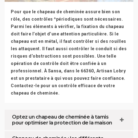
Pour que le chapeau de cheminée assure bien son
rôle, des contrôles ^périodiques sont nécessaires.
Parmi les éléments à vérifier, la fixation du chapeau
doit faire l’objet d’une attention particulière. Si le
chapeau est en métal, il faut contrôler si des rouilles
les attaquent. Il faut aussi contrôler le conduit si des
risques d’obstructions sont possibles. Une telle
opération de contrôle doit être confiée à un
professionnel. À Sansa, dans le 66360, Artisan Lobry
est un prestataire à qui vous pouvez faire confiance.
Contactez-le pour un contrôle efficace de votre
chapeau de cheminée.
Optez un chapeau de cheminée à tamis
pour optimiser la protection de la maison