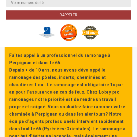
Faîtes appel à un professionnel du ramonage à
Perpignan et dans le 66.
Depuis + de 10 ans, nous avons développé le
ramonage des pôeles, inserts, cheminées et
chaudieres fioul. Le ramonage est obligatoire 1x par
an pour l’assurance en cas de feux. Chez Lobry pro
ramonages notre priorité est de rendre un travail
propre et soigné. Vous souhaitez faire ramoner votre
cheminée à Perpignan ou dans les alentours? Notre
équipe d’agents professionels intervient rapidement
dans tout le 66 (Pyrénées-Orientales). Le ramonage a
pour but d’éviter un incendie, mais également une