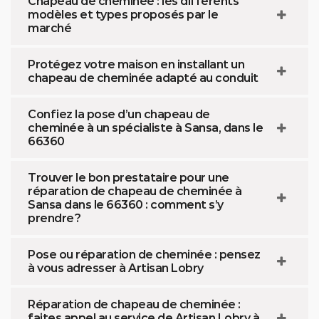
Chapeau de cheminée : les différents
modèles et types proposés par le
marché
Protégez votre maison en installant un
chapeau de cheminée adapté au conduit
Confiez la pose d’un chapeau de
cheminée à un spécialiste à Sansa, dans le
66360
Trouver le bon prestataire pour une
réparation de chapeau de cheminée à
Sansa dans le 66360 : comment s’y
prendre ?
Pose ou réparation de cheminée : pensez
à vous adresser à Artisan Lobry
Réparation de chapeau de cheminée :
faites appel au service de Artisan Lobry à