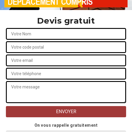
Devis gratuit
On vous rappelle gratuitement