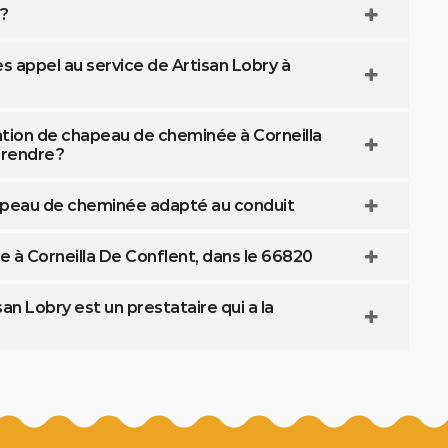
 ?
s appel au service de Artisan Lobry à
ation de chapeau de cheminée à Corneilla
rendre ?
hapeau de cheminée adapté au conduit
 à Corneilla De Conflent, dans le 66820
n Lobry est un prestataire qui a la