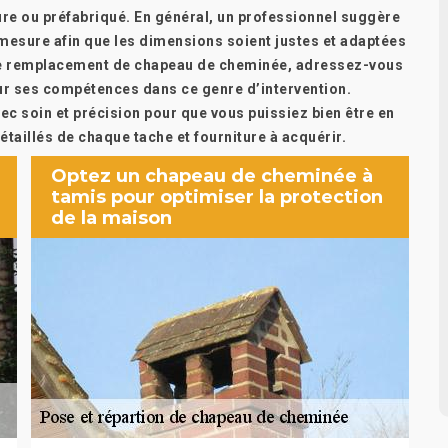
re ou préfabriqué. En général, un professionnel suggère
mesure afin que les dimensions soient justes et adaptées
 de remplacement de chapeau de cheminée, adressez-vous
our ses compétences dans ce genre d’intervention.
ec soin et précision pour que vous puissiez bien être en
taillés de chaque tache et fourniture à acquérir.
Optez un chapeau de cheminée à
tamis pour optimiser la protection
de la maison