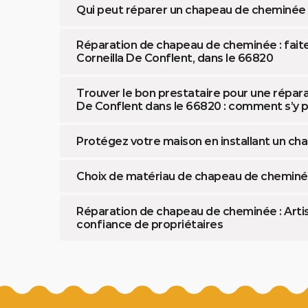
Qui peut réparer un chapeau de cheminée
Réparation de chapeau de cheminée : faite
Corneilla De Conflent, dans le 66820
Trouver le bon prestataire pour une répar
De Conflent dans le 66820 : comment s’y p
Protégez votre maison en installant un c
Choix de matériau de chapeau de cheminée
Réparation de chapeau de cheminée : Artisa
confiance de propriétaires