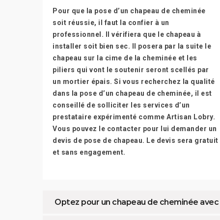
Pour que la pose d’un chapeau de cheminée
soit réussie, il faut la confier à un
professionnel. Il vérifiera que le chapeau à
installer soit bien sec. Il posera par la suite le
chapeau sur la cime de la cheminée et les
piliers qui vont le soutenir seront scellés par
un mortier épais. Si vous recherchez la qualité
dans la pose d’un chapeau de cheminée, il est
conseillé de solliciter les services d’un
prestataire expérimenté comme Artisan Lobry.
Vous pouvez le contacter pour lui demander un
devis de pose de chapeau. Le devis sera gratuit
et sans engagement.
Optez pour un chapeau de cheminée avec f