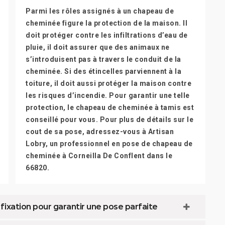
Parmi les rôles assignés à un chapeau de
cheminée figure la protection de la maison. Il
doit protéger contre les infiltrations d’eau de
pluie, il doit assurer que des animaux ne
s’introduisent pas à travers le conduit de la
cheminée. Si des étincelles parviennent à la
toiture, il doit aussi protéger la maison contre
les risques d’incendie. Pour garantir une telle
protection, le chapeau de cheminée à tamis est
conseillé pour vous. Pour plus de détails sur le
cout de sa pose, adressez-vous à Artisan
Lobry, un professionnel en pose de chapeau de
cheminée à Corneilla De Conflent dans le
66820.
ixation pour garantir une pose parfaite