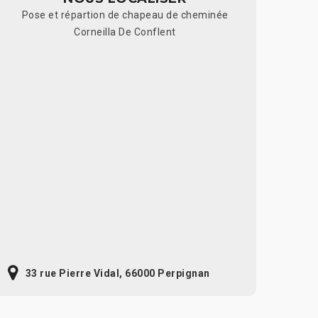
Pose et répartion de chapeau de cheminée
Corneilla De Conflent
33 rue Pierre Vidal, 66000 Perpignan