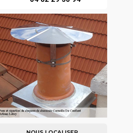
NOUS LOCALISER