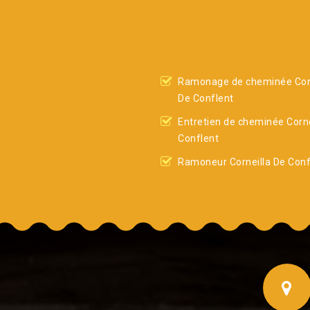
Ramonage de cheminée Corn
De Conflent
Entretien de cheminée Corne
Conflent
Ramoneur Corneilla De Conf