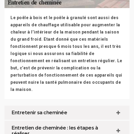
Le poêle à bois et le poêle à granulé sont aussi des
appareils de chauffage utilisable pour augmenter la
chaleur à l’intérieur de la maison pendant la saison
du grand froid. Etant donné que ces matériels
fonctionnent presque 6 mois tous les ans, il est très
logique si nous assurons sa fiabilité de
fonctionnement en réalisant un entretien régulier. Le
but, c’est de prévenir la complication ou la
perturbation de fonctionnement de ces appareils qui
peuvent nuire la santé pulmonaire des occupants de
la maison.
Entretenir sa cheminée
Entretien de cheminée : les étapes à
réaliser