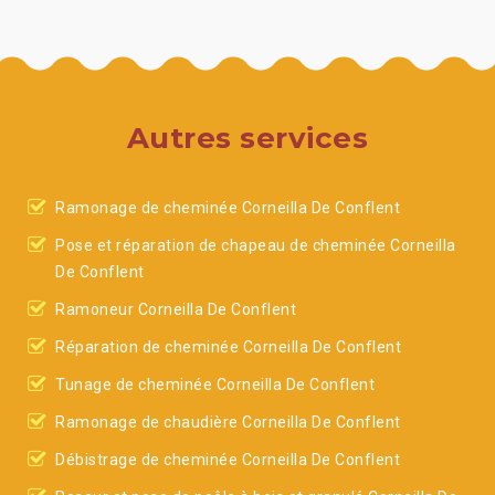
Autres services
Ramonage de cheminée Corneilla De Conflent
Pose et réparation de chapeau de cheminée Corneilla
De Conflent
Ramoneur Corneilla De Conflent
Réparation de cheminée Corneilla De Conflent
Tunage de cheminée Corneilla De Conflent
Ramonage de chaudière Corneilla De Conflent
Débistrage de cheminée Corneilla De Conflent