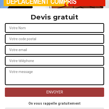
Devis gratuit
On vous rappelle gratuitement