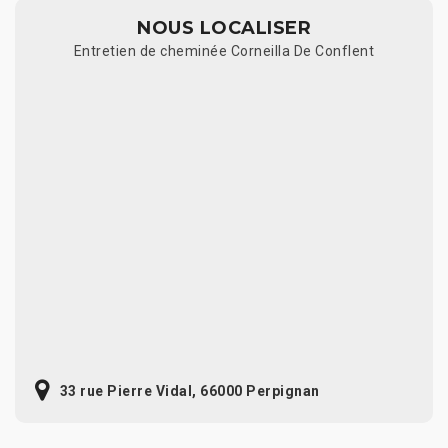
NOUS LOCALISER
Entretien de cheminée Corneilla De Conflent
33 rue Pierre Vidal, 66000 Perpignan