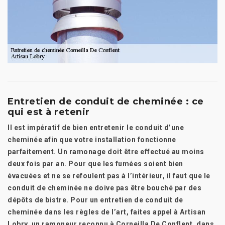
Entretien de conduit de cheminée : ce
qui est à retenir
Il est impératif de bien entretenir le conduit d’une
cheminée afin que votre installation fonctionne
parfaitement. Un ramonage doit être effectué au moins
deux fois par an. Pour que les fumées soient bien
évacuées et ne se refoulent pas à l’intérieur, il faut que le
conduit de cheminée ne doive pas être bouché par des
dépôts de bistre. Pour un entretien de conduit de
cheminée dans les règles de l’art, faites appel à Artisan
Lobry, un ramoneur reconnu à Corneilla De Conflent, dans