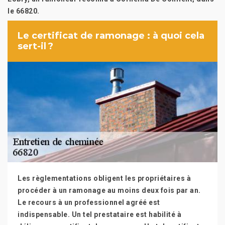
le 66820.
Le certificat de ramonage : à quoi cela
sert-il ?
Les règlementations obligent les propriétaires à
procéder à un ramonage au moins deux fois par an.
Le recours à un professionnel agréé est
indispensable. Un tel prestataire est habilité à