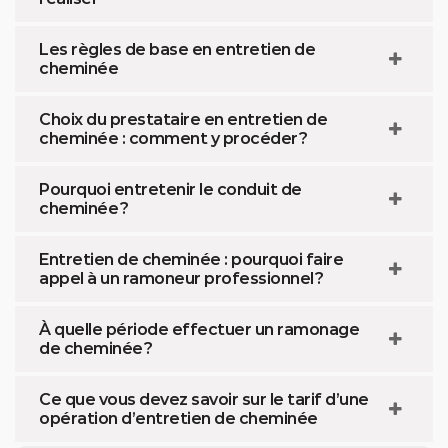
Les règles de base en entretien de
cheminée
Choix du prestataire en entretien de
cheminée : comment y procéder ?
Pourquoi entretenir le conduit de
cheminée ?
Entretien de cheminée : pourquoi faire
appel à un ramoneur professionnel ?
À quelle période effectuer un ramonage
de cheminée ?
Ce que vous devez savoir sur le tarif d’une
opération d’entretien de cheminée