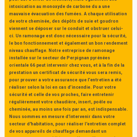
intoxication au monoxyde de carbone du a une
mauvaise évacuation des fumées. A chaque utilisation
de votre cheminée, des dépôts de suie et goudron
viennent se déposer sur le conduit et obstruer celui-
ci. Un ramonage est donc nécessaire pour la sécurité,
le bon fonctionnement et également un bon rendement
niveau chauffage. Notre entreprise de ramonage
installée sur le secteur de Perpignan pyrénées
orientale 66 peut intervenir chez vous, et à la fin de la
prestation un certificat de sécurité vous sera remis,
pour prouver a votre assurance que l’entretien a été
réaliser selon la loi en cas d’incendie. Pour votre
sécurité et celle de vos proches, faire entretenir
régulièrement votre chaudière, insert, poêle ou
cheminée, au moins une fois par an, est indispensable.
Nous sommes en mesure d'intervenir dans votre
secteur d'habitation, pour réaliser l'entretien complet
de vos appareils de chauffage demandant un