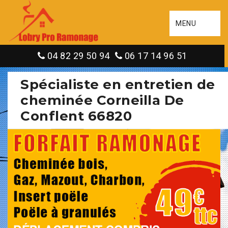
MENU
04 82 29 50 94
06 17 14 96 51
Spécialiste en entretien de
cheminée Corneilla De
Conflent 66820