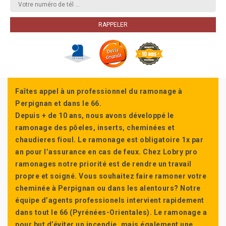
Faîtes appel à un professionnel du ramonage à
Perpignan et dans le 66.
Depuis + de 10 ans, nous avons développé le
ramonage des pôeles, inserts, cheminées et
chaudieres fioul. Le ramonage est obligatoire 1x par
an pour l’assurance en cas de feux. Chez Lobry pro
ramonages notre priorité est de rendre un travail
propre et soigné. Vous souhaitez faire ramoner votre
cheminée à Perpignan ou dans les alentours? Notre
équipe d’agents professionels intervient rapidement
dans tout le 66 (Pyrénées-Orientales). Le ramonage a
pour but d’éviter un incendie, mais également une