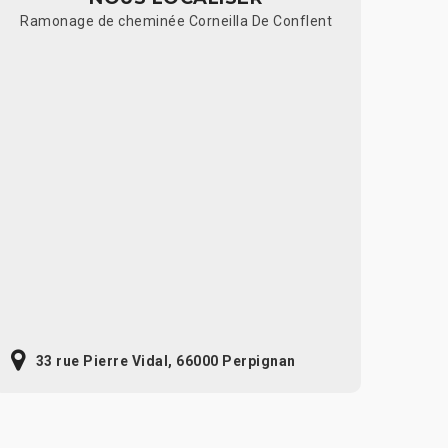
Ramonage de cheminée Corneilla De Conflent
33 rue Pierre Vidal, 66000 Perpignan