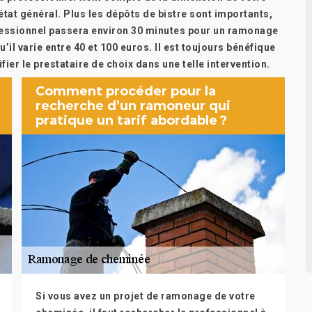
 état général. Plus les dépôts de bistre sont importants,
rofessionnel passera environ 30 minutes pour un ramonage
il varie entre 40 et 100 euros. Il est toujours bénéfique
ier le prestataire de choix dans une telle intervention.
Comment procéder pour la
recherche d’un ramoneur qui
pratique un tarif abordable ?
Si vous avez un projet de ramonage de votre