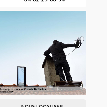
NOUS LOCALISER