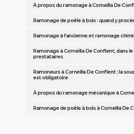
À propos du ramonage à Corneilla De Confl
Ramonage de poêle à bois : quand y procéd
Ramonage à l’ancienne et ramonage chimiqu
Ramonage à Corneilla De Conflent, dans le 
prestataires
Ramoneurs à Corneilla De Conflent : la sou
est obligatoire
À propos du ramonage mécanique à Corneil
Ramonage de poêle à bois à Corneilla De Con