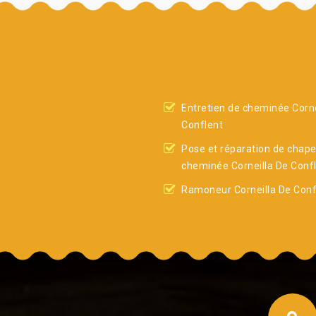
Entretien de cheminée Corne
Conflent
Pose et réparation de chap
cheminée Corneilla De Conf
Ramoneur Corneilla De Conf