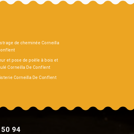
strage de cheminée Corneilla
onflent
ur et pose de poêle à bois et
ulé Corneilla De Conflent
sterie Corneilla De Conflent
 50 94