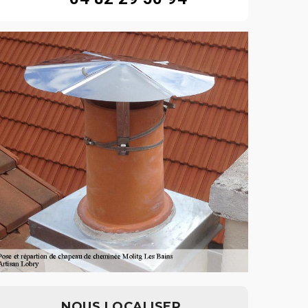
NOUS LOCALISER