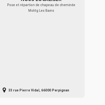
Pose et répartion de chapeau de cheminée
Molitg Les Bains
33 rue Pierre Vidal, 66000 Perpignan