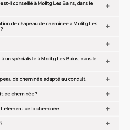
-il conseillé à Molitg Les Bains, dans le
ation de chapeau de cheminée à Molitg Les
 ?
 un spécialiste à Molitg Les Bains, dans le
hapeau de cheminée adapté au conduit
t de cheminée ?
et élément de la cheminée
 ?