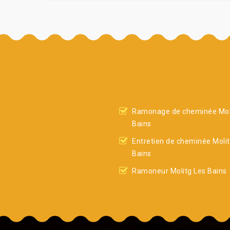
Ramonage de cheminée Mol
Bains
Entretien de cheminée Molit
Bains
Ramoneur Molitg Les Bains