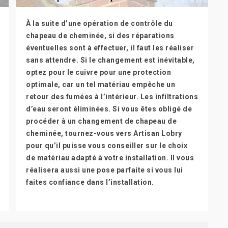
À la suite d’une opération de contrôle du
chapeau de cheminée, si des réparations
éventuelles sont à effectuer, il faut les réaliser
sans attendre. Si le changement est inévitable,
optez pour le cuivre pour une protection
optimale, car un tel matériau empêche un
retour des fumées à l’intérieur. Les infiltrations
d’eau seront éliminées. Si vous êtes obligé de
procéder à un changement de chapeau de
cheminée, tournez-vous vers Artisan Lobry
pour qu’il puisse vous conseiller sur le choix
de matériau adapté à votre installation. Il vous
réalisera aussi une pose parfaite si vous lui
faites confiance dans l’installation.