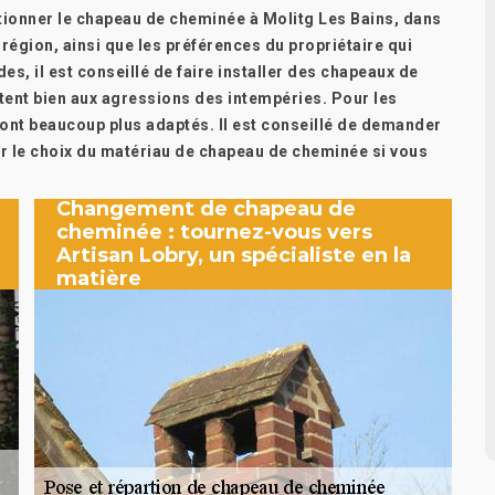
ctionner le chapeau de cheminée à Molitg Les Bains, dans
 région, ainsi que les préférences du propriétaire qui
s, il est conseillé de faire installer des chapeaux de
tent bien aux agressions des intempéries. Pour les
e sont beaucoup plus adaptés. Il est conseillé de demander
r le choix du matériau de chapeau de cheminée si vous
Changement de chapeau de
cheminée : tournez-vous vers
Artisan Lobry, un spécialiste en la
matière