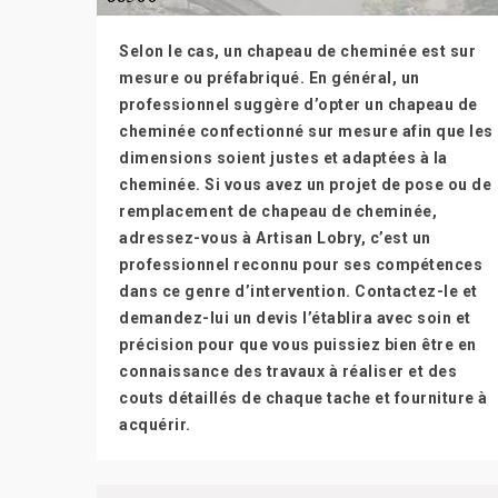
Selon le cas, un chapeau de cheminée est sur
mesure ou préfabriqué. En général, un
professionnel suggère d’opter un chapeau de
cheminée confectionné sur mesure afin que les
dimensions soient justes et adaptées à la
cheminée. Si vous avez un projet de pose ou de
remplacement de chapeau de cheminée,
adressez-vous à Artisan Lobry, c’est un
professionnel reconnu pour ses compétences
dans ce genre d’intervention. Contactez-le et
demandez-lui un devis l’établira avec soin et
précision pour que vous puissiez bien être en
connaissance des travaux à réaliser et des
couts détaillés de chaque tache et fourniture à
acquérir.