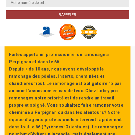
Faîtes appel à un professionnel du ramonage à
Perpignan et dans le 66.
Depuis + de 10 ans, nous avons développé le
ramonage des pôeles, inserts, cheminées et
chaudieres fioul. Le ramonage est obligatoire 1x par
an pour l’assurance en cas de feux. Chez Lobry pro
ramonages notre priorité est de rendre un travail
propre et soigné. Vous souhaitez faire ramoner votre
cheminée à Perpignan ou dans les alentours? Notre
équipe d’agents professionels intervient rapidement
dans tout le 66 (Pyrénées-Orientales). Le ramonage a
pour but d’éviter un incendie, mais également une