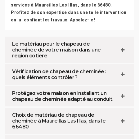
services à Maureillas Las Illas, dans le 66480.
Profitez de son expertise dans une telle intervention
en lui confiant les travaux. Appelez-le !
Le matériau pour le chapeau de
cheminée de votre maison dans une
région côtière
Vérification de chapeau de cheminée :
quels éléments contrôler ?
Protégez votre maison en installant un
chapeau de cheminée adapté au conduit
Choix de matériau de chapeau de
cheminée à Maureillas Las Illas, dans le
66480