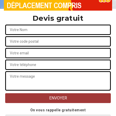
Devis gratuit
On vous rappelle gratuitement