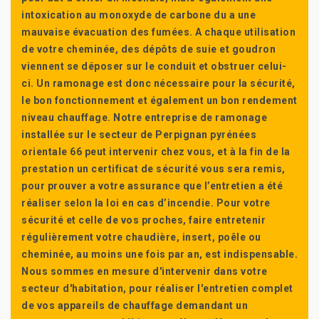
intoxication au monoxyde de carbone du a une
mauvaise évacuation des fumées. A chaque utilisation
de votre cheminée, des dépôts de suie et goudron
viennent se déposer sur le conduit et obstruer celui-
ci. Un ramonage est donc nécessaire pour la sécurité,
le bon fonctionnement et également un bon rendement
niveau chauffage. Notre entreprise de ramonage
installée sur le secteur de Perpignan pyrénées
orientale 66 peut intervenir chez vous, et à la fin de la
prestation un certificat de sécurité vous sera remis,
pour prouver a votre assurance que l’entretien a été
réaliser selon la loi en cas d’incendie. Pour votre
sécurité et celle de vos proches, faire entretenir
régulièrement votre chaudière, insert, poêle ou
cheminée, au moins une fois par an, est indispensable.
Nous sommes en mesure d'intervenir dans votre
secteur d'habitation, pour réaliser l'entretien complet
de vos appareils de chauffage demandant un