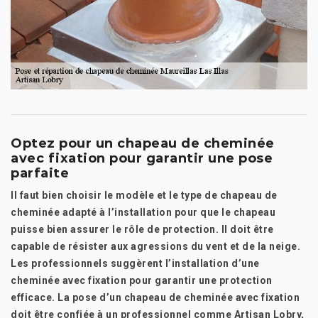
Optez pour un chapeau de cheminée
avec fixation pour garantir une pose
parfaite
Il faut bien choisir le modèle et le type de chapeau de
cheminée adapté à l’installation pour que le chapeau
puisse bien assurer le rôle de protection. Il doit être
capable de résister aux agressions du vent et de la neige.
Les professionnels suggèrent l’installation d’une
cheminée avec fixation pour garantir une protection
efficace. La pose d’un chapeau de cheminée avec fixation
doit être confiée à un professionnel comme Artisan Lobry,