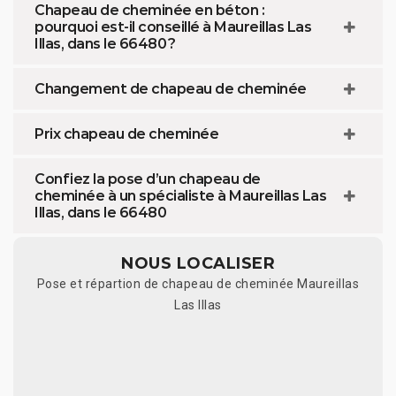
Chapeau de cheminée en béton :
pourquoi est-il conseillé à Maureillas Las
Illas, dans le 66480 ?
Changement de chapeau de cheminée
Prix chapeau de cheminée
Confiez la pose d’un chapeau de
cheminée à un spécialiste à Maureillas Las
Illas, dans le 66480
NOUS LOCALISER
Pose et répartion de chapeau de cheminée Maureillas
Las Illas