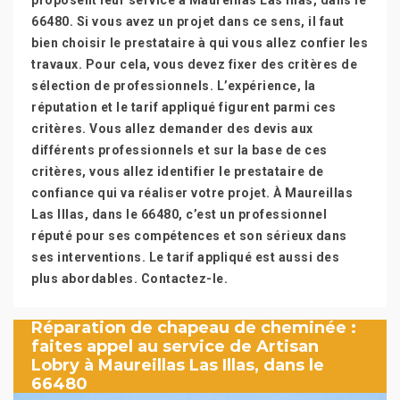
proposent leur service à Maureillas Las Illas, dans le
66480. Si vous avez un projet dans ce sens, il faut
bien choisir le prestataire à qui vous allez confier les
travaux. Pour cela, vous devez fixer des critères de
sélection de professionnels. L’expérience, la
réputation et le tarif appliqué figurent parmi ces
critères. Vous allez demander des devis aux
différents professionnels et sur la base de ces
critères, vous allez identifier le prestataire de
confiance qui va réaliser votre projet. À Maureillas
Las Illas, dans le 66480, c’est un professionnel
réputé pour ses compétences et son sérieux dans
ses interventions. Le tarif appliqué est aussi des
plus abordables. Contactez-le.
Réparation de chapeau de cheminée :
faites appel au service de Artisan
Lobry à Maureillas Las Illas, dans le
66480