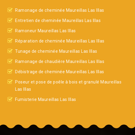
Ramonage de cheminée Maureillas Las Illas
Entretien de cheminée Maureillas Las Illas
Ramoneur Maureillas Las Illas
Réparation de cheminée Maureillas Las Illas
Tunage de cheminée Maureillas Las Illas
Ramonage de chaudière Maureillas Las Illas
Débistrage de cheminée Maureillas Las Illas
Poseur et pose de poêle à bois et granulé Maureillas
Las Illas
Fumisterie Maureillas Las Illas