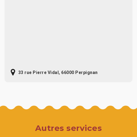
33 rue Pierre Vidal, 66000 Perpignan
Autres services