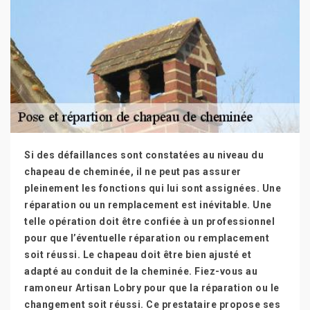
Si des défaillances sont constatées au niveau du
chapeau de cheminée, il ne peut pas assurer
pleinement les fonctions qui lui sont assignées. Une
réparation ou un remplacement est inévitable. Une
telle opération doit être confiée à un professionnel
pour que l’éventuelle réparation ou remplacement
soit réussi. Le chapeau doit être bien ajusté et
adapté au conduit de la cheminée. Fiez-vous au
ramoneur Artisan Lobry pour que la réparation ou le
changement soit réussi. Ce prestataire propose ses