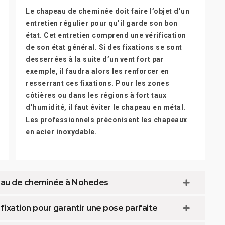
Le chapeau de cheminée doit faire l’objet d’un
entretien régulier pour qu’il garde son bon
état. Cet entretien comprend une vérification
de son état général. Si des fixations se sont
desserrées à la suite d’un vent fort par
exemple, il faudra alors les renforcer en
resserrant ces fixations. Pour les zones
côtières ou dans les régions à fort taux
d’humidité, il faut éviter le chapeau en métal.
Les professionnels préconisent les chapeaux
en acier inoxydable.
peau de cheminée à Nohedes
ixation pour garantir une pose parfaite