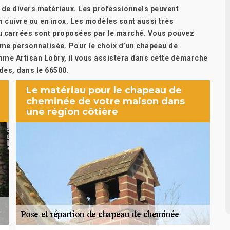
r de divers matériaux. Les professionnels peuvent
n cuivre ou en inox. Les modèles sont aussi très
ou carrées sont proposées par le marché. Vous pouvez
me personnalisée. Pour le choix d’un chapeau de
me Artisan Lobry, il vous assistera dans cette démarche
des, dans le 66500.
Le matériau pour le chapeau de
cheminée de votre maison dans
une région côtière