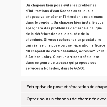
Un chapeau bien posé évite les problèmes
d’infiltrations d’eau Sachez aussi que le
chapeau va empêcher l’intrusion des animaux
dans le conduit. Un chapeau bien installé vous
épargnera des problèmes de tirage ainsi que
de la détérioration de la souche de la
cheminée. Si vous recherchez un prestataire
qui réalise une pose ou une réparation efficace
du chapeau de votre cheminée, adressez-vous
à Artisan Lobry. C’est un artisan spécialiste
dans ce genre de travaux qui propose ses
services à Nohedes, dans le 66500.
Entreprise de pose et réparation de cha
Optez pour un chapeau de cheminée avec f