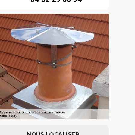
NOUS LOCALISER