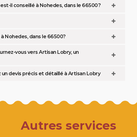
st-il conseillé à Nohedes, dans le 66500 ?
 à Nohedes, dans le 66500?
nez-vous vers Artisan Lobry, un
 devis précis et détaillé à Artisan Lobry
Autres services