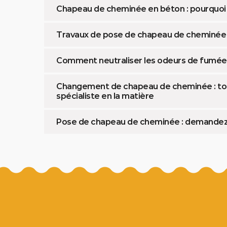
Chapeau de cheminée en béton : pourquoi e
Travaux de pose de chapeau de cheminée
Comment neutraliser les odeurs de fumée
Changement de chapeau de cheminée : tour
spécialiste en la matière
Pose de chapeau de cheminée : demandez un