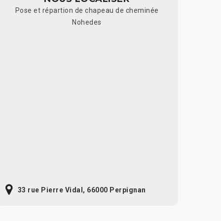
Pose et répartion de chapeau de cheminée
Nohedes
33 rue Pierre Vidal, 66000 Perpignan