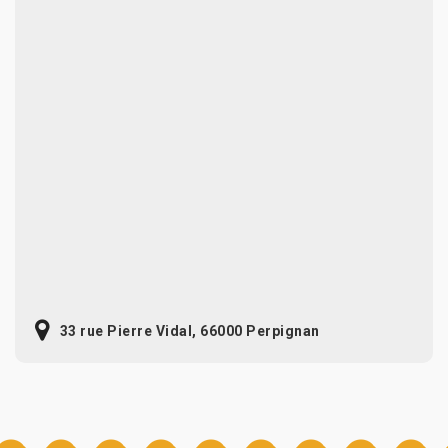
33 rue Pierre Vidal, 66000 Perpignan