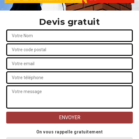
Devis gratuit
On vous rappelle gratuitement