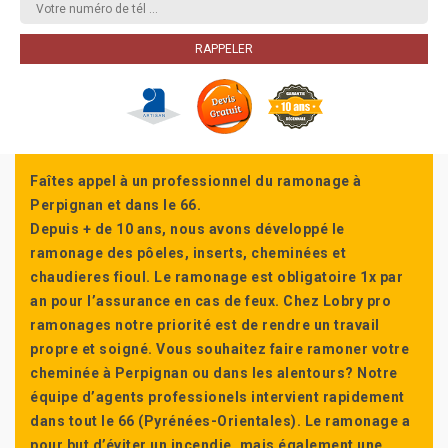
Faîtes appel à un professionnel du ramonage à
Perpignan et dans le 66.
Depuis + de 10 ans, nous avons développé le
ramonage des pôeles, inserts, cheminées et
chaudieres fioul. Le ramonage est obligatoire 1x par
an pour l’assurance en cas de feux. Chez Lobry pro
ramonages notre priorité est de rendre un travail
propre et soigné. Vous souhaitez faire ramoner votre
cheminée à Perpignan ou dans les alentours? Notre
équipe d’agents professionels intervient rapidement
dans tout le 66 (Pyrénées-Orientales). Le ramonage a
pour but d’éviter un incendie, mais également une