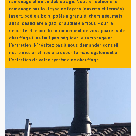
ramonage et ou un débistrage. Nous effectuons le
ramonage sur tout type de foyers (ouverts et fermés)
insert, poêle a bois, poêle a granulé, cheminée, mais
aussi chaudière à gaz, chaudière à fioul. Pour la
sécurité et le bon fonctionnement de vos appareils de
chauffage il ne faut pas négliger le ramonage et
l’entretien. N’hésitez pas à nous demander conseil,
notre métier et liés à la sécurité mais également à
l’entretien de votre système de chauffage.