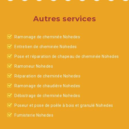
Autres services
Ramonage de cheminée Nohedes
Entretien de cheminée Nohedes
Pose et réparation de chapeau de cheminée Nohedes
Ramoneur Nohedes
Réparation de cheminée Nohedes
Ramonage de chaudière Nohedes
Débistrage de cheminée Nohedes
Poseur et pose de poêle à bois et granulé Nohedes
Fumisterie Nohedes