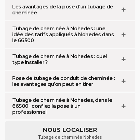
Les avantages de la pose d’un tubage de
cheminée
Tubage de cheminée à Nohedes : une
idée des tarifs appliqués à Nohedes dans
le 66500
Tubage de cheminée à Nohedes : quel
type installer ?
Pose de tubage de conduit de cheminée :
les avantages qu’on peut en tirer
Tubage de cheminée à Nohedes, dans le
66500 : confiez la pose à un
professionnel
NOUS LOCALISER
Tubage de cheminée Nohedes