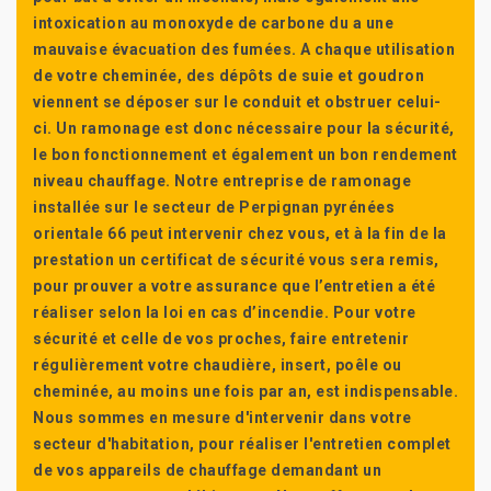
intoxication au monoxyde de carbone du a une
mauvaise évacuation des fumées. A chaque utilisation
de votre cheminée, des dépôts de suie et goudron
viennent se déposer sur le conduit et obstruer celui-
ci. Un ramonage est donc nécessaire pour la sécurité,
le bon fonctionnement et également un bon rendement
niveau chauffage. Notre entreprise de ramonage
installée sur le secteur de Perpignan pyrénées
orientale 66 peut intervenir chez vous, et à la fin de la
prestation un certificat de sécurité vous sera remis,
pour prouver a votre assurance que l’entretien a été
réaliser selon la loi en cas d’incendie. Pour votre
sécurité et celle de vos proches, faire entretenir
régulièrement votre chaudière, insert, poêle ou
cheminée, au moins une fois par an, est indispensable.
Nous sommes en mesure d'intervenir dans votre
secteur d'habitation, pour réaliser l'entretien complet
de vos appareils de chauffage demandant un