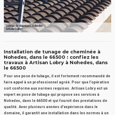
Installation de tunage de cheminée à
Nohedes, dans le 66500 : confiez les
travaux à Artisan Lobry à Nohedes, dans
le 66500
Pour une pose de tubage, il est fortement recommandé de
faire appel à un professionnel agréé. Pour que l’opération
soit conforme aux normes requises. Artisan Lobry est un
expert en pose de tubage qui propose ses services à
Nohedes, dans le 66500 et qui fournit des prestations de
qualité. Avec plusieurs années d’expérience dans le
domaine, il garantit une installation dans les normes à un