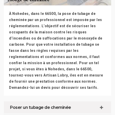
À Nohedes, dans le 66500, la pose de tubage de
cheminée par un professionnel est imposée par les
réglementations. L’objectif est de sécuriser les
occupants de la maison contre les risques
d’incendies ou de suffocations par le monoxyde de
carbone. Pour que votre installation de tubage se
fasse dans les règles requises par les
reglementations et conformes aux normes, il faut
confier la mission à un professionnel. Pour un tel
projet, si vous êtes à Nohedes, dans le 66500,
tournez-vous vers Artisan Lobry, iles est en mesure
de fournir une prestation conforme aux normes.
Demandez-lui un devis pour découvrir ses tarifs.
Poser un tubage de cheminée