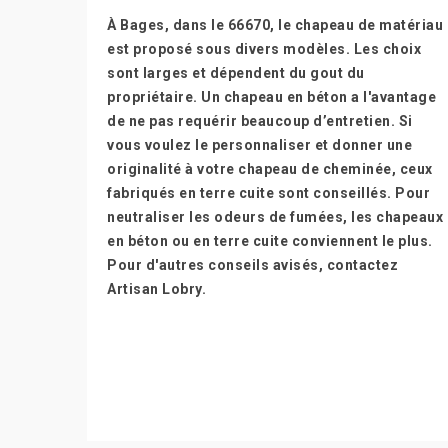
À Bages, dans le 66670, le chapeau de matériau
est proposé sous divers modèles. Les choix
sont larges et dépendent du gout du
propriétaire. Un chapeau en béton a l'avantage
de ne pas requérir beaucoup d’entretien. Si
vous voulez le personnaliser et donner une
originalité à votre chapeau de cheminée, ceux
fabriqués en terre cuite sont conseillés. Pour
neutraliser les odeurs de fumées, les chapeaux
en béton ou en terre cuite conviennent le plus.
Pour d'autres conseils avisés, contactez
Artisan Lobry.