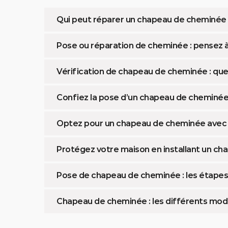
Qui peut réparer un chapeau de cheminée
Pose ou réparation de cheminée : pensez à
Vérification de chapeau de cheminée : que
Confiez la pose d’un chapeau de cheminée 
Optez pour un chapeau de cheminée avec f
Protégez votre maison en installant un c
Pose de chapeau de cheminée : les étapes 
Chapeau de cheminée : les différents mod