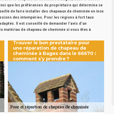
ainsi que les préférences du propriétaire qui détermine ce
seillé de faire installer des chapeaux de cheminée en inox
ssions des intempéries. Pour les régions à fort taux
 adaptés. Il est conseillé de demander l’avis d’un
du matériau de chapeau de cheminée si vous êtes à
Trouver le bon prestataire pour
une réparation de chapeau de
cheminée à Bages dans le 66670 :
comment s’y prendre ?