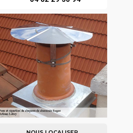
NOUS LOCALISER