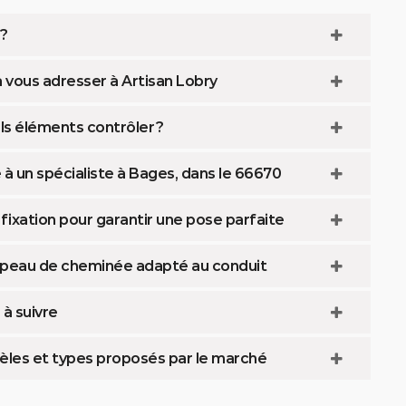
 ?
 vous adresser à Artisan Lobry
ls éléments contrôler ?
à un spécialiste à Bages, dans le 66670
ixation pour garantir une pose parfaite
hapeau de cheminée adapté au conduit
à suivre
èles et types proposés par le marché