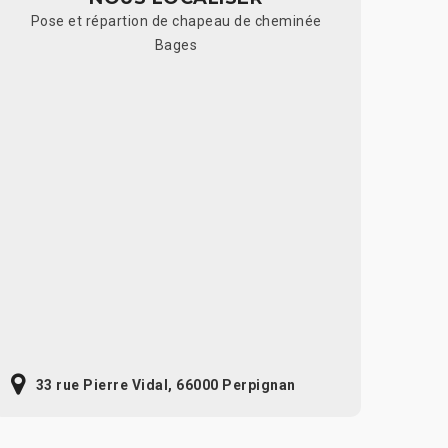
Pose et répartion de chapeau de cheminée
Bages
33 rue Pierre Vidal, 66000 Perpignan