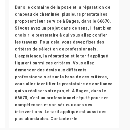
Dans le domaine de la pose et la réparation de
chapeau de cheminée, plusieurs prestataires
proposent leur service à Bages, dans le 66670.
Si vous avez un projet dans ce sens, il faut bien
choisir le prestataire à qui vous allez confier
les travaux. Pour cela, vous devez fixer des
critères de sélection de professionnels.
L’expérience, la réputation et le tarif appliqué
figurent parmi ces critères. Vous allez
demander des devis aux différents
professionnels et sur la base de ces critères,
vous allez identifier le prestataire de confiance
qui va réaliser votre projet. À Bages, dans le
66670, c’est un professionnel réputé pour ses
compétences et son sérieux dans ses
interventions. Le tarif appliqué est aussi des
plus abordables. Contactez-le.