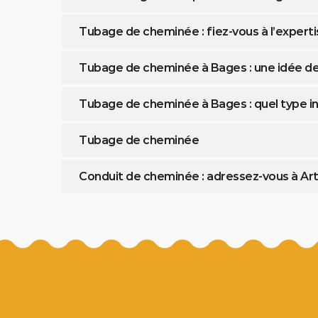
Tubage de cheminée : fiez-vous à l’experti
Tubage de cheminée à Bages : une idée des
Tubage de cheminée à Bages : quel type ins
Tubage de cheminée
Conduit de cheminée : adressez-vous à Art