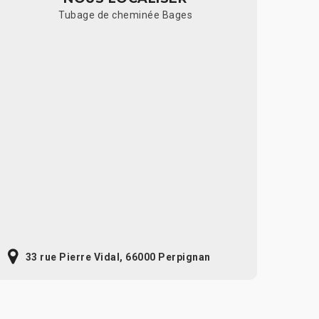
Tubage de cheminée Bages
33 rue Pierre Vidal, 66000 Perpignan