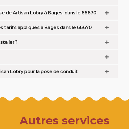
se de Artisan Lobry à Bages, dans le 66670
 tarifs appliqués à Bages dans le 66670
taller ?
isan Lobry pour la pose de conduit
Autres services