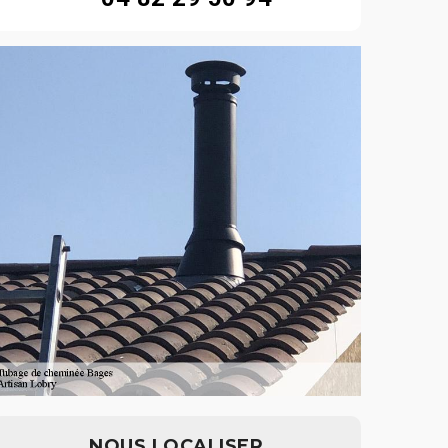
NOUS LOCALISER