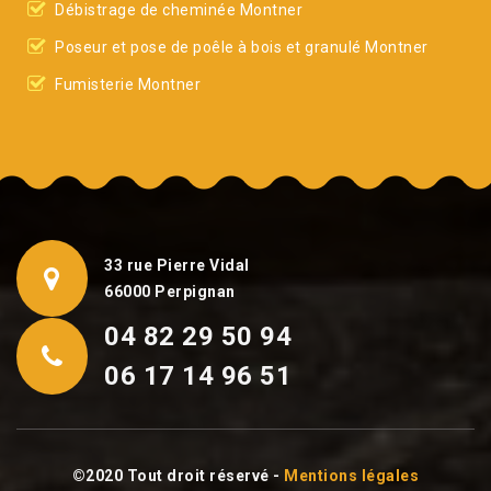
Débistrage de cheminée Montner
Poseur et pose de poêle à bois et granulé Montner
Fumisterie Montner
33 rue Pierre Vidal
66000 Perpignan
04 82 29 50 94
06 17 14 96 51
©2020 Tout droit réservé -
Mentions légales