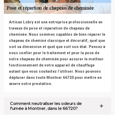
Artisan Lobry est une entreprise professionnelle en
travaux de pose et réparation de chapeau de
cheminée. Nous sommes capables de bien réparer le
chapeau de cheminé classique et décoratif, quel que
soit sa dimension et quel que soit son état. Pensez à
nous confier pour le traitement et pour la pose de
votre chapeau de cheminée pour assurer le meilleur
fonctionnement de votre appareil de chauffage
autant que vous souhaitez l’utiliser. Nous pouvons
déplacer dans toute Montner 66720 pour mettre en
œuvre notre prestation.
Comment neutraliser les odeurs de
fumée à Montner, dans le 66720?